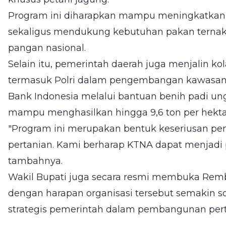
Program ini diharapkan mampu meningkatkan h
sekaligus mendukung kebutuhan pakan terna
pangan nasional.
Selain itu, pemerintah daerah juga menjalin ko
termasuk Polri dalam pengembangan kawasan 
Bank Indonesia melalui bantuan benih padi un
mampu menghasilkan hingga 9,6 ton per hekta
"Program ini merupakan bentuk keseriusan p
pertanian. Kami berharap KTNA dapat menjadi 
tambahnya.
Wakil Bupati juga secara resmi membuka Rem
dengan harapan organisasi tersebut semakin 
strategis pemerintah dalam pembangunan pert