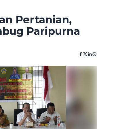
an Pertanian,
bug Paripurna