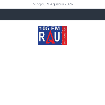
Minggu, 9 Agustus 2026