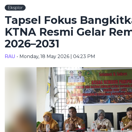
Eksplor
Tapsel Fokus Bangkitk
KTNA Resmi Gelar Rem
2026–2031
RAU
- Monday, 18 May 2026 | 04:23 PM