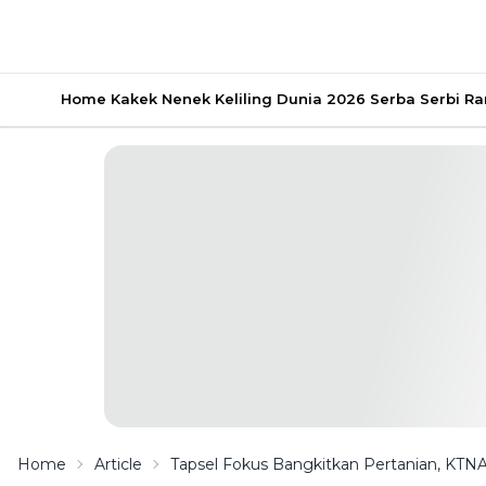
Home
Kakek Nenek Keliling Dunia 2026
Serba Serbi 
Home
Article
Tapsel Fokus Bangkitkan Pertanian, KTN