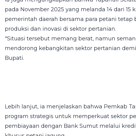
pada November 2025 yang melanda 14 dari 15 
pemerintah daerah bersama para petani tetap 
produksi dan inovasi di sektor pertanian.
"Situasi tersebut memang berat, namun seman
mendorong kebangkitan sektor pertanian demi k
Bupati.
Lebih lanjut, ia menjelaskan bahwa Pemkab T
program strategis untuk memperkuat sektor per
pembiayaan dengan Bank Sumut melalui kredit
khusus petani jagung.