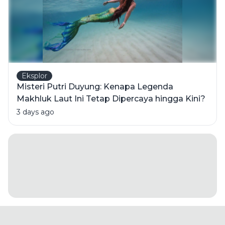
Eksplor
Misteri Putri Duyung: Kenapa Legenda
Makhluk Laut Ini Tetap Dipercaya hingga Kini?
3 days ago