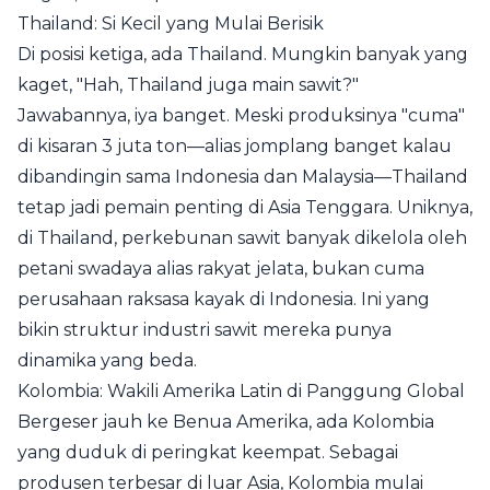
Thailand: Si Kecil yang Mulai Berisik
Di posisi ketiga, ada Thailand. Mungkin banyak yang
kaget, "Hah, Thailand juga main sawit?"
Jawabannya, iya banget. Meski produksinya "cuma"
di kisaran 3 juta ton—alias jomplang banget kalau
dibandingin sama Indonesia dan Malaysia—Thailand
tetap jadi pemain penting di Asia Tenggara. Uniknya,
di Thailand, perkebunan sawit banyak dikelola oleh
petani swadaya alias rakyat jelata, bukan cuma
perusahaan raksasa kayak di Indonesia. Ini yang
bikin struktur industri sawit mereka punya
dinamika yang beda.
Kolombia: Wakili Amerika Latin di Panggung Global
Bergeser jauh ke Benua Amerika, ada Kolombia
yang duduk di peringkat keempat. Sebagai
produsen terbesar di luar Asia, Kolombia mulai