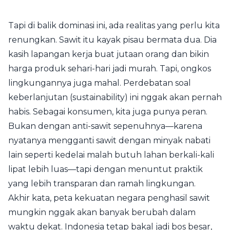
Tapi di balik dominasi ini, ada realitas yang perlu kita
renungkan. Sawit itu kayak pisau bermata dua. Dia
kasih lapangan kerja buat jutaan orang dan bikin
harga produk sehari-hari jadi murah. Tapi, ongkos
lingkungannya juga mahal. Perdebatan soal
keberlanjutan (sustainability) ini nggak akan pernah
habis. Sebagai konsumen, kita juga punya peran.
Bukan dengan anti-sawit sepenuhnya—karena
nyatanya mengganti sawit dengan minyak nabati
lain seperti kedelai malah butuh lahan berkali-kali
lipat lebih luas—tapi dengan menuntut praktik
yang lebih transparan dan ramah lingkungan.
Akhir kata, peta kekuatan negara penghasil sawit
mungkin nggak akan banyak berubah dalam
waktu dekat. Indonesia tetap bakal jadi bos besar,