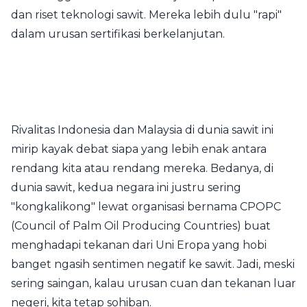
dan riset teknologi sawit. Mereka lebih dulu "rapi"
dalam urusan sertifikasi berkelanjutan.
Rivalitas Indonesia dan Malaysia di dunia sawit ini
mirip kayak debat siapa yang lebih enak antara
rendang kita atau rendang mereka. Bedanya, di
dunia sawit, kedua negara ini justru sering
"kongkalikong" lewat organisasi bernama CPOPC
(Council of Palm Oil Producing Countries) buat
menghadapi tekanan dari Uni Eropa yang hobi
banget ngasih sentimen negatif ke sawit. Jadi, meski
sering saingan, kalau urusan cuan dan tekanan luar
negeri, kita tetap sohiban.