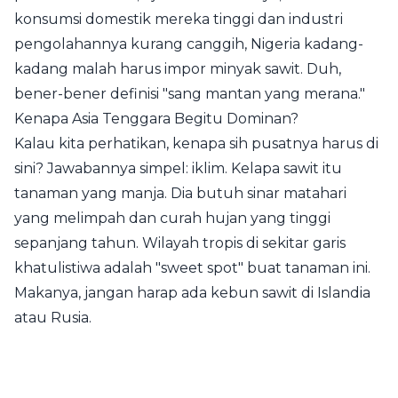
konsumsi domestik mereka tinggi dan industri
pengolahannya kurang canggih, Nigeria kadang-
kadang malah harus impor minyak sawit. Duh,
bener-bener definisi "sang mantan yang merana."
Kenapa Asia Tenggara Begitu Dominan?
Kalau kita perhatikan, kenapa sih pusatnya harus di
sini? Jawabannya simpel: iklim. Kelapa sawit itu
tanaman yang manja. Dia butuh sinar matahari
yang melimpah dan curah hujan yang tinggi
sepanjang tahun. Wilayah tropis di sekitar garis
khatulistiwa adalah "sweet spot" buat tanaman ini.
Makanya, jangan harap ada kebun sawit di Islandia
atau Rusia.