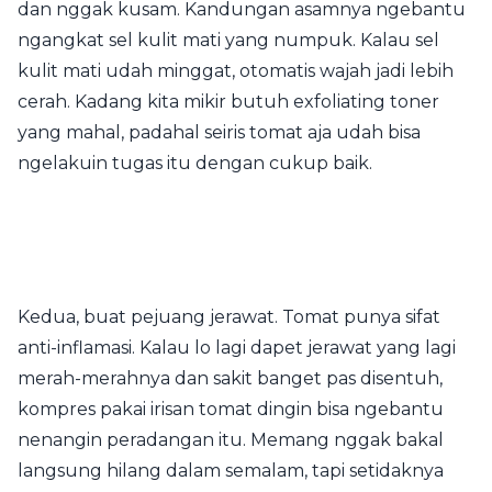
dan nggak kusam. Kandungan asamnya ngebantu
ngangkat sel kulit mati yang numpuk. Kalau sel
kulit mati udah minggat, otomatis wajah jadi lebih
cerah. Kadang kita mikir butuh exfoliating toner
yang mahal, padahal seiris tomat aja udah bisa
ngelakuin tugas itu dengan cukup baik.
Kedua, buat pejuang jerawat. Tomat punya sifat
anti-inflamasi. Kalau lo lagi dapet jerawat yang lagi
merah-merahnya dan sakit banget pas disentuh,
kompres pakai irisan tomat dingin bisa ngebantu
nenangin peradangan itu. Memang nggak bakal
langsung hilang dalam semalam, tapi setidaknya