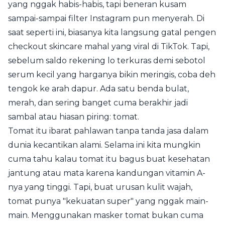
yang nggak habis-habis, tapi beneran kusam
sampai-sampai filter Instagram pun menyerah. Di
saat seperti ini, biasanya kita langsung gatal pengen
checkout skincare mahal yang viral di TikTok. Tapi,
sebelum saldo rekening lo terkuras demi sebotol
serum kecil yang harganya bikin meringis, coba deh
tengok ke arah dapur. Ada satu benda bulat,
merah, dan sering banget cuma berakhir jadi
sambal atau hiasan piring: tomat.
Tomat itu ibarat pahlawan tanpa tanda jasa dalam
dunia kecantikan alami. Selama ini kita mungkin
cuma tahu kalau tomat itu bagus buat kesehatan
jantung atau mata karena kandungan vitamin A-
nya yang tinggi. Tapi, buat urusan kulit wajah,
tomat punya "kekuatan super" yang nggak main-
main. Menggunakan masker tomat bukan cuma