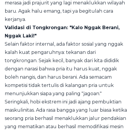
merasa jadi prajurit yang lagi menaklukkan wilayah
baru. Agak halu emang, tapi ya begitulah cara
kerjanya.
Validasi di Tongkrongan: "Kalo Nggak Berani,
Nggak Laki!"
Selain faktor internal, ada faktor sosial yang nggak
kalah kuat pengaruhnya: tekanan dari
tongkrongan. Sejak kecil, banyak dari kita dididik
dengan narasi bahwa pria itu harus kuat, nggak
boleh nangis, dan harus berani. Ada semacam
kompetisi tidak tertulis di kalangan pria untuk
menunjukkan siapa yang paling "jagoan."
Seringkali, hobi ekstrem ini jadi ajang pembuktian
maskulinitas. Ada rasa bangga yang luar biasa ketika
seorang pria berhasil menaklukkan jalur pendakian
yang mematikan atau berhasil memodifikasi mesin