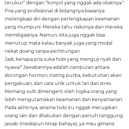
terukur" dengan "konyol yang nggak ada obatnya."
Pria yang profesional di bidangnya biasanya
melengkapi diri dengan perlengkapan keamanan
yang mumpuni. Mereka tahu risikonya dan mereka
memitigasinya. Namun, kita juga nggak bisa
menutup mata kalau banyak juga yang modal
nekat doang tanpa perhitungan.
Jadi, kenapa pria suka hobi yang menguji nyali dan
nyawa? Jawabannya adalah campuran antara
dorongan hormon, insting purba, kebutuhan akan
pengakuan, dan cara unik untuk lari dari stres.
Memang sulit dimengerti oleh logika orang yang
lebih mengutamakan keamanan dan kenyamanan.
Pada akhirnya, selama hobi itu nggak merugikan
orang lain dan dilakukan dengan penuh tanggung
jawab (meskipun tetap bahaya), ya mau gimana