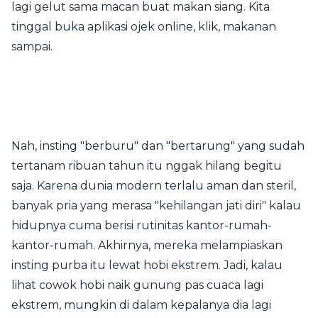
lagi gelut sama macan buat makan siang. Kita
tinggal buka aplikasi ojek online, klik, makanan
sampai.
Nah, insting "berburu" dan "bertarung" yang sudah
tertanam ribuan tahun itu nggak hilang begitu
saja. Karena dunia modern terlalu aman dan steril,
banyak pria yang merasa "kehilangan jati diri" kalau
hidupnya cuma berisi rutinitas kantor-rumah-
kantor-rumah. Akhirnya, mereka melampiaskan
insting purba itu lewat hobi ekstrem. Jadi, kalau
lihat cowok hobi naik gunung pas cuaca lagi
ekstrem, mungkin di dalam kepalanya dia lagi