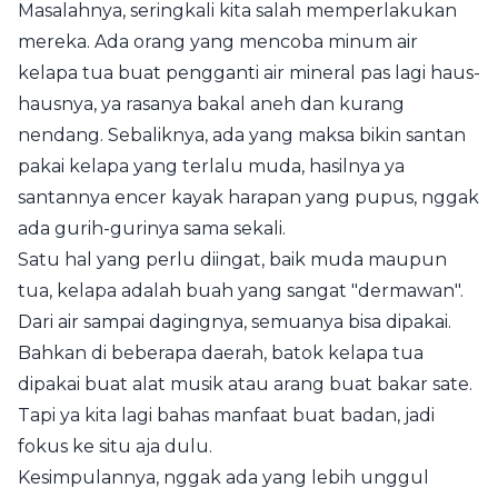
Masalahnya, seringkali kita salah memperlakukan
mereka. Ada orang yang mencoba minum air
kelapa tua buat pengganti air mineral pas lagi haus-
hausnya, ya rasanya bakal aneh dan kurang
nendang. Sebaliknya, ada yang maksa bikin santan
pakai kelapa yang terlalu muda, hasilnya ya
santannya encer kayak harapan yang pupus, nggak
ada gurih-gurinya sama sekali.
Satu hal yang perlu diingat, baik muda maupun
tua, kelapa adalah buah yang sangat "dermawan".
Dari air sampai dagingnya, semuanya bisa dipakai.
Bahkan di beberapa daerah, batok kelapa tua
dipakai buat alat musik atau arang buat bakar sate.
Tapi ya kita lagi bahas manfaat buat badan, jadi
fokus ke situ aja dulu.
Kesimpulannya, nggak ada yang lebih unggul