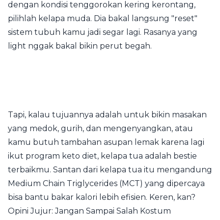
dengan kondisi tenggorokan kering kerontang,
pilihlah kelapa muda. Dia bakal langsung "reset"
sistem tubuh kamu jadi segar lagi. Rasanya yang
light nggak bakal bikin perut begah.
Tapi, kalau tujuannya adalah untuk bikin masakan
yang medok, gurih, dan mengenyangkan, atau
kamu butuh tambahan asupan lemak karena lagi
ikut program keto diet, kelapa tua adalah bestie
terbaikmu. Santan dari kelapa tua itu mengandung
Medium Chain Triglycerides (MCT) yang dipercaya
bisa bantu bakar kalori lebih efisien. Keren, kan?
Opini Jujur: Jangan Sampai Salah Kostum