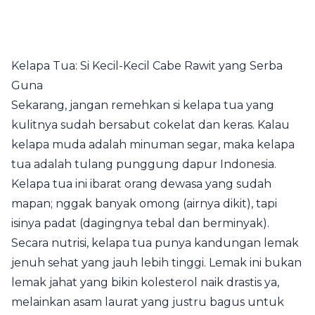
Kelapa Tua: Si Kecil-Kecil Cabe Rawit yang Serba
Guna
Sekarang, jangan remehkan si kelapa tua yang
kulitnya sudah bersabut cokelat dan keras. Kalau
kelapa muda adalah minuman segar, maka kelapa
tua adalah tulang punggung dapur Indonesia.
Kelapa tua ini ibarat orang dewasa yang sudah
mapan; nggak banyak omong (airnya dikit), tapi
isinya padat (dagingnya tebal dan berminyak).
Secara nutrisi, kelapa tua punya kandungan lemak
jenuh sehat yang jauh lebih tinggi. Lemak ini bukan
lemak jahat yang bikin kolesterol naik drastis ya,
melainkan asam laurat yang justru bagus untuk