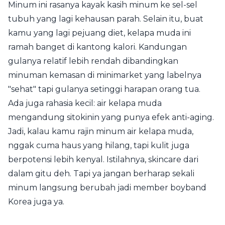
Minum ini rasanya kayak kasih minum ke sel-sel
tubuh yang lagi kehausan parah. Selain itu, buat
kamu yang lagi pejuang diet, kelapa muda ini
ramah banget di kantong kalori. Kandungan
gulanya relatif lebih rendah dibandingkan
minuman kemasan di minimarket yang labelnya
"sehat" tapi gulanya setinggi harapan orang tua.
Ada juga rahasia kecil: air kelapa muda
mengandung sitokinin yang punya efek anti-aging.
Jadi, kalau kamu rajin minum air kelapa muda,
nggak cuma haus yang hilang, tapi kulit juga
berpotensi lebih kenyal. Istilahnya, skincare dari
dalam gitu deh. Tapi ya jangan berharap sekali
minum langsung berubah jadi member boyband
Korea juga ya.