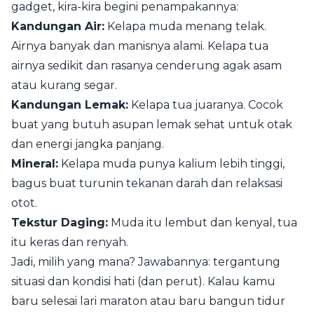
gadget, kira-kira begini penampakannya:
Kandungan Air:
Kelapa muda menang telak.
Airnya banyak dan manisnya alami. Kelapa tua
airnya sedikit dan rasanya cenderung agak asam
atau kurang segar.
Kandungan Lemak:
Kelapa tua juaranya. Cocok
buat yang butuh asupan lemak sehat untuk otak
dan energi jangka panjang.
Mineral:
Kelapa muda punya kalium lebih tinggi,
bagus buat turunin tekanan darah dan relaksasi
otot.
Tekstur Daging:
Muda itu lembut dan kenyal, tua
itu keras dan renyah.
Jadi, milih yang mana? Jawabannya: tergantung
situasi dan kondisi hati (dan perut). Kalau kamu
baru selesai lari maraton atau baru bangun tidur