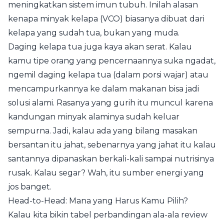
meningkatkan sistem imun tubuh. Inilah alasan
kenapa minyak kelapa (VCO) biasanya dibuat dari
kelapa yang sudah tua, bukan yang muda.
Daging kelapa tua juga kaya akan serat. Kalau
kamu tipe orang yang pencernaannya suka ngadat,
ngemil daging kelapa tua (dalam porsi wajar) atau
mencampurkannya ke dalam makanan bisa jadi
solusi alami. Rasanya yang gurih itu muncul karena
kandungan minyak alaminya sudah keluar
sempurna. Jadi, kalau ada yang bilang masakan
bersantan itu jahat, sebenarnya yang jahat itu kalau
santannya dipanaskan berkali-kali sampai nutrisinya
rusak. Kalau segar? Wah, itu sumber energi yang
jos banget.
Head-to-Head: Mana yang Harus Kamu Pilih?
Kalau kita bikin tabel perbandingan ala-ala review