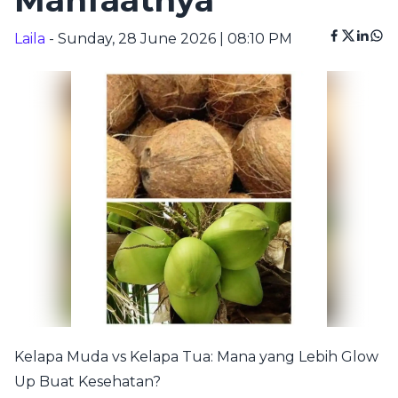
Manfaatnya
Laila
- Sunday, 28 June 2026 | 08:10 PM
Kelapa Muda vs Kelapa Tua: Mana yang Lebih Glow
Up Buat Kesehatan?