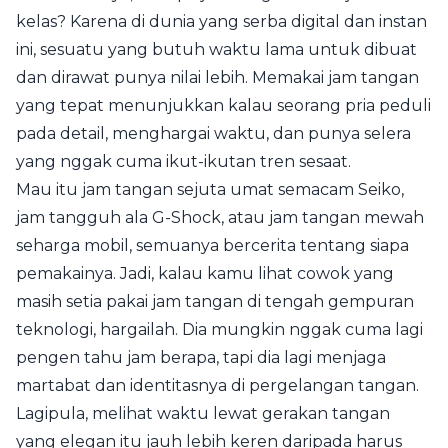
kelas? Karena di dunia yang serba digital dan instan
ini, sesuatu yang butuh waktu lama untuk dibuat
dan dirawat punya nilai lebih. Memakai jam tangan
yang tepat menunjukkan kalau seorang pria peduli
pada detail, menghargai waktu, dan punya selera
yang nggak cuma ikut-ikutan tren sesaat.
Mau itu jam tangan sejuta umat semacam Seiko,
jam tangguh ala G-Shock, atau jam tangan mewah
seharga mobil, semuanya bercerita tentang siapa
pemakainya. Jadi, kalau kamu lihat cowok yang
masih setia pakai jam tangan di tengah gempuran
teknologi, hargailah. Dia mungkin nggak cuma lagi
pengen tahu jam berapa, tapi dia lagi menjaga
martabat dan identitasnya di pergelangan tangan.
Lagipula, melihat waktu lewat gerakan tangan
yang elegan itu jauh lebih keren daripada harus