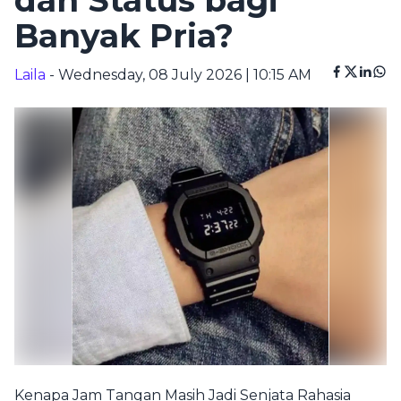
dan Status bagi
Banyak Pria?
Laila
- Wednesday, 08 July 2026 | 10:15 AM
Kenapa Jam Tangan Masih Jadi Senjata Rahasia