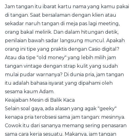
Jam tangan itu ibarat kartu nama yang kamu pakai
di tangan. Saat bersalaman dengan klien atau
sekadar naruh tangan di meja pas lagi meeting,
orang bakal melirik. Dan dalam hitungan detik,
penilaian bawah sadar langsung muncul. Apakah
orang ini tipe yang praktis dengan Casio digital?
Atau dia tipe "old money" yang lebih milih jam
tangan vintage dengan strap kulit yang sudah
mulai pudar warnanya? Di dunia pria, jam tangan
itu adalah bahasa isyarat yang dipahami oleh
sesama kaum Adam.
Keajaiban Mesin di Balik Kaca
Selain soal gaya, ada alasan yang agak "geeky"
kenapa pria terobsesi sama jam tangan: mesinnya.
Cowok itu dari sananya memang sering penasaran
sama cara kerja sesuatu. Makanya, jam tangan