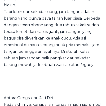
hidup.
Tapi lebih dari sekadar uang, jam tangan adalah
barang yang punya daya tahan luar biasa. Berbeda
dengan smartphone yang dua tahun sekali sudah
terasa lemot dan harus ganti, jam tangan yang
bagus bisa diwariskan ke anak cucu. Ada sisi
emosional di mana seorang anak pria memakai jam
tangan peninggalan ayahnya. Di situlah kelas
sebuah jam tangan naik pangkat dari sekadar
barang mewah jadi sebuah warisan atau
legacy
.
Antara Gengsi dan Jati Diri
Pada akhirnya, kenapa jam tangan masih jadi simbol