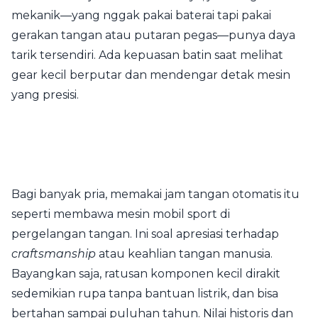
mekanik—yang nggak pakai baterai tapi pakai
gerakan tangan atau putaran pegas—punya daya
tarik tersendiri. Ada kepuasan batin saat melihat
gear kecil berputar dan mendengar detak mesin
yang presisi.
Bagi banyak pria, memakai jam tangan otomatis itu
seperti membawa mesin mobil sport di
pergelangan tangan. Ini soal apresiasi terhadap
craftsmanship
atau keahlian tangan manusia.
Bayangkan saja, ratusan komponen kecil dirakit
sedemikian rupa tanpa bantuan listrik, dan bisa
bertahan sampai puluhan tahun. Nilai historis dan