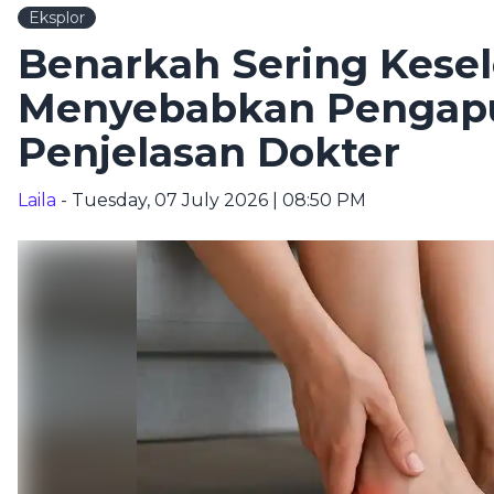
Eksplor
Benarkah Sering Kesel
Menyebabkan Pengapu
Penjelasan Dokter
Laila
- Tuesday, 07 July 2026 | 08:50 PM