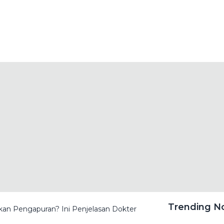
Trending 
an Pengapuran? Ini Penjelasan Dokter