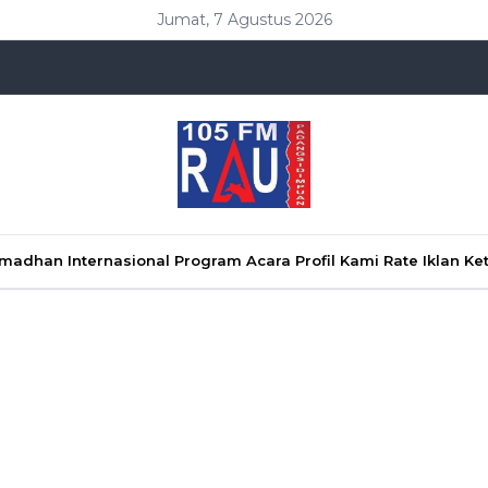
Jumat, 7 Agustus 2026
Ramadhan
Internasional
Program Acara
Profil Kami
Rate Iklan
Ke