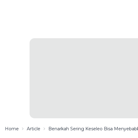
Home
Article
Benarkah Sering Keseleo Bisa Menyebabk