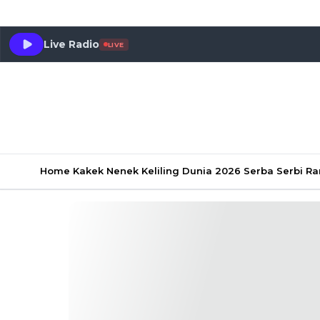
Live Radio
LIVE
Home
Kakek Nenek Keliling Dunia 2026
Serba Serbi 