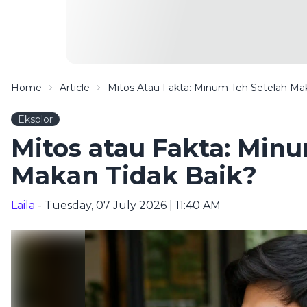
Home
Article
Mitos Atau Fakta: Minum Teh Setelah Mak
Eksplor
Mitos atau Fakta: Min
Makan Tidak Baik?
Laila
- Tuesday, 07 July 2026 | 11:40 AM