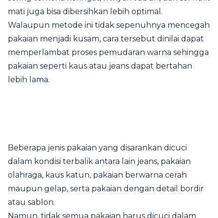
mati juga bisa dibersihkan lebih optimal.
Walaupun metode ini tidak sepenuhnya mencegah
pakaian menjadi kusam, cara tersebut dinilai dapat
memperlambat proses pemudaran warna sehingga
pakaian seperti kaus atau jeans dapat bertahan
lebih lama.
Beberapa jenis pakaian yang disarankan dicuci
dalam kondisi terbalik antara lain jeans, pakaian
olahraga, kaus katun, pakaian berwarna cerah
maupun gelap, serta pakaian dengan detail bordir
atau sablon.
Namun, tidak semua pakaian harus dicuci dalam