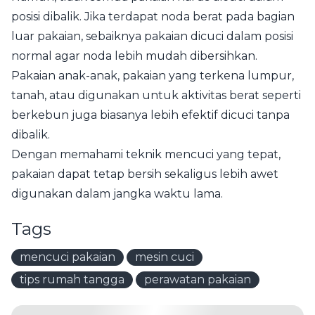
posisi dibalik. Jika terdapat noda berat pada bagian
luar pakaian, sebaiknya pakaian dicuci dalam posisi
normal agar noda lebih mudah dibersihkan.
Pakaian anak-anak, pakaian yang terkena lumpur,
tanah, atau digunakan untuk aktivitas berat seperti
berkebun juga biasanya lebih efektif dicuci tanpa
dibalik.
Dengan memahami teknik mencuci yang tepat,
pakaian dapat tetap bersih sekaligus lebih awet
digunakan dalam jangka waktu lama.
Tags
mencuci pakaian
mesin cuci
tips rumah tangga
perawatan pakaian