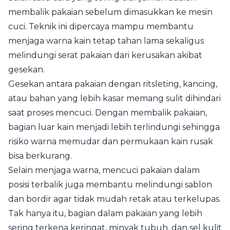
membalik pakaian sebelum dimasukkan ke mesin
cuci. Teknik ini dipercaya mampu membantu
menjaga warna kain tetap tahan lama sekaligus
melindungi serat pakaian dari kerusakan akibat
gesekan.
Gesekan antara pakaian dengan ritsleting, kancing,
atau bahan yang lebih kasar memang sulit dihindari
saat proses mencuci. Dengan membalik pakaian,
bagian luar kain menjadi lebih terlindungi sehingga
risiko warna memudar dan permukaan kain rusak
bisa berkurang.
Selain menjaga warna, mencuci pakaian dalam
posisi terbalik juga membantu melindungi sablon
dan bordir agar tidak mudah retak atau terkelupas.
Tak hanya itu, bagian dalam pakaian yang lebih
sering terkena keringat, minyak tubuh, dan sel kulit