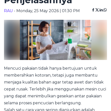
Penjelasannya
RAU
- Monday, 25 May 2026 | 01:30 PM
Mencuci pakaian tidak hanya bertujuan untuk
membersihkan kotoran, tetapi juga membantu
menjaga kualitas bahan agar tetap awet dan tidak
cepat rusak. Terlebih jika menggunakan mesin cuci
yang dapat menimbulkan gesekan antar pakaian
selama proses pencucian berlangsung.
Salah satu cara yang sering dianjurkan adalah