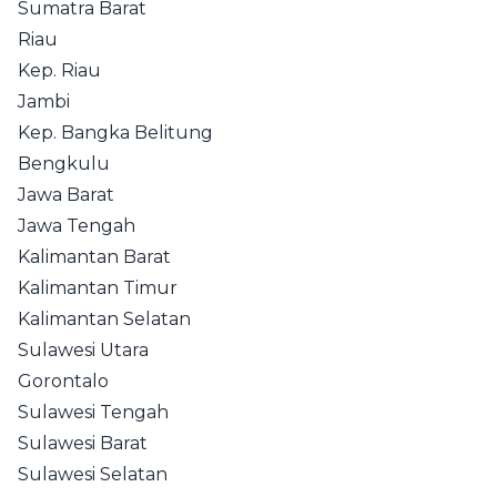
Sumatra Barat
Riau
Kep. Riau
Jambi
Kep. Bangka Belitung
Bengkulu
Jawa Barat
Jawa Tengah
Kalimantan Barat
Kalimantan Timur
Kalimantan Selatan
Sulawesi Utara
Gorontalo
Sulawesi Tengah
Sulawesi Barat
Sulawesi Selatan