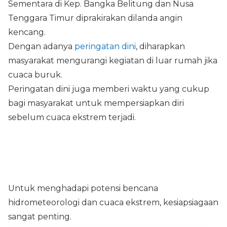
Sementara di Kep. Bangka Belitung dan Nusa
Tenggara Timur diprakirakan dilanda angin
kencang.
Dengan adanya
peringatan dini
, diharapkan
masyarakat mengurangi kegiatan di luar rumah jika
cuaca buruk.
Peringatan dini juga memberi waktu yang cukup
bagi masyarakat untuk mempersiapkan diri
sebelum cuaca ekstrem terjadi.
Untuk menghadapi potensi bencana
hidrometeorologi dan cuaca ekstrem, kesiapsiagaan
sangat penting.