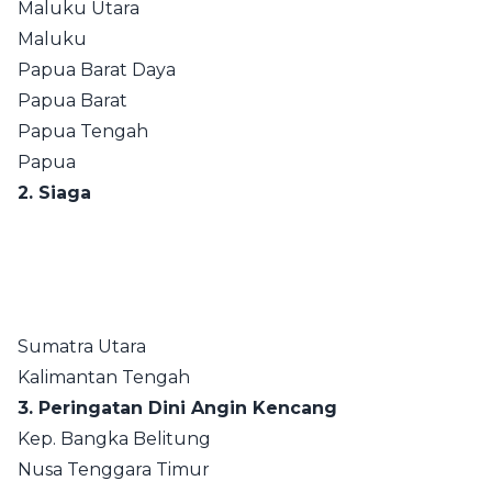
Maluku Utara
Maluku
Papua Barat Daya
Papua Barat
Papua Tengah
Papua
2. Siaga
Sumatra Utara
Kalimantan Tengah
3. Peringatan Dini Angin Kencang
Kep. Bangka Belitung
Nusa Tenggara Timur