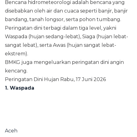
Bencana hidrometeorologi adalah bencana yang
disebabkan oleh air dan cuaca seperti banjir, banjir
bandang, tanah longsor, serta pohon tumbang.
Peringatan dini terbagi dalam tiga level, yakni
Waspada (hujan sedang-lebat), Siaga (hujan lebat-
sangat lebat), serta Awas (hujan sangat lebat-
ekstrem).
BMKG juga mengeluarkan peringatan dini angin
kencang.
Peringatan Dini Hujan Rabu, 17 Juni 2026
1. Waspada
Aceh