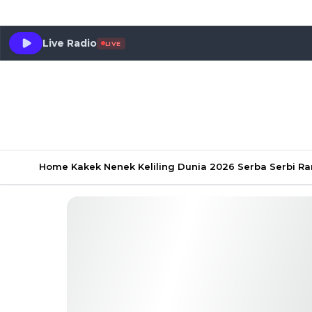
Live Radio
LIVE
Home
Kakek Nenek Keliling Dunia 2026
Serba Serbi 