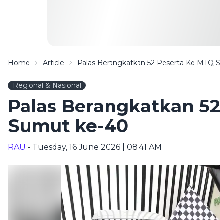
Home
Article
Palas Berangkatkan 52 Peserta Ke MTQ 
Regional & Nasional
Palas Berangkatkan 5
Sumut ke-40
RAU
- Tuesday, 16 June 2026 | 08:41 AM