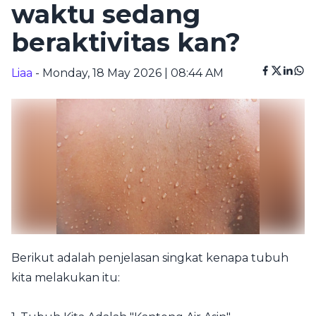
waktu sedang
beraktivitas kan?
Liaa
- Monday, 18 May 2026 | 08:44 AM
Berikut adalah penjelasan singkat kenapa tubuh
kita melakukan itu: