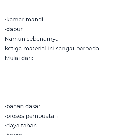
•kamar mandi
•dapur
Namun sebenarnya
ketiga material ini sangat berbeda.
Mulai dari:
•bahan dasar
•proses pembuatan
•daya tahan