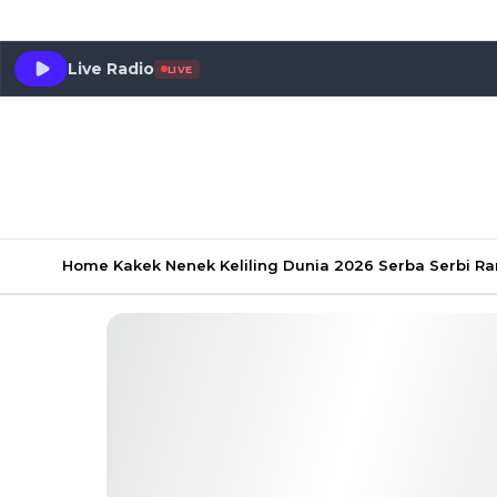
Live Radio
LIVE
Home
Kakek Nenek Keliling Dunia 2026
Serba Serbi 