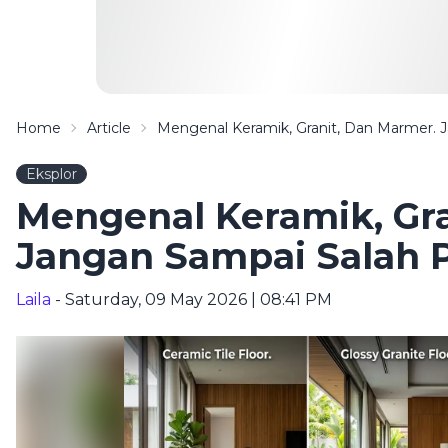
Home
Article
Mengenal Keramik, Granit, Dan Marmer. J
Eksplor
Mengenal Keramik, Gra
Jangan Sampai Salah P
Laila
- Saturday, 09 May 2026 | 08:41 PM