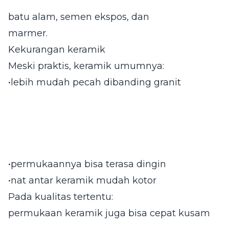
batu alam, semen ekspos, dan
marmer.
Kekurangan keramik
Meski praktis, keramik umumnya:
•lebih mudah pecah dibanding granit
•permukaannya bisa terasa dingin
•nat antar keramik mudah kotor
Pada kualitas tertentu:
permukaan keramik juga bisa cepat kusam