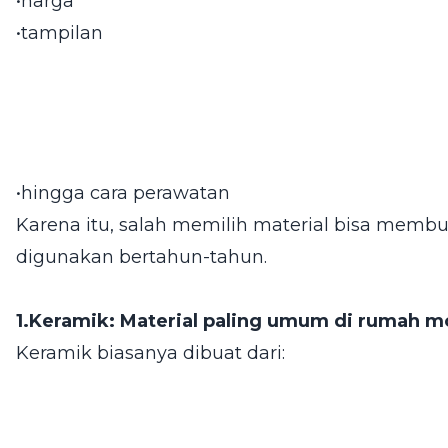
•harga
•tampilan
•hingga cara perawatan
Karena itu, salah memilih material bisa memb
digunakan bertahun-tahun.
1.Keramik: Material paling umum di rumah 
Keramik biasanya dibuat dari: