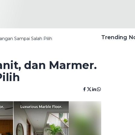
Trending 
angan Sampai Salah Pilih
nit, dan Marmer.
ilih