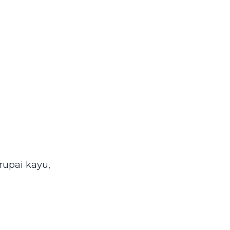
upai kayu,