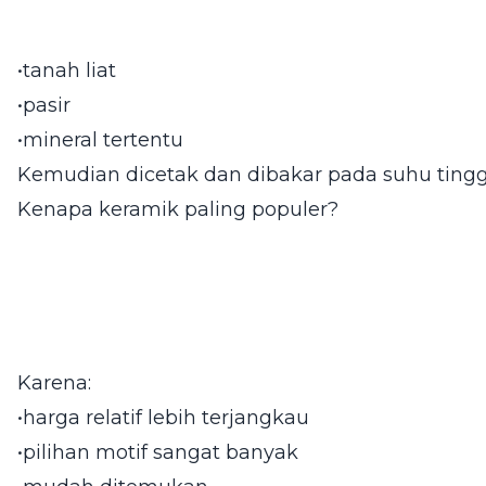
•tanah liat
•pasir
•mineral tertentu
Kemudian dicetak dan dibakar pada suhu tingg
Kenapa keramik paling populer?
Karena:
•harga relatif lebih terjangkau
•pilihan motif sangat banyak