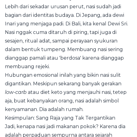
Lebih dari sekadar urusan perut, nasi sudah jadi
bagian dari identitas budaya. Di Jepang, ada dewi
Inari yang menjaga padi. Di Bali, kita kenal Dewi Sri.
Nasi nggak cuma ditaruh di piring, tapi juga di
sesajen, ritual adat, sampai perayaan syukuran
dalam bentuk tumpeng. Membuang nasi sering
dianggap pamali atau 'berdosa' karena dianggap
membuang rejeki.
Hubungan emosional inilah yang bikin nasi sulit
digantikan. Meskipun sekarang banyak gerakan
low-carb
atau diet keto yang menjauhi nasi, tetep
aja, buat kebanyakan orang, nasi adalah simbol
kenyamanan. Dia adalah rumah.
Kesimpulan: Sang Raja yang Tak Tergantikan
Jadi, kenapa nasi jadi makanan pokok? Karena dia
adalah perpaduan sempurna antara sejarah