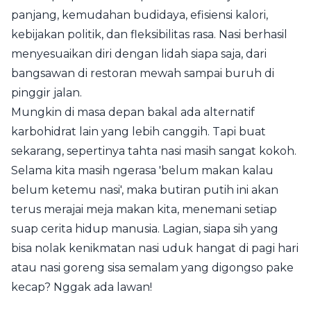
panjang, kemudahan budidaya, efisiensi kalori,
kebijakan politik, dan fleksibilitas rasa. Nasi berhasil
menyesuaikan diri dengan lidah siapa saja, dari
bangsawan di restoran mewah sampai buruh di
pinggir jalan.
Mungkin di masa depan bakal ada alternatif
karbohidrat lain yang lebih canggih. Tapi buat
sekarang, sepertinya tahta nasi masih sangat kokoh.
Selama kita masih ngerasa 'belum makan kalau
belum ketemu nasi', maka butiran putih ini akan
terus merajai meja makan kita, menemani setiap
suap cerita hidup manusia. Lagian, siapa sih yang
bisa nolak kenikmatan nasi uduk hangat di pagi hari
atau nasi goreng sisa semalam yang digongso pake
kecap? Nggak ada lawan!