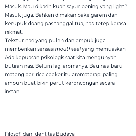
Masuk. Mau dikasih kuah sayur bening yang light?
Masuk juga. Bahkan dimakan pake garem dan
kerupuk doang pas tanggal tua, nasi tetep kerasa
nikmat.
Tekstur nasi yang pulen dan empuk juga
memberikan sensasi
mouthfeel
yang memuaskan.
Ada kepuasan psikologis saat kita mengunyah
butiran nasi. Belum lagi aromanya. Bau nasi baru
mateng dari rice cooker itu aromaterapi paling
ampuh buat bikin perut keroncongan secara
instan.
Filosofi dan Identitas Budaya