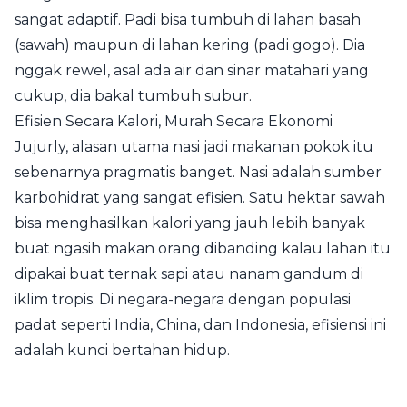
sangat adaptif. Padi bisa tumbuh di lahan basah
(sawah) maupun di lahan kering (padi gogo). Dia
nggak rewel, asal ada air dan sinar matahari yang
cukup, dia bakal tumbuh subur.
Efisien Secara Kalori, Murah Secara Ekonomi
Jujurly, alasan utama nasi jadi makanan pokok itu
sebenarnya pragmatis banget. Nasi adalah sumber
karbohidrat yang sangat efisien. Satu hektar sawah
bisa menghasilkan kalori yang jauh lebih banyak
buat ngasih makan orang dibanding kalau lahan itu
dipakai buat ternak sapi atau nanam gandum di
iklim tropis. Di negara-negara dengan populasi
padat seperti India, China, dan Indonesia, efisiensi ini
adalah kunci bertahan hidup.