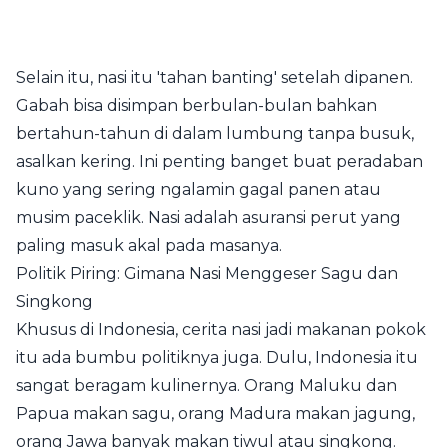
Selain itu, nasi itu 'tahan banting' setelah dipanen.
Gabah bisa disimpan berbulan-bulan bahkan
bertahun-tahun di dalam lumbung tanpa busuk,
asalkan kering. Ini penting banget buat peradaban
kuno yang sering ngalamin gagal panen atau
musim paceklik. Nasi adalah asuransi perut yang
paling masuk akal pada masanya.
Politik Piring: Gimana Nasi Menggeser Sagu dan
Singkong
Khusus di Indonesia, cerita nasi jadi makanan pokok
itu ada bumbu politiknya juga. Dulu, Indonesia itu
sangat beragam kulinernya. Orang Maluku dan
Papua makan sagu, orang Madura makan jagung,
orang Jawa banyak makan tiwul atau singkong.