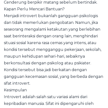
Cenderung berpikir matang sebelum bertindak.
Kapan Perlu Mencari Bantuan?
Menjadi introvert bukanlah gangguan psikologis
dan tidak memerlukan pengobatan. Namun, jika
seseorang mengalami ketakutan yang berlebihan
saat berinteraksi dengan orang lain, menghindari
situasi sosial karena rasa cemas yang intens, atau
kondisi tersebut mengganggu pekerjaan, sekolah,
maupun kehidupan sehari-hari, sebaiknya
berkonsultasi dengan psikolog atau psikiater.
Kondisi tersebut bisa jadi berkaitan dengan
gangguan kecemasan sosial, yang berbeda dengan
sifat introvert.
Kesimpulan
Introvert adalah salah satu variasi alami dari
kepribadian manusia. Sifat ini dipengaruhi oleh