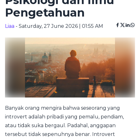
Psikologi dan Ilmu
Pengetahuan
Liaa
- Saturday, 27 June 2026 | 01:55 AM
Banyak orang mengira bahwa seseorang yang
introvert adalah pribadi yang pemalu, pendiam,
atau tidak suka bergaul. Padahal, anggapan
tersebut tidak sepenuhnya benar. Introvert