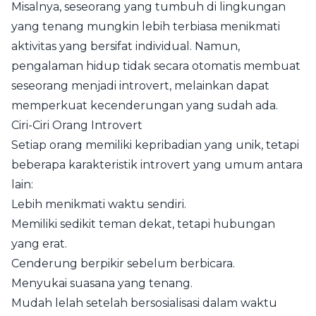
Misalnya, seseorang yang tumbuh di lingkungan
yang tenang mungkin lebih terbiasa menikmati
aktivitas yang bersifat individual. Namun,
pengalaman hidup tidak secara otomatis membuat
seseorang menjadi introvert, melainkan dapat
memperkuat kecenderungan yang sudah ada.
Ciri-Ciri Orang Introvert
Setiap orang memiliki kepribadian yang unik, tetapi
beberapa karakteristik introvert yang umum antara
lain:
Lebih menikmati waktu sendiri.
Memiliki sedikit teman dekat, tetapi hubungan
yang erat.
Cenderung berpikir sebelum berbicara.
Menyukai suasana yang tenang.
Mudah lelah setelah bersosialisasi dalam waktu