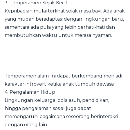
3. Temperamen Sejak Kecil
Kepribadian mulai terlihat sejak masa bayi. Ada anak
yang mudah beradaptasi dengan lingkungan baru,
sementara ada pula yang lebih berhati-hati dan
membutuhkan waktu untuk merasa nyaman.
Temperamen alami ini dapat berkembang menjadi
karakter introvert ketika anak tumbuh dewasa.
4. Pengalaman Hidup
Lingkungan keluarga, pola asuh, pendidikan,
hingga pengalaman sosial juga dapat
memengaruhi bagaimana seseorang berinteraksi
dengan orang lain.