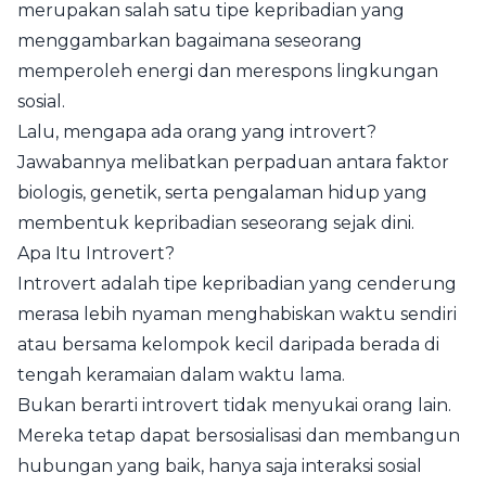
merupakan salah satu tipe kepribadian yang
menggambarkan bagaimana seseorang
memperoleh energi dan merespons lingkungan
sosial.
Lalu, mengapa ada orang yang introvert?
Jawabannya melibatkan perpaduan antara faktor
biologis, genetik, serta pengalaman hidup yang
membentuk kepribadian seseorang sejak dini.
Apa Itu Introvert?
Introvert adalah tipe kepribadian yang cenderung
merasa lebih nyaman menghabiskan waktu sendiri
atau bersama kelompok kecil daripada berada di
tengah keramaian dalam waktu lama.
Bukan berarti introvert tidak menyukai orang lain.
Mereka tetap dapat bersosialisasi dan membangun
hubungan yang baik, hanya saja interaksi sosial