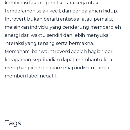
kombinasi faktor genetik, cara kerja otak,
temperamen sejak kecil, dan pengalaman hidup.
Introvert bukan berarti antisosial atau pemalu,
melainkan individu yang cenderung memperoleh
energi dari waktu sendiri dan lebih menyukai
interaksi yang tenang serta bermakna.
Memahami bahwa introversi adalah bagian dari
keragaman kepribadian dapat membantu kita
menghargai perbedaan setiap individu tanpa
memberi label negatif.
Tags