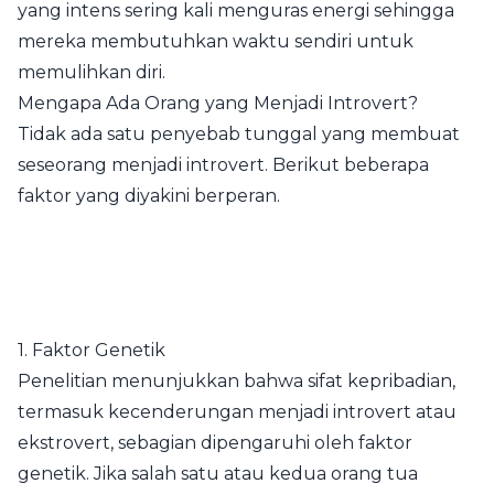
yang intens sering kali menguras energi sehingga
mereka membutuhkan waktu sendiri untuk
memulihkan diri.
Mengapa Ada Orang yang Menjadi Introvert?
Tidak ada satu penyebab tunggal yang membuat
seseorang menjadi introvert. Berikut beberapa
faktor yang diyakini berperan.
1. Faktor Genetik
Penelitian menunjukkan bahwa sifat kepribadian,
termasuk kecenderungan menjadi introvert atau
ekstrovert, sebagian dipengaruhi oleh faktor
genetik. Jika salah satu atau kedua orang tua