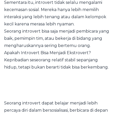
Sementara itu, introvert tidak selalu mengalami
kecemasan sosial. Mereka hanya lebih memilih
interaksi yang lebih tenang atau dalam kelompok
kecil karena merasa lebih nyaman.
Seorang introvert bisa saja menjadi pembicara yang
baik, pemimpin tim, atau bekerja di bidang yang
mengharuskannya sering bertemu orang.
Apakah Introvert Bisa Menjadi Ekstrovert?
Kepribadian seseorang relatif stabil sepanjang
hidup, tetapi bukan berarti tidak bisa berkembang.
Seorang introvert dapat belajar menjadi lebih
percaya diri dalam bersosialisasi, berbicara di depan