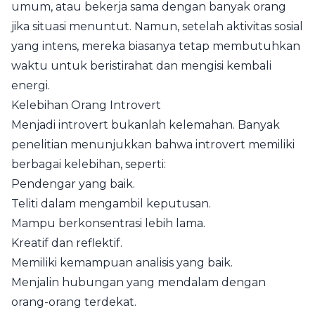
umum, atau bekerja sama dengan banyak orang
jika situasi menuntut. Namun, setelah aktivitas sosial
yang intens, mereka biasanya tetap membutuhkan
waktu untuk beristirahat dan mengisi kembali
energi.
Kelebihan Orang Introvert
Menjadi introvert bukanlah kelemahan. Banyak
penelitian menunjukkan bahwa introvert memiliki
berbagai kelebihan, seperti:
Pendengar yang baik.
Teliti dalam mengambil keputusan.
Mampu berkonsentrasi lebih lama.
Kreatif dan reflektif.
Memiliki kemampuan analisis yang baik.
Menjalin hubungan yang mendalam dengan
orang-orang terdekat.