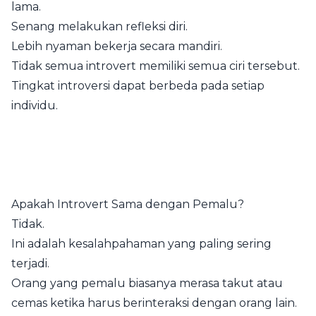
lama.
Senang melakukan refleksi diri.
Lebih nyaman bekerja secara mandiri.
Tidak semua introvert memiliki semua ciri tersebut.
Tingkat introversi dapat berbeda pada setiap
individu.
Apakah Introvert Sama dengan Pemalu?
Tidak.
Ini adalah kesalahpahaman yang paling sering
terjadi.
Orang yang pemalu biasanya merasa takut atau
cemas ketika harus berinteraksi dengan orang lain.