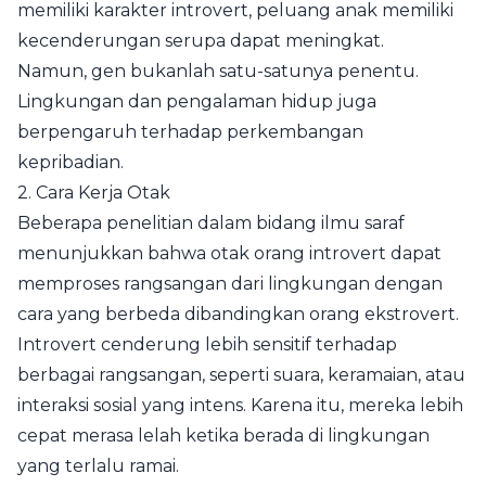
memiliki karakter introvert, peluang anak memiliki
kecenderungan serupa dapat meningkat.
Namun, gen bukanlah satu-satunya penentu.
Lingkungan dan pengalaman hidup juga
berpengaruh terhadap perkembangan
kepribadian.
2. Cara Kerja Otak
Beberapa penelitian dalam bidang ilmu saraf
menunjukkan bahwa otak orang introvert dapat
memproses rangsangan dari lingkungan dengan
cara yang berbeda dibandingkan orang ekstrovert.
Introvert cenderung lebih sensitif terhadap
berbagai rangsangan, seperti suara, keramaian, atau
interaksi sosial yang intens. Karena itu, mereka lebih
cepat merasa lelah ketika berada di lingkungan
yang terlalu ramai.