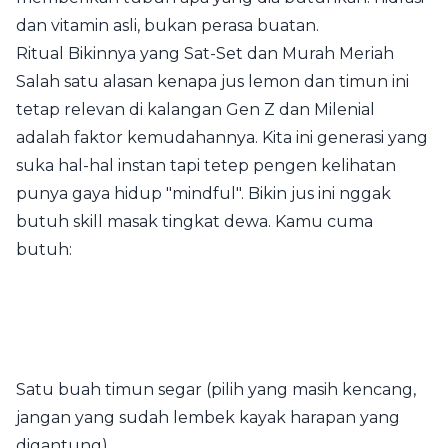
dan vitamin asli, bukan perasa buatan.
Ritual Bikinnya yang Sat-Set dan Murah Meriah
Salah satu alasan kenapa jus lemon dan timun ini
tetap relevan di kalangan Gen Z dan Milenial
adalah faktor kemudahannya. Kita ini generasi yang
suka hal-hal instan tapi tetep pengen kelihatan
punya gaya hidup "mindful". Bikin jus ini nggak
butuh skill masak tingkat dewa. Kamu cuma
butuh:
Satu buah timun segar (pilih yang masih kencang,
jangan yang sudah lembek kayak harapan yang
digantung).