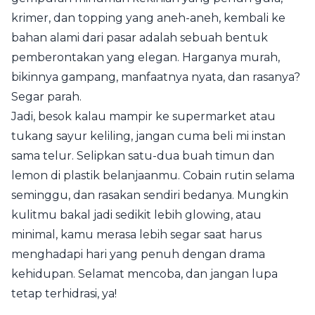
krimer, dan topping yang aneh-aneh, kembali ke
bahan alami dari pasar adalah sebuah bentuk
pemberontakan yang elegan. Harganya murah,
bikinnya gampang, manfaatnya nyata, dan rasanya?
Segar parah.
Jadi, besok kalau mampir ke supermarket atau
tukang sayur keliling, jangan cuma beli mi instan
sama telur. Selipkan satu-dua buah timun dan
lemon di plastik belanjaanmu. Cobain rutin selama
seminggu, dan rasakan sendiri bedanya. Mungkin
kulitmu bakal jadi sedikit lebih glowing, atau
minimal, kamu merasa lebih segar saat harus
menghadapi hari yang penuh dengan drama
kehidupan. Selamat mencoba, dan jangan lupa
tetap terhidrasi, ya!