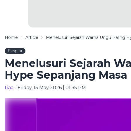
Home
Article
Menelusuri Sejarah Warna Ungu Paling 
Eksplor
Menelusuri Sejarah Wa
Hype Sepanjang Masa
Liaa
- Friday, 15 May 2026 | 01:35 PM