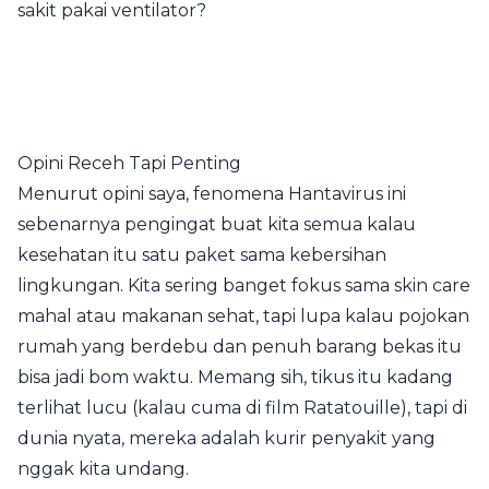
sakit pakai ventilator?
Opini Receh Tapi Penting
Menurut opini saya, fenomena Hantavirus ini
sebenarnya pengingat buat kita semua kalau
kesehatan itu satu paket sama kebersihan
lingkungan. Kita sering banget fokus sama skin care
mahal atau makanan sehat, tapi lupa kalau pojokan
rumah yang berdebu dan penuh barang bekas itu
bisa jadi bom waktu. Memang sih, tikus itu kadang
terlihat lucu (kalau cuma di film Ratatouille), tapi di
dunia nyata, mereka adalah kurir penyakit yang
nggak kita undang.