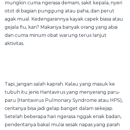
mungkin cuma ngerasa demam, sakit kepala, nyeri
otot di bagian punggung atau paha, dan perut
agak mual. Kedengarannya kayak capek biasa atau
gejala flu, kan? Makanya banyak orang yang abai
dan cuma minum obat warung terus lanjut
aktivitas.
Tapi, jangan salah kaprah. Kalau yang masuk ke
tubuh itu jenis Hantavirus yang menyerang paru-
paru (Hantavirus Pulmonary Syndrome atau HPS),
ceritanya bisa jadi gelap banget dalam sekejap.
Setelah beberapa hari ngerasa nggak enak badan,
penderitanya bakal mulai sesak napas yang parah