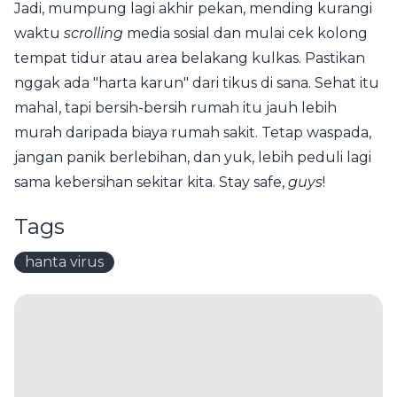
Jadi, mumpung lagi akhir pekan, mending kurangi
waktu
scrolling
media sosial dan mulai cek kolong
tempat tidur atau area belakang kulkas. Pastikan
nggak ada "harta karun" dari tikus di sana. Sehat itu
mahal, tapi bersih-bersih rumah itu jauh lebih
murah daripada biaya rumah sakit. Tetap waspada,
jangan panik berlebihan, dan yuk, lebih peduli lagi
sama kebersihan sekitar kita. Stay safe,
guys
!
Tags
hanta virus