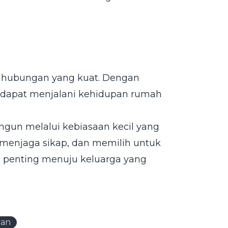
r hubungan yang kuat. Dengan
 dapat menjalani kehidupan rumah
gun melalui kebiasaan kecil yang
 menjaga sikap, dan memilih untuk
 penting menuju keluarga yang
han