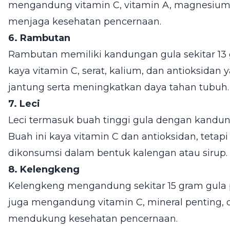
mengandung vitamin C, vitamin A, magnesium
menjaga kesehatan pencernaan.
6. Rambutan
Rambutan memiliki kandungan gula sekitar 13 g
kaya vitamin C, serat, kalium, dan antioksida
jantung serta meningkatkan daya tahan tubuh.
7. Leci
Leci termasuk buah tinggi gula dengan kandung
Buah ini kaya vitamin C dan antioksidan, tetapi 
dikonsumsi dalam bentuk kalengan atau sirup.
8. Kelengkeng
Kelengkeng mengandung sekitar 15 gram gula pe
juga mengandung vitamin C, mineral penting,
mendukung kesehatan pencernaan.