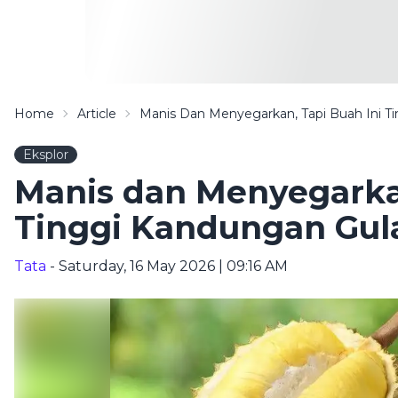
Home
Article
Manis Dan Menyegarkan, Tapi Buah Ini T
Eksplor
Manis dan Menyegarkan
Tinggi Kandungan Gul
Tata
- Saturday, 16 May 2026 | 09:16 AM