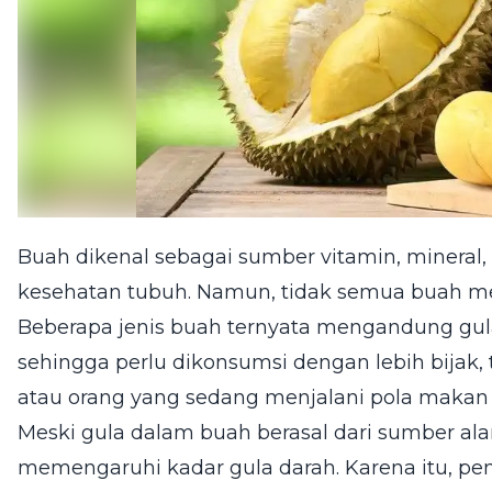
Buah dikenal sebagai sumber vitamin, mineral,
kesehatan tubuh. Namun, tidak semua buah me
Beberapa jenis buah ternyata mengandung gul
sehingga perlu dikonsumsi dengan lebih bijak,
atau orang yang sedang menjalani pola makan 
Meski gula dalam buah berasal dari sumber ala
memengaruhi kadar gula darah. Karena itu, pe