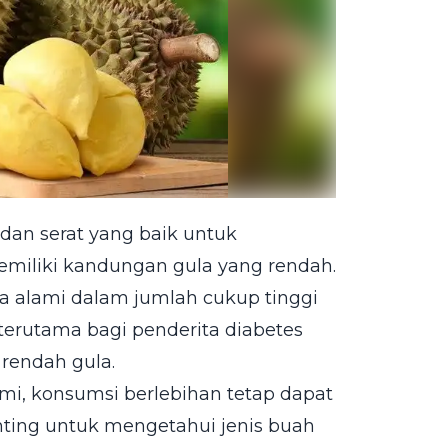
 dan serat yang baik untuk
miliki kandungan gula yang rendah.
a alami dalam jumlah cukup tinggi
 terutama bagi penderita diabetes
rendah gula.
mi, konsumsi berlebihan tetap dapat
nting untuk mengetahui jenis buah