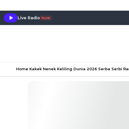
Live Radio
LIVE
Home
Kakek Nenek Keliling Dunia 2026
Serba Serbi 