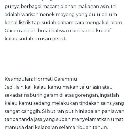
punya berbagai macam olahan makanan asin. Ini
adalah warisan nenek moyang yang dulu belum
kenal listrik tapi sudah paham cara mengakali alam.
Garam adalah bukti bahwa manusia itu kreatif
kalau sudah urusan perut.
Kesimpulan: Hormati Garammu
Jadi, lain kali kalau kamu makan telur asin atau
sekadar naburin garam di atas gorengan, ingatlah
kalau kamu sedang melakukan tindakan sains yang
sangat canggih. Si butiran putih ini adalah pahlawan
tanpa tanda jasa yang sudah menyelamatkan umat
manusia dari kelaparan selama ribuan tahun.