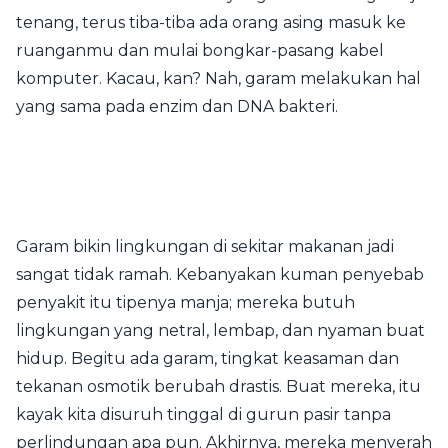
tenang, terus tiba-tiba ada orang asing masuk ke
ruanganmu dan mulai bongkar-pasang kabel
komputer. Kacau, kan? Nah, garam melakukan hal
yang sama pada enzim dan DNA bakteri.
Garam bikin lingkungan di sekitar makanan jadi
sangat tidak ramah. Kebanyakan kuman penyebab
penyakit itu tipenya manja; mereka butuh
lingkungan yang netral, lembap, dan nyaman buat
hidup. Begitu ada garam, tingkat keasaman dan
tekanan osmotik berubah drastis. Buat mereka, itu
kayak kita disuruh tinggal di gurun pasir tanpa
perlindungan apa pun. Akhirnya, mereka menyerah