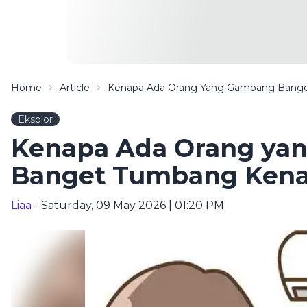
Home
Article
Kenapa Ada Orang Yang Gampang Bang
Eksplor
Kenapa Ada Orang ya
Banget Tumbang Kena
Liaa
- Saturday, 09 May 2026 | 01:20 PM