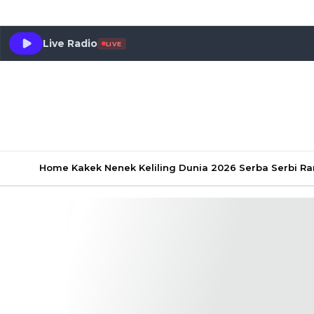
Live Radio
LIVE
Home
Kakek Nenek Keliling Dunia 2026
Serba Serbi 