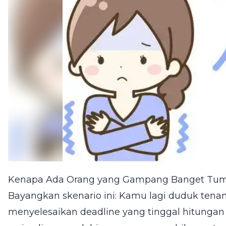
Kenapa Ada Orang yang Gampang Banget Tu
Bayangkan skenario ini: Kamu lagi duduk tenan
menyelesaikan deadline yang tinggal hitungan 