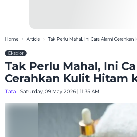
Home
Article
Tak Perlu Mahal, Ini Cara Alami Cerahkan 
Eksplor
Tak Perlu Mahal, Ini C
Cerahkan Kulit Hitam 
Tata
- Saturday, 09 May 2026 | 11:35 AM