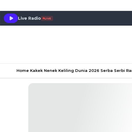
Live Radio
LIVE
Home
Kakek Nenek Keliling Dunia 2026
Serba Serbi 