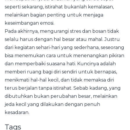
seperti sekarang, istirahat bukanlah kemalasan,
melainkan bagian penting untuk menjaga
keseimbangan emosi.
Pada akhirnya, mengurangi stres dan bosan tidak
selalu harus dengan hal besar atau mahal. Justru
dari kegiatan sehari-hari yang sederhana, seseorang
bisa menemukan cara untuk menenangkan pikiran
dan memperbaiki suasana hati. Kuncinya adalah
memberi ruang bagi diri sendiri untuk bernapas,
menikmati hal-hal kecil, dan tidak memaksa diri
terus berjalan tanpa istirahat. Sebab kadang, yang
dibutuhkan bukan perubahan besar, melainkan
jeda kecil yang dilakukan dengan penuh
kesadaran.
Tags