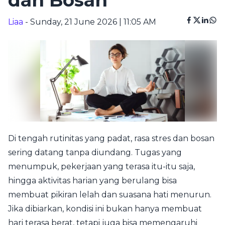
dan Bosan
Liaa
- Sunday, 21 June 2026 | 11:05 AM
Di tengah rutinitas yang padat, rasa stres dan bosan
sering datang tanpa diundang. Tugas yang
menumpuk, pekerjaan yang terasa itu-itu saja,
hingga aktivitas harian yang berulang bisa
membuat pikiran lelah dan suasana hati menurun.
Jika dibiarkan, kondisi ini bukan hanya membuat
hari terasa berat, tetapi juga bisa memengaruhi