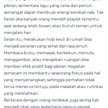
pikiran, sementara lagu yang ceria dan penuh
semangat dapat membuat energi kembali naik. Tak
heran jika banyak orang memilih playlist tertentu
saat sedang lelah, bosan, atau butuh teman untuk
menjalani hari.
Selain itu, melakukan hobi kecil di rumah bisa
menjadi pelarian yang sehat dari rasa jenuh.
Membaca buku, memasak, berkebun, menulis,
menggambar, atau merapikan ruangan bisa
memberi efek positif bagi pikiran. Kegiatan
semacam ini membantu seseorang fokus pada hal
yang menyenangkan, sehingga perhatian tidak
terus-menerus tertuju pada masalah atau rutinitas
yang melelahkan.
Berbicara dengan orang terdekat juga sering kali
menjadi obat yang sederhana namun sangat