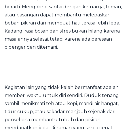
berarti. Mengobrol santai dengan keluarga, teman,
atau pasangan dapat membantu melepaskan
beban pikiran dan membuat hati terasa lebih lega.
Kadang, rasa bosan dan stres bukan hilang karena
masalahnya selesai, tetapi karena ada perasaan
didengar dan ditemani.
Kegiatan lain yang tidak kalah bermanfaat adalah
memberi waktu untuk diri sendiri. Duduk tenang
sambil menikmati teh atau kopi, mandi air hangat,
tidur cukup, atau sekadar menjauh sejenak dari
ponsel bisa membantu tubuh dan pikiran
mendapatkan jeda. Di zaman yang serba cepat