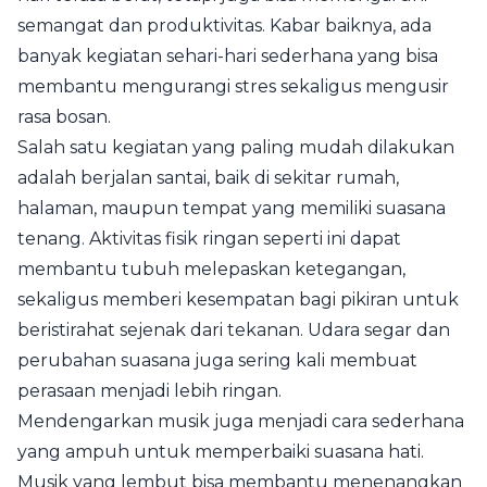
semangat dan produktivitas. Kabar baiknya, ada
banyak kegiatan sehari-hari sederhana yang bisa
membantu mengurangi stres sekaligus mengusir
rasa bosan.
Salah satu kegiatan yang paling mudah dilakukan
adalah berjalan santai, baik di sekitar rumah,
halaman, maupun tempat yang memiliki suasana
tenang. Aktivitas fisik ringan seperti ini dapat
membantu tubuh melepaskan ketegangan,
sekaligus memberi kesempatan bagi pikiran untuk
beristirahat sejenak dari tekanan. Udara segar dan
perubahan suasana juga sering kali membuat
perasaan menjadi lebih ringan.
Mendengarkan musik juga menjadi cara sederhana
yang ampuh untuk memperbaiki suasana hati.
Musik yang lembut bisa membantu menenangkan