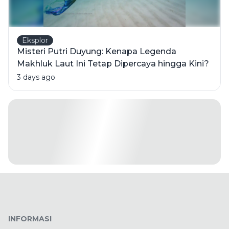
Eksplor
Misteri Putri Duyung: Kenapa Legenda
Makhluk Laut Ini Tetap Dipercaya hingga Kini?
3 days ago
INFORMASI