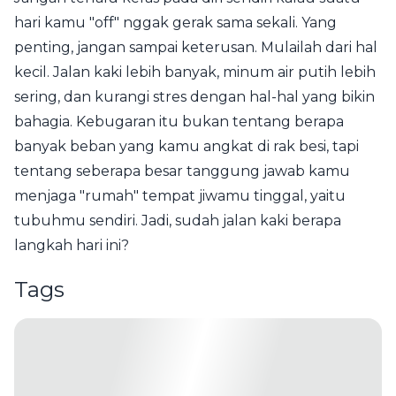
hari kamu "off" nggak gerak sama sekali. Yang
penting, jangan sampai keterusan. Mulailah dari hal
kecil. Jalan kaki lebih banyak, minum air putih lebih
sering, dan kurangi stres dengan hal-hal yang bikin
bahagia. Kebugaran itu bukan tentang berapa
banyak beban yang kamu angkat di rak besi, tapi
tentang seberapa besar tanggung jawab kamu
menjaga "rumah" tempat jiwamu tinggal, yaitu
tubuhmu sendiri. Jadi, sudah jalan kaki berapa
langkah hari ini?
Tags