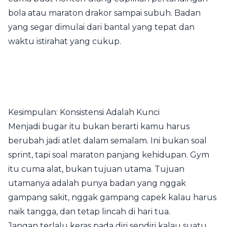
bola atau maraton drakor sampai subuh. Badan
yang segar dimulai dari bantal yang tepat dan
waktu istirahat yang cukup.
Kesimpulan: Konsistensi Adalah Kunci
Menjadi bugar itu bukan berarti kamu harus
berubah jadi atlet dalam semalam. Ini bukan soal
sprint, tapi soal maraton panjang kehidupan. Gym
itu cuma alat, bukan tujuan utama. Tujuan
utamanya adalah punya badan yang nggak
gampang sakit, nggak gampang capek kalau harus
naik tangga, dan tetap lincah di hari tua.
Jangan terlalu keras pada diri sendiri kalau suatu