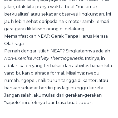
jalan, otak kita punya waktu buat "melamun
berkualitas" atau sekadar observasi lingkungan. Ini
jauh lebih sehat daripada naik motor sambil emosi
gara-gara diklakson orang di belakang.
Memanfaatkan NEAT: Gerak Tanpa Harus Merasa
Olahraga
Pernah dengar istilah NEAT? Singkatannya adalah
Non-Exercise Activity Thermogenesis
. Intinya, ini
adalah kalori yang terbakar dari aktivitas harian kita
yang bukan olahraga formal. Misalnya: nyapu
rumah, ngepel, naik turun tangga di kantor, atau
bahkan sekadar berdiri pas lagi nunggu kereta.
Jangan salah, akumulasi dari gerakan-gerakan
"sepele" ini efeknya luar biasa buat tubuh.