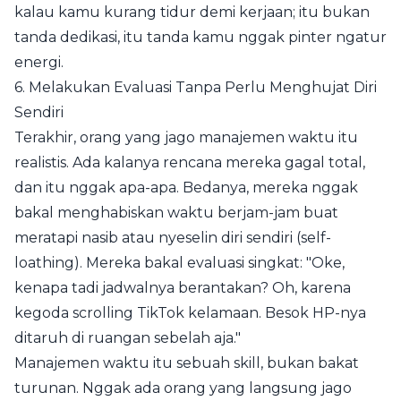
kalau kamu kurang tidur demi kerjaan; itu bukan
tanda dedikasi, itu tanda kamu nggak pinter ngatur
energi.
6. Melakukan Evaluasi Tanpa Perlu Menghujat Diri
Sendiri
Terakhir, orang yang jago manajemen waktu itu
realistis. Ada kalanya rencana mereka gagal total,
dan itu nggak apa-apa. Bedanya, mereka nggak
bakal menghabiskan waktu berjam-jam buat
meratapi nasib atau nyeselin diri sendiri (self-
loathing). Mereka bakal evaluasi singkat: "Oke,
kenapa tadi jadwalnya berantakan? Oh, karena
kegoda scrolling TikTok kelamaan. Besok HP-nya
ditaruh di ruangan sebelah aja."
Manajemen waktu itu sebuah skill, bukan bakat
turunan. Nggak ada orang yang langsung jago