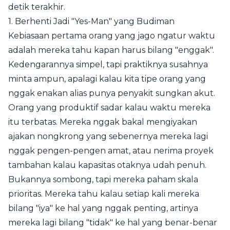
detik terakhir.
1. Berhenti Jadi "Yes-Man" yang Budiman
Kebiasaan pertama orang yang jago ngatur waktu
adalah mereka tahu kapan harus bilang "enggak".
Kedengarannya simpel, tapi praktiknya susahnya
minta ampun, apalagi kalau kita tipe orang yang
nggak enakan alias punya penyakit sungkan akut.
Orang yang produktif sadar kalau waktu mereka
itu terbatas. Mereka nggak bakal mengiyakan
ajakan nongkrong yang sebenernya mereka lagi
nggak pengen-pengen amat, atau nerima proyek
tambahan kalau kapasitas otaknya udah penuh.
Bukannya sombong, tapi mereka paham skala
prioritas. Mereka tahu kalau setiap kali mereka
bilang "iya" ke hal yang nggak penting, artinya
mereka lagi bilang "tidak" ke hal yang benar-benar