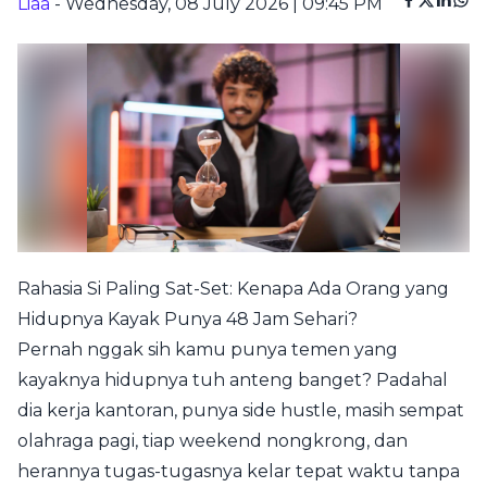
Liaa
- Wednesday, 08 July 2026 | 09:45 PM
Rahasia Si Paling Sat-Set: Kenapa Ada Orang yang
Hidupnya Kayak Punya 48 Jam Sehari?
Pernah nggak sih kamu punya temen yang
kayaknya hidupnya tuh anteng banget? Padahal
dia kerja kantoran, punya side hustle, masih sempat
olahraga pagi, tiap weekend nongkrong, dan
herannya tugas-tugasnya kelar tepat waktu tanpa