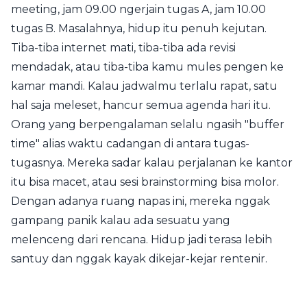
meeting, jam 09.00 ngerjain tugas A, jam 10.00
tugas B. Masalahnya, hidup itu penuh kejutan.
Tiba-tiba internet mati, tiba-tiba ada revisi
mendadak, atau tiba-tiba kamu mules pengen ke
kamar mandi. Kalau jadwalmu terlalu rapat, satu
hal saja meleset, hancur semua agenda hari itu.
Orang yang berpengalaman selalu ngasih "buffer
time" alias waktu cadangan di antara tugas-
tugasnya. Mereka sadar kalau perjalanan ke kantor
itu bisa macet, atau sesi brainstorming bisa molor.
Dengan adanya ruang napas ini, mereka nggak
gampang panik kalau ada sesuatu yang
melenceng dari rencana. Hidup jadi terasa lebih
santuy dan nggak kayak dikejar-kejar rentenir.