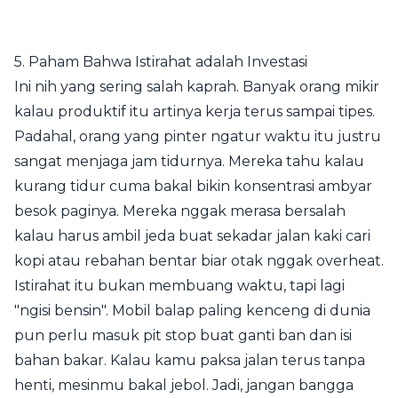
5. Paham Bahwa Istirahat adalah Investasi
Ini nih yang sering salah kaprah. Banyak orang mikir
kalau produktif itu artinya kerja terus sampai tipes.
Padahal, orang yang pinter ngatur waktu itu justru
sangat menjaga jam tidurnya. Mereka tahu kalau
kurang tidur cuma bakal bikin konsentrasi ambyar
besok paginya. Mereka nggak merasa bersalah
kalau harus ambil jeda buat sekadar jalan kaki cari
kopi atau rebahan bentar biar otak nggak overheat.
Istirahat itu bukan membuang waktu, tapi lagi
"ngisi bensin". Mobil balap paling kenceng di dunia
pun perlu masuk pit stop buat ganti ban dan isi
bahan bakar. Kalau kamu paksa jalan terus tanpa
henti, mesinmu bakal jebol. Jadi, jangan bangga