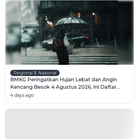
2026, dari
Jepang
hingga
Bhutan
Regional & Nasional
BMKG Peringatkan Hujan Lebat dan Angin
Kencang Besok 4 Agustus 2026, Ini Daftar
Wilayahnya
4 days ago