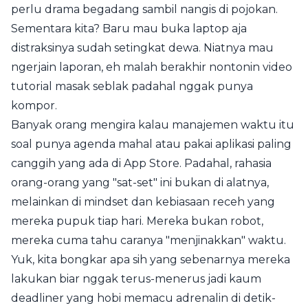
perlu drama begadang sambil nangis di pojokan.
Sementara kita? Baru mau buka laptop aja
distraksinya sudah setingkat dewa. Niatnya mau
ngerjain laporan, eh malah berakhir nontonin video
tutorial masak seblak padahal nggak punya
kompor.
Banyak orang mengira kalau manajemen waktu itu
soal punya agenda mahal atau pakai aplikasi paling
canggih yang ada di App Store. Padahal, rahasia
orang-orang yang "sat-set" ini bukan di alatnya,
melainkan di mindset dan kebiasaan receh yang
mereka pupuk tiap hari. Mereka bukan robot,
mereka cuma tahu caranya "menjinakkan" waktu.
Yuk, kita bongkar apa sih yang sebenarnya mereka
lakukan biar nggak terus-menerus jadi kaum
deadliner yang hobi memacu adrenalin di detik-