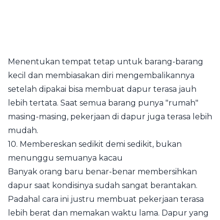
Menentukan tempat tetap untuk barang-barang
kecil dan membiasakan diri mengembalikannya
setelah dipakai bisa membuat dapur terasa jauh
lebih tertata. Saat semua barang punya "rumah"
masing-masing, pekerjaan di dapur juga terasa lebih
mudah.
10. Membereskan sedikit demi sedikit, bukan
menunggu semuanya kacau
Banyak orang baru benar-benar membersihkan
dapur saat kondisinya sudah sangat berantakan.
Padahal cara ini justru membuat pekerjaan terasa
lebih berat dan memakan waktu lama. Dapur yang