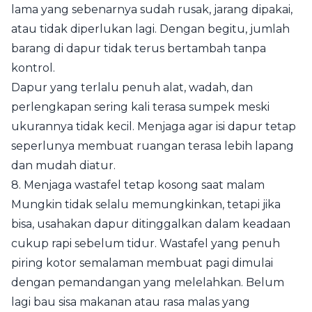
lama yang sebenarnya sudah rusak, jarang dipakai,
atau tidak diperlukan lagi. Dengan begitu, jumlah
barang di dapur tidak terus bertambah tanpa
kontrol.
Dapur yang terlalu penuh alat, wadah, dan
perlengkapan sering kali terasa sumpek meski
ukurannya tidak kecil. Menjaga agar isi dapur tetap
seperlunya membuat ruangan terasa lebih lapang
dan mudah diatur.
8. Menjaga wastafel tetap kosong saat malam
Mungkin tidak selalu memungkinkan, tetapi jika
bisa, usahakan dapur ditinggalkan dalam keadaan
cukup rapi sebelum tidur. Wastafel yang penuh
piring kotor semalaman membuat pagi dimulai
dengan pemandangan yang melelahkan. Belum
lagi bau sisa makanan atau rasa malas yang