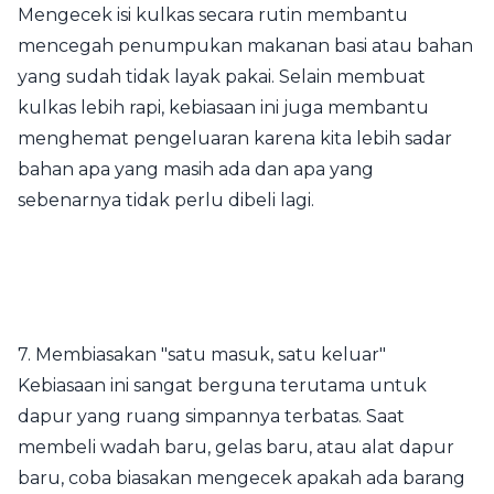
Mengecek isi kulkas secara rutin membantu
mencegah penumpukan makanan basi atau bahan
yang sudah tidak layak pakai. Selain membuat
kulkas lebih rapi, kebiasaan ini juga membantu
menghemat pengeluaran karena kita lebih sadar
bahan apa yang masih ada dan apa yang
sebenarnya tidak perlu dibeli lagi.
7. Membiasakan "satu masuk, satu keluar"
Kebiasaan ini sangat berguna terutama untuk
dapur yang ruang simpannya terbatas. Saat
membeli wadah baru, gelas baru, atau alat dapur
baru, coba biasakan mengecek apakah ada barang