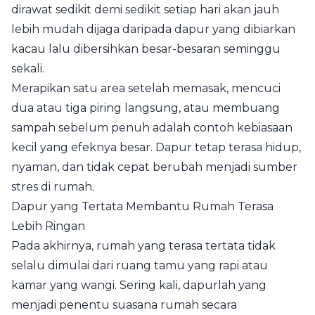
dirawat sedikit demi sedikit setiap hari akan jauh
lebih mudah dijaga daripada dapur yang dibiarkan
kacau lalu dibersihkan besar-besaran seminggu
sekali.
Merapikan satu area setelah memasak, mencuci
dua atau tiga piring langsung, atau membuang
sampah sebelum penuh adalah contoh kebiasaan
kecil yang efeknya besar. Dapur tetap terasa hidup,
nyaman, dan tidak cepat berubah menjadi sumber
stres di rumah.
Dapur yang Tertata Membantu Rumah Terasa
Lebih Ringan
Pada akhirnya, rumah yang terasa tertata tidak
selalu dimulai dari ruang tamu yang rapi atau
kamar yang wangi. Sering kali, dapurlah yang
menjadi penentu suasana rumah secara