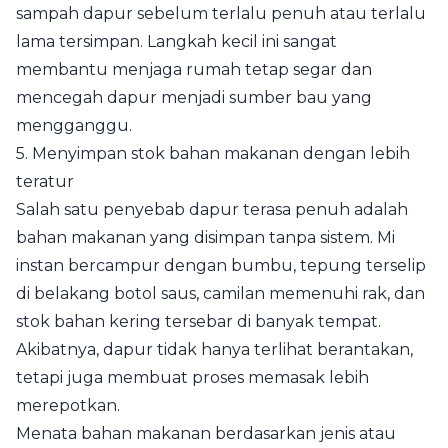
sampah dapur sebelum terlalu penuh atau terlalu
lama tersimpan. Langkah kecil ini sangat
membantu menjaga rumah tetap segar dan
mencegah dapur menjadi sumber bau yang
mengganggu.
5. Menyimpan stok bahan makanan dengan lebih
teratur
Salah satu penyebab dapur terasa penuh adalah
bahan makanan yang disimpan tanpa sistem. Mi
instan bercampur dengan bumbu, tepung terselip
di belakang botol saus, camilan memenuhi rak, dan
stok bahan kering tersebar di banyak tempat.
Akibatnya, dapur tidak hanya terlihat berantakan,
tetapi juga membuat proses memasak lebih
merepotkan.
Menata bahan makanan berdasarkan jenis atau