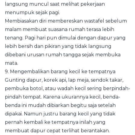
langsung muncul saat melihat pekerjaan
menumpuk sejak pagi.
Membiasakan diri membereskan wastafel sebelum
malam membuat suasana rumah terasa lebih
tenang. Pagi hari pun dimulai dengan dapur yang
lebih bersih dan pikiran yang tidak langsung
dibebani urusan rumah tangga sejak membuka
mata.
9. Mengembalikan barang kecil ke tempatnya
Gunting dapur, korek api, lap meja, sendok takar,
pembuka botol, atau wadah kecil sering berpindah-
pindah tempat. Karena ukurannya kecil, benda-
benda ini mudah dibiarkan begitu saja setelah
dipakai. Namun justru barang kecil yang tidak
pernah kembali ke tempatnya inilah yang
membuat dapur cepat terlihat berantakan.