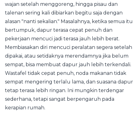
wajan setelah menggoreng, hingga pisau dan
talenan sering kali dibiarkan begitu saja dengan
alasan "nanti sekalian." Masalahnya, ketika semua itu
bertumpuk, dapur terasa cepat penuh dan
pekerjaan mencuci jadi terasa jauh lebih berat.
Membiasakan diri mencuci peralatan segera setelah
dipakai, atau setidaknya merendamnya jika belum
sempat, bisa membuat dapur jauh lebih terkendali.
Wastafel tidak cepat penuh, noda makanan tidak
sempat mengering terlalu lama, dan suasana dapur
tetap terasa lebih ringan. Ini mungkin terdengar
sederhana, tetapi sangat berpengaruh pada
kerapian rumah.