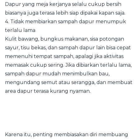
Dapur yang meja kerjanya selalu cukup bersih
biasanya juga terasa lebih siap dipakai kapan saja.
4. Tidak membiarkan sampah dapur menumpuk
terlalu lama
Kulit bawang, bungkus makanan, sisa potongan
sayur, tisu bekas, dan sampah dapur lain bisa cepat
memenuhi tempat sampah, apalagi jika aktivitas
memasak cukup sering. Jika dibiarkan terlalu lama,
sampah dapur mudah menimbulkan bau,
mengundang semut atau serangga, dan membuat
area dapur terasa kurang nyaman.
Karena itu, penting membiasakan diri membuang