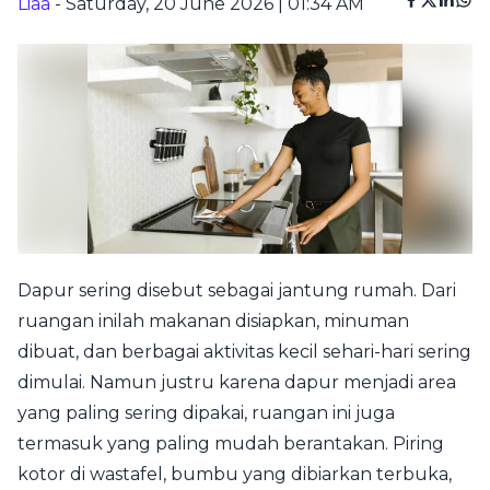
Liaa
- Saturday, 20 June 2026 | 01:34 AM
Dapur sering disebut sebagai jantung rumah. Dari
ruangan inilah makanan disiapkan, minuman
dibuat, dan berbagai aktivitas kecil sehari-hari sering
dimulai. Namun justru karena dapur menjadi area
yang paling sering dipakai, ruangan ini juga
termasuk yang paling mudah berantakan. Piring
kotor di wastafel, bumbu yang dibiarkan terbuka,