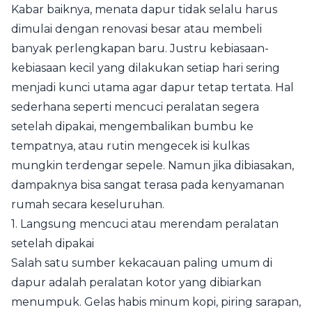
Kabar baiknya, menata dapur tidak selalu harus
dimulai dengan renovasi besar atau membeli
banyak perlengkapan baru. Justru kebiasaan-
kebiasaan kecil yang dilakukan setiap hari sering
menjadi kunci utama agar dapur tetap tertata. Hal
sederhana seperti mencuci peralatan segera
setelah dipakai, mengembalikan bumbu ke
tempatnya, atau rutin mengecek isi kulkas
mungkin terdengar sepele. Namun jika dibiasakan,
dampaknya bisa sangat terasa pada kenyamanan
rumah secara keseluruhan.
1. Langsung mencuci atau merendam peralatan
setelah dipakai
Salah satu sumber kekacauan paling umum di
dapur adalah peralatan kotor yang dibiarkan
menumpuk. Gelas habis minum kopi, piring sarapan,