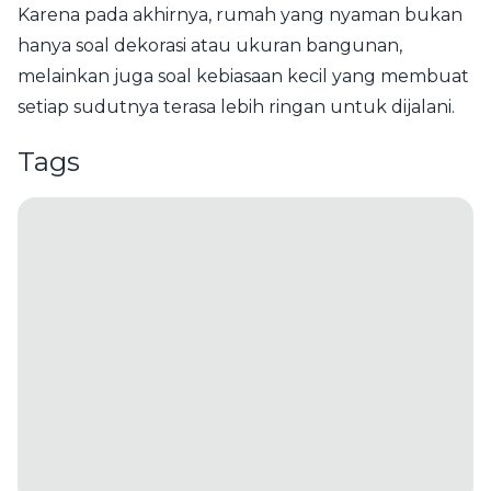
Karena pada akhirnya, rumah yang nyaman bukan
hanya soal dekorasi atau ukuran bangunan,
melainkan juga soal kebiasaan kecil yang membuat
setiap sudutnya terasa lebih ringan untuk dijalani.
Tags