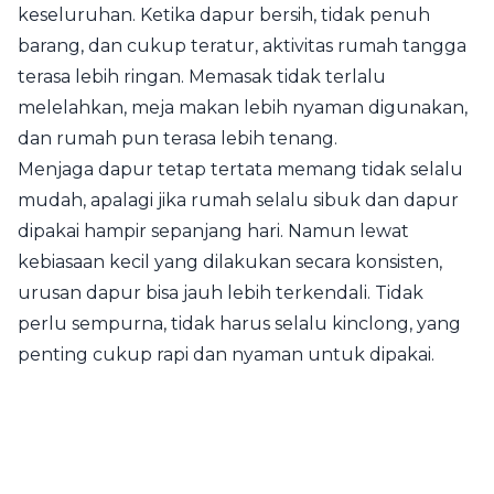
keseluruhan. Ketika dapur bersih, tidak penuh
barang, dan cukup teratur, aktivitas rumah tangga
terasa lebih ringan. Memasak tidak terlalu
melelahkan, meja makan lebih nyaman digunakan,
dan rumah pun terasa lebih tenang.
Menjaga dapur tetap tertata memang tidak selalu
mudah, apalagi jika rumah selalu sibuk dan dapur
dipakai hampir sepanjang hari. Namun lewat
kebiasaan kecil yang dilakukan secara konsisten,
urusan dapur bisa jauh lebih terkendali. Tidak
perlu sempurna, tidak harus selalu kinclong, yang
penting cukup rapi dan nyaman untuk dipakai.