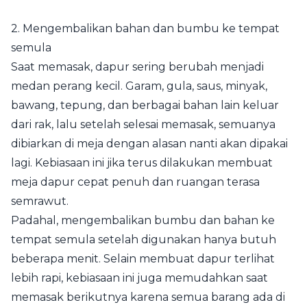
2. Mengembalikan bahan dan bumbu ke tempat
semula
Saat memasak, dapur sering berubah menjadi
medan perang kecil. Garam, gula, saus, minyak,
bawang, tepung, dan berbagai bahan lain keluar
dari rak, lalu setelah selesai memasak, semuanya
dibiarkan di meja dengan alasan nanti akan dipakai
lagi. Kebiasaan ini jika terus dilakukan membuat
meja dapur cepat penuh dan ruangan terasa
semrawut.
Padahal, mengembalikan bumbu dan bahan ke
tempat semula setelah digunakan hanya butuh
beberapa menit. Selain membuat dapur terlihat
lebih rapi, kebiasaan ini juga memudahkan saat
memasak berikutnya karena semua barang ada di