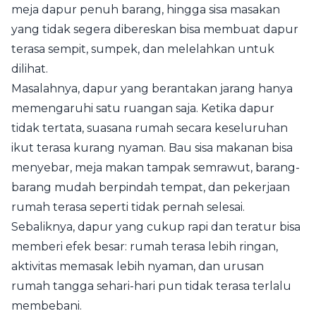
meja dapur penuh barang, hingga sisa masakan
yang tidak segera dibereskan bisa membuat dapur
terasa sempit, sumpek, dan melelahkan untuk
dilihat.
Masalahnya, dapur yang berantakan jarang hanya
memengaruhi satu ruangan saja. Ketika dapur
tidak tertata, suasana rumah secara keseluruhan
ikut terasa kurang nyaman. Bau sisa makanan bisa
menyebar, meja makan tampak semrawut, barang-
barang mudah berpindah tempat, dan pekerjaan
rumah terasa seperti tidak pernah selesai.
Sebaliknya, dapur yang cukup rapi dan teratur bisa
memberi efek besar: rumah terasa lebih ringan,
aktivitas memasak lebih nyaman, dan urusan
rumah tangga sehari-hari pun tidak terasa terlalu
membebani.