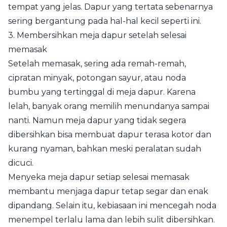
tempat yang jelas. Dapur yang tertata sebenarnya
sering bergantung pada hal-hal kecil seperti ini.
3. Membersihkan meja dapur setelah selesai
memasak
Setelah memasak, sering ada remah-remah,
cipratan minyak, potongan sayur, atau noda
bumbu yang tertinggal di meja dapur. Karena
lelah, banyak orang memilih menundanya sampai
nanti. Namun meja dapur yang tidak segera
dibersihkan bisa membuat dapur terasa kotor dan
kurang nyaman, bahkan meski peralatan sudah
dicuci.
Menyeka meja dapur setiap selesai memasak
membantu menjaga dapur tetap segar dan enak
dipandang. Selain itu, kebiasaan ini mencegah noda
menempel terlalu lama dan lebih sulit dibersihkan.