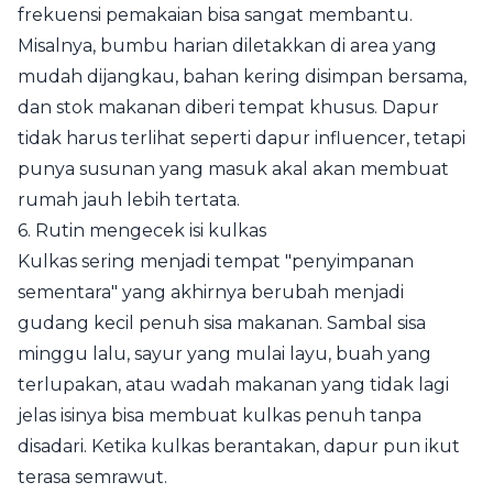
frekuensi pemakaian bisa sangat membantu.
Misalnya, bumbu harian diletakkan di area yang
mudah dijangkau, bahan kering disimpan bersama,
dan stok makanan diberi tempat khusus. Dapur
tidak harus terlihat seperti dapur influencer, tetapi
punya susunan yang masuk akal akan membuat
rumah jauh lebih tertata.
6. Rutin mengecek isi kulkas
Kulkas sering menjadi tempat "penyimpanan
sementara" yang akhirnya berubah menjadi
gudang kecil penuh sisa makanan. Sambal sisa
minggu lalu, sayur yang mulai layu, buah yang
terlupakan, atau wadah makanan yang tidak lagi
jelas isinya bisa membuat kulkas penuh tanpa
disadari. Ketika kulkas berantakan, dapur pun ikut
terasa semrawut.