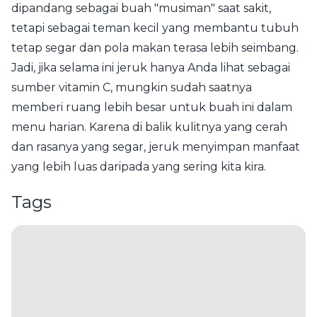
dipandang sebagai buah "musiman" saat sakit,
tetapi sebagai teman kecil yang membantu tubuh
tetap segar dan pola makan terasa lebih seimbang.
Jadi, jika selama ini jeruk hanya Anda lihat sebagai
sumber vitamin C, mungkin sudah saatnya
memberi ruang lebih besar untuk buah ini dalam
menu harian. Karena di balik kulitnya yang cerah
dan rasanya yang segar, jeruk menyimpan manfaat
yang lebih luas daripada yang sering kita kira.
Tags