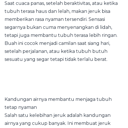
Saat cuaca panas, setelah beraktivitas, atau ketika
tubuh terasa haus dan lelah, makan jeruk bisa
memberikan rasa nyaman tersendiri. Sensasi
segarnya bukan cuma menyenangkan di lidah,
tetapi juga membantu tubuh terasa lebih ringan.
Buah ini cocok menjadi camilan saat siang hari,
setelah perjalanan, atau ketika tubuh butuh
sesuatu yang segar tetapi tidak terlalu berat.
Kandungan airnya membantu menjaga tubuh
tetap nyaman
Salah satu kelebihan jeruk adalah kandungan
airnya yang cukup banyak. Ini membuat jeruk