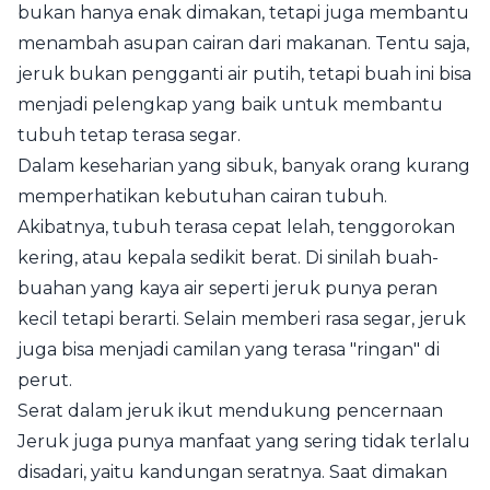
bukan hanya enak dimakan, tetapi juga membantu
menambah asupan cairan dari makanan. Tentu saja,
jeruk bukan pengganti air putih, tetapi buah ini bisa
menjadi pelengkap yang baik untuk membantu
tubuh tetap terasa segar.
Dalam keseharian yang sibuk, banyak orang kurang
memperhatikan kebutuhan cairan tubuh.
Akibatnya, tubuh terasa cepat lelah, tenggorokan
kering, atau kepala sedikit berat. Di sinilah buah-
buahan yang kaya air seperti jeruk punya peran
kecil tetapi berarti. Selain memberi rasa segar, jeruk
juga bisa menjadi camilan yang terasa "ringan" di
perut.
Serat dalam jeruk ikut mendukung pencernaan
Jeruk juga punya manfaat yang sering tidak terlalu
disadari, yaitu kandungan seratnya. Saat dimakan