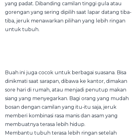
yang padat. Dibanding camilan tinggi gula atau
gorengan yang sering dipilih saat lapar datang tiba-
tiba, jeruk menawarkan pilihan yang lebih ringan
untuk tubuh.
Buah ini juga cocok untuk berbagai suasana. Bisa
dinikmati saat sarapan, dibawa ke kantor, dimakan
sore hari di rumah, atau menjadi penutup makan
siang yang menyegarkan. Bagi orang yang mudah
bosan dengan camilan yang itu-itu saja, jeruk
memberi kombinasi rasa manis dan asam yang
membuatnya terasa lebih hidup.
Membantu tubuh terasa lebih ringan setelah