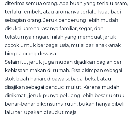
diterima semua orang. Ada buah yang terlalu asam,
terlalu lembek, atau aromanya terlalu kuat bagi
sebagian orang. Jeruk cenderung lebih mudah
disukai karena rasanya familiar, segar, dan
teksturnya ringan. Inilah yang membuat jeruk
cocok untuk berbagai usia, mulai dari anak-anak
hingga orang dewasa.
Selain itu, jeruk juga mudah dijadikan bagian dari
kebiasaan makan di rumah. Bisa disimpan sebagai
stok buah harian, dibawa sebagai bekal, atau
disajikan sebagai pencuci mulut. Karena mudah
dinikmati, jeruk punya peluang lebih besar untuk
benar-benar dikonsumsi rutin, bukan hanya dibeli
lalu terlupakan di sudut meja.