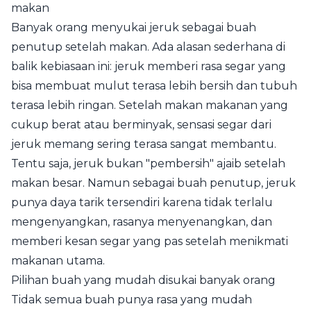
makan
Banyak orang menyukai jeruk sebagai buah
penutup setelah makan. Ada alasan sederhana di
balik kebiasaan ini: jeruk memberi rasa segar yang
bisa membuat mulut terasa lebih bersih dan tubuh
terasa lebih ringan. Setelah makan makanan yang
cukup berat atau berminyak, sensasi segar dari
jeruk memang sering terasa sangat membantu.
Tentu saja, jeruk bukan "pembersih" ajaib setelah
makan besar. Namun sebagai buah penutup, jeruk
punya daya tarik tersendiri karena tidak terlalu
mengenyangkan, rasanya menyenangkan, dan
memberi kesan segar yang pas setelah menikmati
makanan utama.
Pilihan buah yang mudah disukai banyak orang
Tidak semua buah punya rasa yang mudah