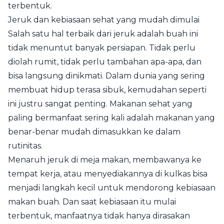
terbentuk.
Jeruk dan kebiasaan sehat yang mudah dimulai
Salah satu hal terbaik dari jeruk adalah buah ini
tidak menuntut banyak persiapan. Tidak perlu
diolah rumit, tidak perlu tambahan apa-apa, dan
bisa langsung dinikmati. Dalam dunia yang sering
membuat hidup terasa sibuk, kemudahan seperti
ini justru sangat penting. Makanan sehat yang
paling bermanfaat sering kali adalah makanan yang
benar-benar mudah dimasukkan ke dalam
rutinitas.
Menaruh jeruk di meja makan, membawanya ke
tempat kerja, atau menyediakannya di kulkas bisa
menjadi langkah kecil untuk mendorong kebiasaan
makan buah. Dan saat kebiasaan itu mulai
terbentuk, manfaatnya tidak hanya dirasakan