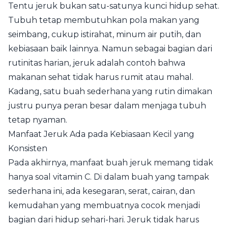
Tentu jeruk bukan satu-satunya kunci hidup sehat.
Tubuh tetap membutuhkan pola makan yang
seimbang, cukup istirahat, minum air putih, dan
kebiasaan baik lainnya. Namun sebagai bagian dari
rutinitas harian, jeruk adalah contoh bahwa
makanan sehat tidak harus rumit atau mahal.
Kadang, satu buah sederhana yang rutin dimakan
justru punya peran besar dalam menjaga tubuh
tetap nyaman.
Manfaat Jeruk Ada pada Kebiasaan Kecil yang
Konsisten
Pada akhirnya, manfaat buah jeruk memang tidak
hanya soal vitamin C. Di dalam buah yang tampak
sederhana ini, ada kesegaran, serat, cairan, dan
kemudahan yang membuatnya cocok menjadi
bagian dari hidup sehari-hari. Jeruk tidak harus