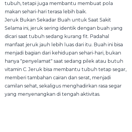
tubuh, tetapi juga membantu membuat pola
makan sehari-hari terasa lebih baik.
Jeruk Bukan Sekadar Buah untuk Saat Sakit
Selama ini, jeruk sering identik dengan buah yang
dicari saat tubuh sedang kurang fit. Padahal
manfaat jeruk jauh lebih luas dari itu. Buah ini bisa
menjadi bagian dari kehidupan sehari-hari, bukan
hanya "penyelamat" saat sedang pilek atau butuh
vitamin C. Jeruk bisa membantu tubuh tetap segar,
memberi tambahan cairan dan serat, menjadi
camilan sehat, sekaligus menghadirkan rasa segar
yang menyenangkan di tengah aktivitas.