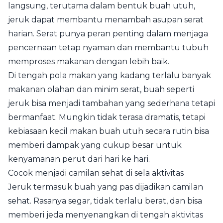
langsung, terutama dalam bentuk buah utuh,
jeruk dapat membantu menambah asupan serat
harian. Serat punya peran penting dalam menjaga
pencernaan tetap nyaman dan membantu tubuh
memproses makanan dengan lebih baik.
Di tengah pola makan yang kadang terlalu banyak
makanan olahan dan minim serat, buah seperti
jeruk bisa menjadi tambahan yang sederhana tetapi
bermanfaat. Mungkin tidak terasa dramatis, tetapi
kebiasaan kecil makan buah utuh secara rutin bisa
memberi dampak yang cukup besar untuk
kenyamanan perut dari hari ke hari.
Cocok menjadi camilan sehat di sela aktivitas
Jeruk termasuk buah yang pas dijadikan camilan
sehat. Rasanya segar, tidak terlalu berat, dan bisa
memberi jeda menyenangkan di tengah aktivitas