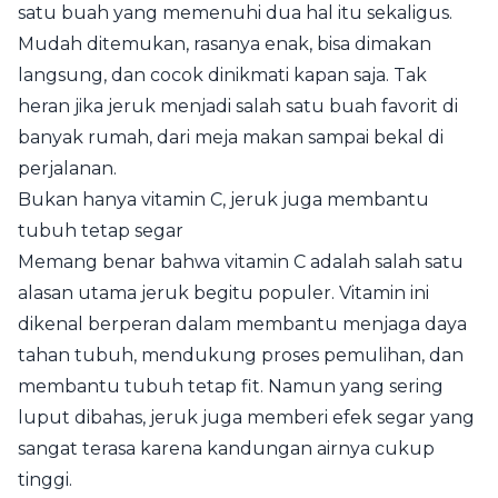
satu buah yang memenuhi dua hal itu sekaligus.
Mudah ditemukan, rasanya enak, bisa dimakan
langsung, dan cocok dinikmati kapan saja. Tak
heran jika jeruk menjadi salah satu buah favorit di
banyak rumah, dari meja makan sampai bekal di
perjalanan.
Bukan hanya vitamin C, jeruk juga membantu
tubuh tetap segar
Memang benar bahwa vitamin C adalah salah satu
alasan utama jeruk begitu populer. Vitamin ini
dikenal berperan dalam membantu menjaga daya
tahan tubuh, mendukung proses pemulihan, dan
membantu tubuh tetap fit. Namun yang sering
luput dibahas, jeruk juga memberi efek segar yang
sangat terasa karena kandungan airnya cukup
tinggi.