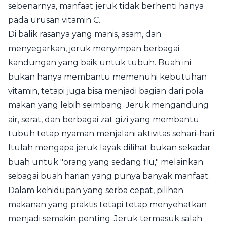
sebenarnya, manfaat jeruk tidak berhenti hanya
pada urusan vitamin C.
Di balik rasanya yang manis, asam, dan
menyegarkan, jeruk menyimpan berbagai
kandungan yang baik untuk tubuh. Buah ini
bukan hanya membantu memenuhi kebutuhan
vitamin, tetapi juga bisa menjadi bagian dari pola
makan yang lebih seimbang. Jeruk mengandung
air, serat, dan berbagai zat gizi yang membantu
tubuh tetap nyaman menjalani aktivitas sehari-hari.
Itulah mengapa jeruk layak dilihat bukan sekadar
buah untuk "orang yang sedang flu," melainkan
sebagai buah harian yang punya banyak manfaat.
Dalam kehidupan yang serba cepat, pilihan
makanan yang praktis tetapi tetap menyehatkan
menjadi semakin penting. Jeruk termasuk salah