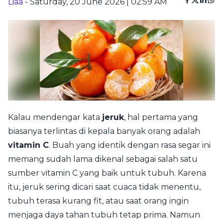
Liaa
- Saturday, 20 June 2026 | 02:59 AM
Kalau mendengar kata
jeruk
, hal pertama yang
biasanya terlintas di kepala banyak orang adalah
vitamin C
. Buah yang identik dengan rasa segar ini
memang sudah lama dikenal sebagai salah satu
sumber vitamin C yang baik untuk tubuh. Karena
itu, jeruk sering dicari saat cuaca tidak menentu,
tubuh terasa kurang fit, atau saat orang ingin
menjaga daya tahan tubuh tetap prima. Namun