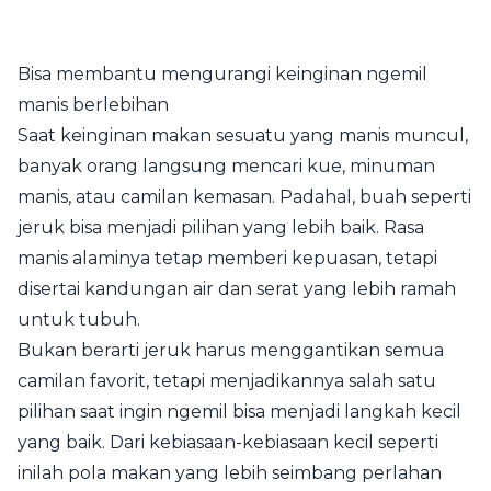
Bisa membantu mengurangi keinginan ngemil
manis berlebihan
Saat keinginan makan sesuatu yang manis muncul,
banyak orang langsung mencari kue, minuman
manis, atau camilan kemasan. Padahal, buah seperti
jeruk bisa menjadi pilihan yang lebih baik. Rasa
manis alaminya tetap memberi kepuasan, tetapi
disertai kandungan air dan serat yang lebih ramah
untuk tubuh.
Bukan berarti jeruk harus menggantikan semua
camilan favorit, tetapi menjadikannya salah satu
pilihan saat ingin ngemil bisa menjadi langkah kecil
yang baik. Dari kebiasaan-kebiasaan kecil seperti
inilah pola makan yang lebih seimbang perlahan