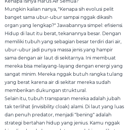
Kenapa Isinya Harus Air Semua?
Mungkin kalian nanya, "Kenapa sih evolusi pelit
banget sama ubur-ubur sampai nggak dikasih
organ yang lengkap?" Jawabannya simpel: efisiensi.
Hidup di laut itu berat, tekanannya besar. Dengan
memiliki tubuh yang sebagian besar terdiri dari air,
ubur-ubur jadi punya massa jenis yang hampir
sama dengan air laut di sekitarnya. Ini membuat
mereka bisa melayang-layang dengan energi yang
sangat minim. Mereka nggak butuh rangka tulang
yang berat karena air di sekitar mereka sudah
memberikan dukungan struktural.
Selain itu, tubuh transparan mereka adalah jubah
tak terlihat (invisibility cloak) alami. Di laut yang luas
dan penuh predator, menjadi "bening" adalah
strategi bertahan hidup yang jenius. Kamu nggak