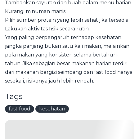
Tambahkan sayuran dan buah dalam menu harian.
Kurangi minuman manis.
Pilih sumber protein yang lebih sehat jika tersedia.
Lakukan aktivitas fisik secara rutin.
Yang paling berpengaruh terhadap kesehatan
jangka panjang bukan satu kali makan, melainkan
pola makan yang konsisten selama bertahun-
tahun. Jika sebagian besar makanan harian terdiri
dari makanan bergizi seimbang dan fast food hanya
sesekali, risikonya jauh lebih rendah.
Tags
fast food
kesehatan