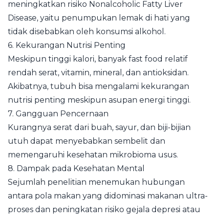
meningkatkan risiko Nonalcoholic Fatty Liver
Disease, yaitu penumpukan lemak di hati yang
tidak disebabkan oleh konsumsi alkohol.
6. Kekurangan Nutrisi Penting
Meskipun tinggi kalori, banyak fast food relatif
rendah serat, vitamin, mineral, dan antioksidan.
Akibatnya, tubuh bisa mengalami kekurangan
nutrisi penting meskipun asupan energi tinggi.
7. Gangguan Pencernaan
Kurangnya serat dari buah, sayur, dan biji-bijian
utuh dapat menyebabkan sembelit dan
memengaruhi kesehatan mikrobioma usus.
8. Dampak pada Kesehatan Mental
Sejumlah penelitian menemukan hubungan
antara pola makan yang didominasi makanan ultra-
proses dan peningkatan risiko gejala depresi atau