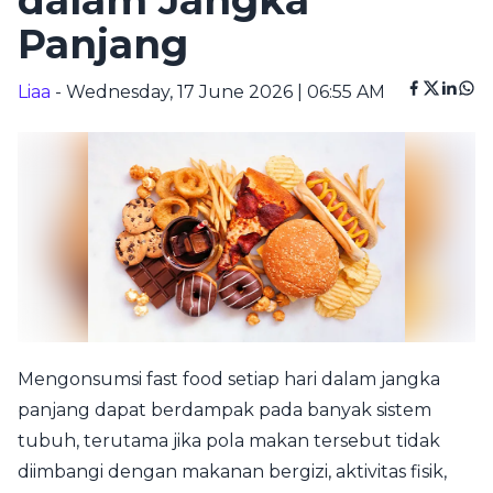
dalam Jangka
Panjang
Liaa
- Wednesday, 17 June 2026 | 06:55 AM
Mengonsumsi fast food setiap hari dalam jangka
panjang dapat berdampak pada banyak sistem
tubuh, terutama jika pola makan tersebut tidak
diimbangi dengan makanan bergizi, aktivitas fisik,