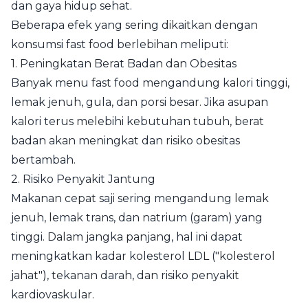
dan gaya hidup sehat.
Beberapa efek yang sering dikaitkan dengan
konsumsi fast food berlebihan meliputi:
1. Peningkatan Berat Badan dan Obesitas
Banyak menu fast food mengandung kalori tinggi,
lemak jenuh, gula, dan porsi besar. Jika asupan
kalori terus melebihi kebutuhan tubuh, berat
badan akan meningkat dan risiko obesitas
bertambah.
2. Risiko Penyakit Jantung
Makanan cepat saji sering mengandung lemak
jenuh, lemak trans, dan natrium (garam) yang
tinggi. Dalam jangka panjang, hal ini dapat
meningkatkan kadar kolesterol LDL ("kolesterol
jahat"), tekanan darah, dan risiko penyakit
kardiovaskular.