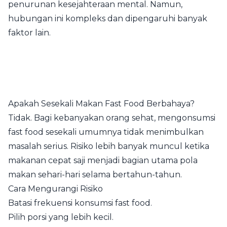
penurunan kesejahteraan mental. Namun,
hubungan ini kompleks dan dipengaruhi banyak
faktor lain.
Apakah Sesekali Makan Fast Food Berbahaya?
Tidak. Bagi kebanyakan orang sehat, mengonsumsi
fast food sesekali umumnya tidak menimbulkan
masalah serius. Risiko lebih banyak muncul ketika
makanan cepat saji menjadi bagian utama pola
makan sehari-hari selama bertahun-tahun.
Cara Mengurangi Risiko
Batasi frekuensi konsumsi fast food.
Pilih porsi yang lebih kecil.