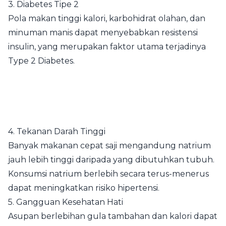
3. Diabetes Tipe 2
Pola makan tinggi kalori, karbohidrat olahan, dan
minuman manis dapat menyebabkan resistensi
insulin, yang merupakan faktor utama terjadinya
Type 2 Diabetes.
4. Tekanan Darah Tinggi
Banyak makanan cepat saji mengandung natrium
jauh lebih tinggi daripada yang dibutuhkan tubuh.
Konsumsi natrium berlebih secara terus-menerus
dapat meningkatkan risiko hipertensi.
5. Gangguan Kesehatan Hati
Asupan berlebihan gula tambahan dan kalori dapat