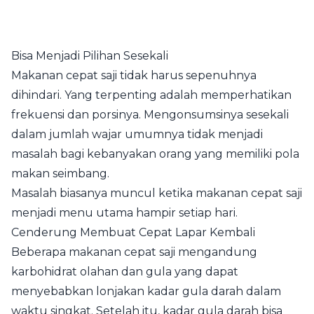
Bisa Menjadi Pilihan Sesekali
Makanan cepat saji tidak harus sepenuhnya
dihindari. Yang terpenting adalah memperhatikan
frekuensi dan porsinya. Mengonsumsinya sesekali
dalam jumlah wajar umumnya tidak menjadi
masalah bagi kebanyakan orang yang memiliki pola
makan seimbang.
Masalah biasanya muncul ketika makanan cepat saji
menjadi menu utama hampir setiap hari.
Cenderung Membuat Cepat Lapar Kembali
Beberapa makanan cepat saji mengandung
karbohidrat olahan dan gula yang dapat
menyebabkan lonjakan kadar gula darah dalam
waktu singkat. Setelah itu, kadar gula darah bisa