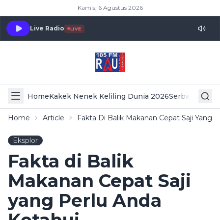
Kamis, 6 Agustus 2026
Live Radio
LIVE
Home
Kakek Nenek Keliling Dunia 2026
Serba Serbi 
Home
Article
Fakta Di Balik Makanan Cepat Saji Yang P
Eksplor
Fakta di Balik
Makanan Cepat Saji
yang Perlu Anda