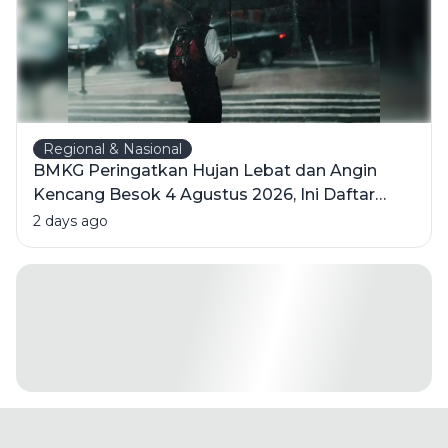
Obat
dengan
Aman
Regional & Nasional
BMKG Peringatkan Hujan Lebat dan Angin
Kencang Besok 4 Agustus 2026, Ini Daftar
Wilayahnya
2 days ago