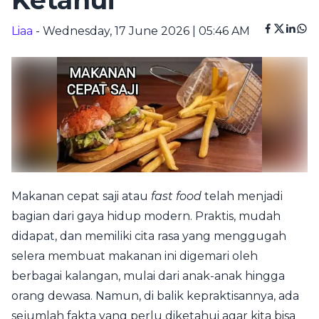
Ketahui
Liaa
- Wednesday, 17 June 2026 | 05:46 AM
Makanan cepat saji atau
fast food
telah menjadi
bagian dari gaya hidup modern. Praktis, mudah
didapat, dan memiliki cita rasa yang menggugah
selera membuat makanan ini digemari oleh
berbagai kalangan, mulai dari anak-anak hingga
orang dewasa. Namun, di balik kepraktisannya, ada
sejumlah fakta yang perlu diketahui agar kita bisa