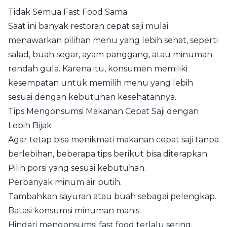
Tidak Semua Fast Food Sama
Saat ini banyak restoran cepat saji mulai
menawarkan pilihan menu yang lebih sehat, seperti
salad, buah segar, ayam panggang, atau minuman
rendah gula. Karena itu, konsumen memiliki
kesempatan untuk memilih menu yang lebih
sesuai dengan kebutuhan kesehatannya.
Tips Mengonsumsi Makanan Cepat Saji dengan
Lebih Bijak
Agar tetap bisa menikmati makanan cepat saji tanpa
berlebihan, beberapa tips berikut bisa diterapkan:
Pilih porsi yang sesuai kebutuhan.
Perbanyak minum air putih.
Tambahkan sayuran atau buah sebagai pelengkap.
Batasi konsumsi minuman manis.
Hindari mengonsumsi fast food terlalu sering.