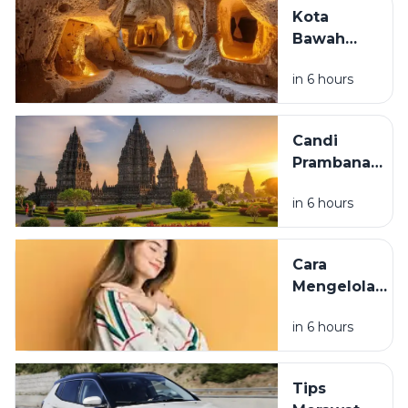
Lutut di
Kota
Usia Muda
Bawah
Tanah
in 6 hours
Derinkuyu
di Turki:
Sejarah,
Candi
Keunikan,
Prambanan:
dan Fakta
Sejarah,
Menariknya
in 6 hours
Legenda
Roro
Jonggrang,
Cara
dan
Mengelola
Keindahan
Emosi agar
Candi
in 6 hours
Tetap
Hindu
Tenang saat
Terbesar di
Menghadapi
Indonesia
Tips
Tekanan