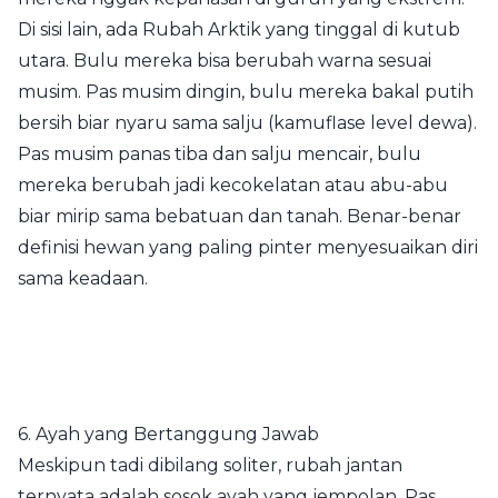
Di sisi lain, ada Rubah Arktik yang tinggal di kutub
utara. Bulu mereka bisa berubah warna sesuai
musim. Pas musim dingin, bulu mereka bakal putih
bersih biar nyaru sama salju (kamuflase level dewa).
Pas musim panas tiba dan salju mencair, bulu
mereka berubah jadi kecokelatan atau abu-abu
biar mirip sama bebatuan dan tanah. Benar-benar
definisi hewan yang paling pinter menyesuaikan diri
sama keadaan.
6. Ayah yang Bertanggung Jawab
Meskipun tadi dibilang soliter, rubah jantan
ternyata adalah sosok ayah yang jempolan. Pas