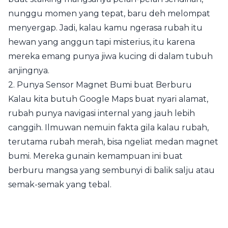
nunggu momen yang tepat, baru deh melompat
menyergap. Jadi, kalau kamu ngerasa rubah itu
hewan yang anggun tapi misterius, itu karena
mereka emang punya jiwa kucing di dalam tubuh
anjingnya.
2. Punya Sensor Magnet Bumi buat Berburu
Kalau kita butuh Google Maps buat nyari alamat,
rubah punya navigasi internal yang jauh lebih
canggih. Ilmuwan nemuin fakta gila kalau rubah,
terutama rubah merah, bisa ngeliat medan magnet
bumi. Mereka gunain kemampuan ini buat
berburu mangsa yang sembunyi di balik salju atau
semak-semak yang tebal.