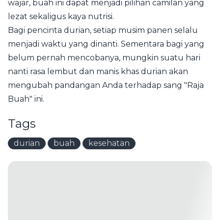
wajar, buah ini dapat menjadi pilihan camilan yang
lezat sekaligus kaya nutrisi.
Bagi pencinta durian, setiap musim panen selalu
menjadi waktu yang dinanti. Sementara bagi yang
belum pernah mencobanya, mungkin suatu hari
nanti rasa lembut dan manis khas durian akan
mengubah pandangan Anda terhadap sang "Raja
Buah" ini.
Tags
durian
buah
kesehatan