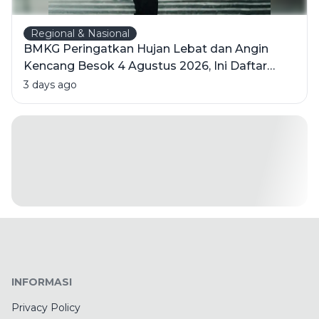
Regional & Nasional
BMKG Peringatkan Hujan Lebat dan Angin
Kencang Besok 4 Agustus 2026, Ini Daftar
Wilayahnya
3 days ago
INFORMASI
Privacy Policy