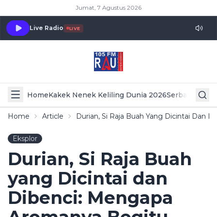
Jumat, 7 Agustus 2026
Live Radio
LIVE
Home
Kakek Nenek Keliling Dunia 2026
Serba Serbi 
Home
Article
Durian, Si Raja Buah Yang Dicintai Dan 
Eksplor
Durian, Si Raja Buah
yang Dicintai dan
Dibenci: Mengapa