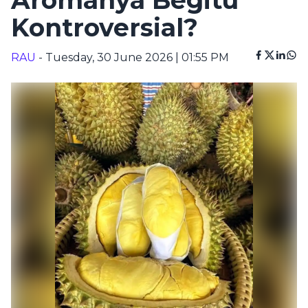
Aromanya Begitu
Kontroversial?
RAU
- Tuesday, 30 June 2026 | 01:55 PM