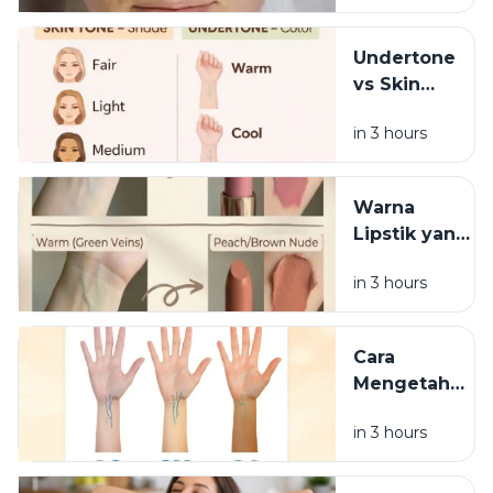
agar Tidak
Mudah
Undertone
Luntur
vs Skin
Tone, Apa
in 3 hours
Bedanya?
Warna
Lipstik yang
Cocok
in 3 hours
Berdasarkan
Undertone
Cara
Mengetahui
Undertone
in 3 hours
Kulit
dengan
Mudah