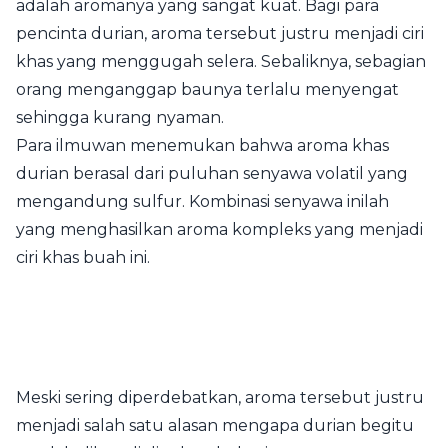
adalah aromanya yang sangat kuat. Bagi para
pencinta durian, aroma tersebut justru menjadi ciri
khas yang menggugah selera. Sebaliknya, sebagian
orang menganggap baunya terlalu menyengat
sehingga kurang nyaman.
Para ilmuwan menemukan bahwa aroma khas
durian berasal dari puluhan senyawa volatil yang
mengandung sulfur. Kombinasi senyawa inilah
yang menghasilkan aroma kompleks yang menjadi
ciri khas buah ini.
Meski sering diperdebatkan, aroma tersebut justru
menjadi salah satu alasan mengapa durian begitu