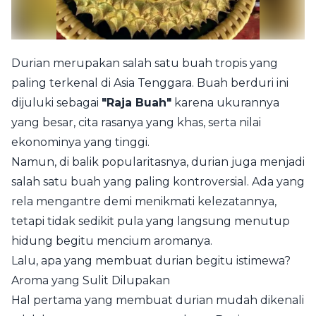
Durian merupakan salah satu buah tropis yang
paling terkenal di Asia Tenggara. Buah berduri ini
dijuluki sebagai
"Raja Buah"
karena ukurannya
yang besar, cita rasanya yang khas, serta nilai
ekonominya yang tinggi.
Namun, di balik popularitasnya, durian juga menjadi
salah satu buah yang paling kontroversial. Ada yang
rela mengantre demi menikmati kelezatannya,
tetapi tidak sedikit pula yang langsung menutup
hidung begitu mencium aromanya.
Lalu, apa yang membuat durian begitu istimewa?
Aroma yang Sulit Dilupakan
Hal pertama yang membuat durian mudah dikenali