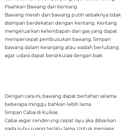
Pisahkan Bawang dari Kentang
Bawang merah dan bawang putih sebaiknya tidak
disimpan berdekatan dengan kentang. Kentang
mengeluarkan kelembapan dan gas yang dapat
mempercepat pembusukan bawang. Simpan
bawang dalam keranjang atau wadah berlubang
agar udara dapat bersirkulasi dengan baik.
Dengan cara ini, bawang dapat bertahan selama
beberapa minggu bahkan lebih lama.
Simpan Cabai di Kulkas
Cabai segar cenderung cepat layu jika dibiarkan
pada suhu ruang terlalu lama. Untuk menjaga