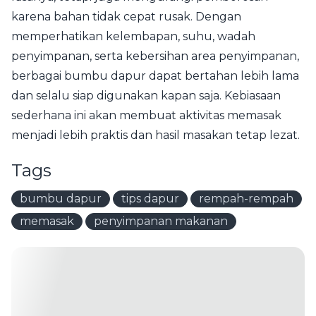
karena bahan tidak cepat rusak. Dengan
memperhatikan kelembapan, suhu, wadah
penyimpanan, serta kebersihan area penyimpanan,
berbagai bumbu dapur dapat bertahan lebih lama
dan selalu siap digunakan kapan saja. Kebiasaan
sederhana ini akan membuat aktivitas memasak
menjadi lebih praktis dan hasil masakan tetap lezat.
Tags
bumbu dapur
tips dapur
rempah-rempah
memasak
penyimpanan makanan