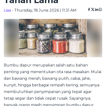
Tahan Lama
Liaa
- Thursday, 18 June 2026 | 11:31 AM
Bumbu dapur merupakan salah satu bahan
penting yang menentukan cita rasa masakan. Mulai
dari bawang merah, bawang putih, cabai, jahe,
kunyit, hingga berbagai rempah kering, semuanya
membutuhkan penyimpanan yang tepat agar
tetap segar dan tidak cepat rusak. Sayangnya,
banyak orang masih menyimpan bumbu dapur