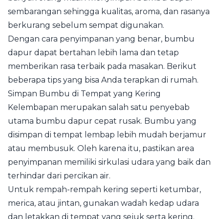
sembarangan sehingga kualitas, aroma, dan rasanya
berkurang sebelum sempat digunakan.
Dengan cara penyimpanan yang benar, bumbu
dapur dapat bertahan lebih lama dan tetap
memberikan rasa terbaik pada masakan. Berikut
beberapa tips yang bisa Anda terapkan di rumah.
Simpan Bumbu di Tempat yang Kering
Kelembapan merupakan salah satu penyebab
utama bumbu dapur cepat rusak. Bumbu yang
disimpan di tempat lembap lebih mudah berjamur
atau membusuk. Oleh karena itu, pastikan area
penyimpanan memiliki sirkulasi udara yang baik dan
terhindar dari percikan air.
Untuk rempah-rempah kering seperti ketumbar,
merica, atau jintan, gunakan wadah kedap udara
dan letakkan di tempat yang sejuk serta kering.