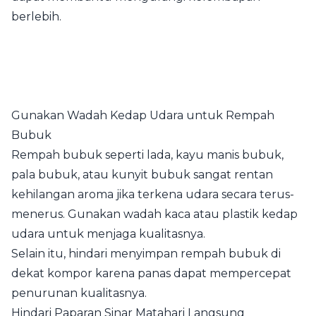
berlebih.
Gunakan Wadah Kedap Udara untuk Rempah
Bubuk
Rempah bubuk seperti lada, kayu manis bubuk,
pala bubuk, atau kunyit bubuk sangat rentan
kehilangan aroma jika terkena udara secara terus-
menerus. Gunakan wadah kaca atau plastik kedap
udara untuk menjaga kualitasnya.
Selain itu, hindari menyimpan rempah bubuk di
dekat kompor karena panas dapat mempercepat
penurunan kualitasnya.
Hindari Paparan Sinar Matahari Langsung