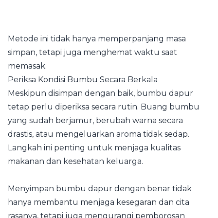
Metode ini tidak hanya memperpanjang masa
simpan, tetapi juga menghemat waktu saat
memasak.
Periksa Kondisi Bumbu Secara Berkala
Meskipun disimpan dengan baik, bumbu dapur
tetap perlu diperiksa secara rutin. Buang bumbu
yang sudah berjamur, berubah warna secara
drastis, atau mengeluarkan aroma tidak sedap.
Langkah ini penting untuk menjaga kualitas
makanan dan kesehatan keluarga.
Menyimpan bumbu dapur dengan benar tidak
hanya membantu menjaga kesegaran dan cita
rasanya, tetapi juga mengurangi pemborosan