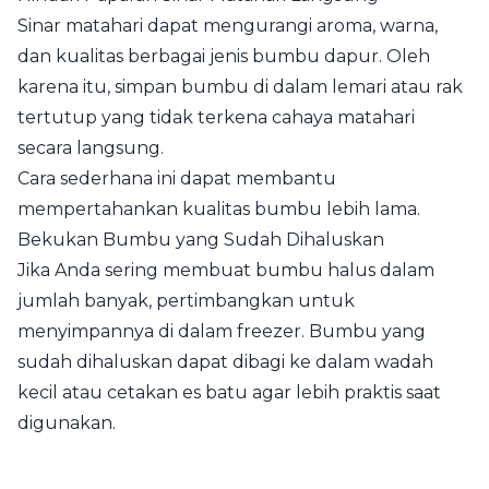
Sinar matahari dapat mengurangi aroma, warna,
dan kualitas berbagai jenis bumbu dapur. Oleh
karena itu, simpan bumbu di dalam lemari atau rak
tertutup yang tidak terkena cahaya matahari
secara langsung.
Cara sederhana ini dapat membantu
mempertahankan kualitas bumbu lebih lama.
Bekukan Bumbu yang Sudah Dihaluskan
Jika Anda sering membuat bumbu halus dalam
jumlah banyak, pertimbangkan untuk
menyimpannya di dalam freezer. Bumbu yang
sudah dihaluskan dapat dibagi ke dalam wadah
kecil atau cetakan es batu agar lebih praktis saat
digunakan.