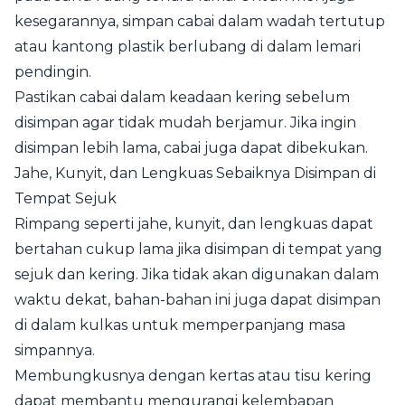
kesegarannya, simpan cabai dalam wadah tertutup
atau kantong plastik berlubang di dalam lemari
pendingin.
Pastikan cabai dalam keadaan kering sebelum
disimpan agar tidak mudah berjamur. Jika ingin
disimpan lebih lama, cabai juga dapat dibekukan.
Jahe, Kunyit, dan Lengkuas Sebaiknya Disimpan di
Tempat Sejuk
Rimpang seperti jahe, kunyit, dan lengkuas dapat
bertahan cukup lama jika disimpan di tempat yang
sejuk dan kering. Jika tidak akan digunakan dalam
waktu dekat, bahan-bahan ini juga dapat disimpan
di dalam kulkas untuk memperpanjang masa
simpannya.
Membungkusnya dengan kertas atau tisu kering
dapat membantu mengurangi kelembapan