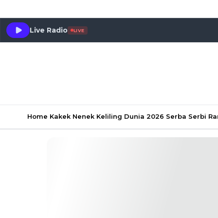
Live Radio
LIVE
Home
Kakek Nenek Keliling Dunia 2026
Serba Serbi 