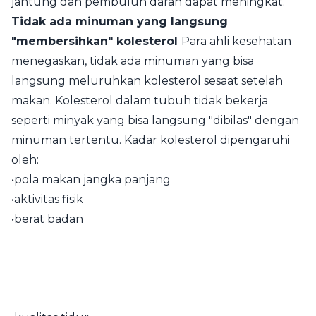
jantung dan pembuluh darah dapat meningkat.
Tidak ada minuman yang langsung
"membersihkan" kolesterol
Para ahli kesehatan
menegaskan, tidak ada minuman yang bisa
langsung meluruhkan kolesterol sesaat setelah
makan. Kolesterol dalam tubuh tidak bekerja
seperti minyak yang bisa langsung "dibilas" dengan
minuman tertentu. Kadar kolesterol dipengaruhi
oleh:
•pola makan jangka panjang
•aktivitas fisik
•berat badan