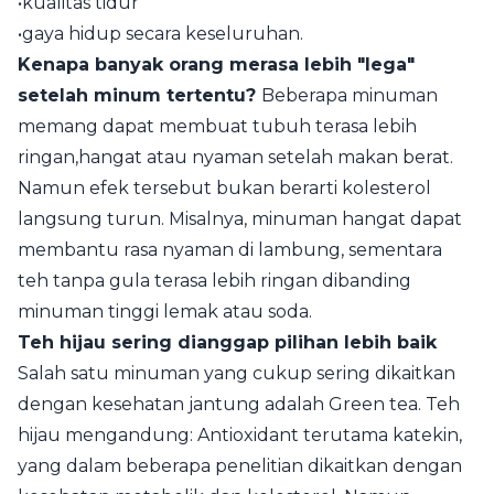
•kualitas tidur
•gaya hidup secara keseluruhan.
Kenapa banyak orang merasa lebih "lega"
setelah minum tertentu?
Beberapa minuman
memang dapat membuat tubuh terasa lebih
ringan,hangat atau nyaman setelah makan berat.
Namun efek tersebut bukan berarti kolesterol
langsung turun. Misalnya, minuman hangat dapat
membantu rasa nyaman di lambung, sementara
teh tanpa gula terasa lebih ringan dibanding
minuman tinggi lemak atau soda.
Teh hijau sering dianggap pilihan lebih baik
Salah satu minuman yang cukup sering dikaitkan
dengan kesehatan jantung adalah Green tea. Teh
hijau mengandung: Antioxidant terutama katekin,
yang dalam beberapa penelitian dikaitkan dengan