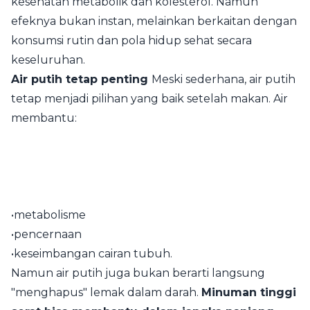
kesehatan metabolik dan kolesterol. Namun
efeknya bukan instan, melainkan berkaitan dengan
konsumsi rutin dan pola hidup sehat secara
keseluruhan.
Air putih tetap penting
Meski sederhana, air putih
tetap menjadi pilihan yang baik setelah makan. Air
membantu:
•metabolisme
•pencernaan
•keseimbangan cairan tubuh.
Namun air putih juga bukan berarti langsung
"menghapus" lemak dalam darah.
Minuman tinggi