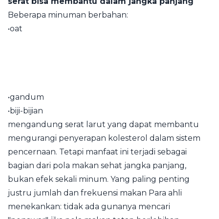
serat bisa membantu dalam jangka panjang
Beberapa minuman berbahan:
•oat
•gandum
•biji-bijian
mengandung serat larut yang dapat membantu
mengurangi penyerapan kolesterol dalam sistem
pencernaan. Tetapi manfaat ini terjadi sebagai
bagian dari pola makan sehat jangka panjang,
bukan efek sekali minum. Yang paling penting
justru jumlah dan frekuensi makan Para ahli
menekankan: tidak ada gunanya mencari