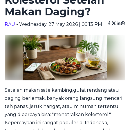
Kolesterol Setelah
Makan Daging?
RAU
- Wednesday, 27 May 2026 | 09:13 PM
Setelah makan sate kambing,gulai, rendang atau
daging berlemak, banyak orang langsung mencari
teh panas, jeruk hangat, atau minuman tertentu
yang dipercaya bisa: "menetralkan kolesterol."
Kepercayaan ini sangat populer di Indonesia,