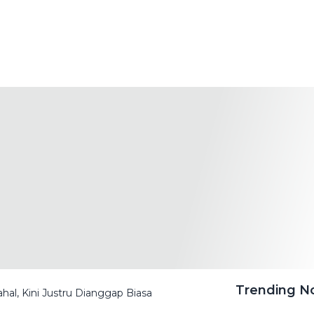
Trending 
al, Kini Justru Dianggap Biasa