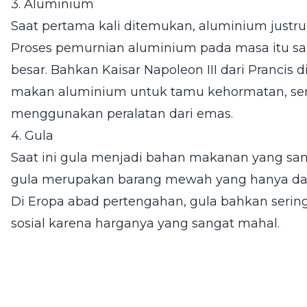
3. Aluminium
Saat pertama kali ditemukan, aluminium justru
Proses pemurnian aluminium pada masa itu sa
besar. Bahkan Kaisar Napoleon III dari Pranci
makan aluminium untuk tamu kehormatan, se
menggunakan peralatan dari emas.
4. Gula
Saat ini gula menjadi bahan makanan yang s
gula merupakan barang mewah yang hanya dap
Di Eropa abad pertengahan, gula bahkan serin
sosial karena harganya yang sangat mahal.