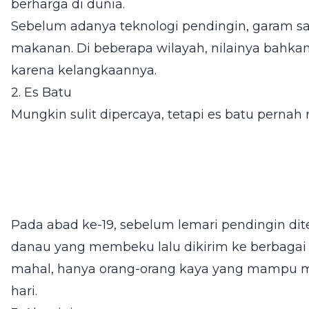
berharga di dunia.
Sebelum adanya teknologi pendingin, garam 
makanan. Di beberapa wilayah, nilainya bahka
karena kelangkaannya.
2. Es Batu
Mungkin sulit dipercaya, tetapi es batu perna
Pada abad ke-19, sebelum lemari pendingin dit
danau yang membeku lalu dikirim ke berbagai 
mahal, hanya orang-orang kaya yang mampu m
hari.