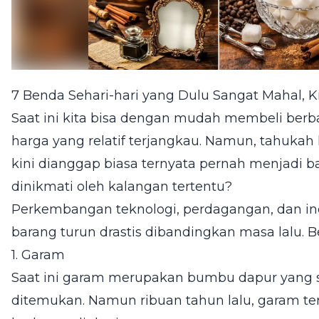
7 Benda Sehari-hari yang Dulu Sangat Mahal, K
Saat ini kita bisa dengan mudah membeli berb
harga yang relatif terjangkau. Namun, tahuk
kini dianggap biasa ternyata pernah menjadi 
dinikmati oleh kalangan tertentu?
Perkembangan teknologi, perdagangan, dan in
barang turun drastis dibandingkan masa lalu. 
1. Garam
Saat ini garam merupakan bumbu dapur yang
ditemukan. Namun ribuan tahun lalu, garam te