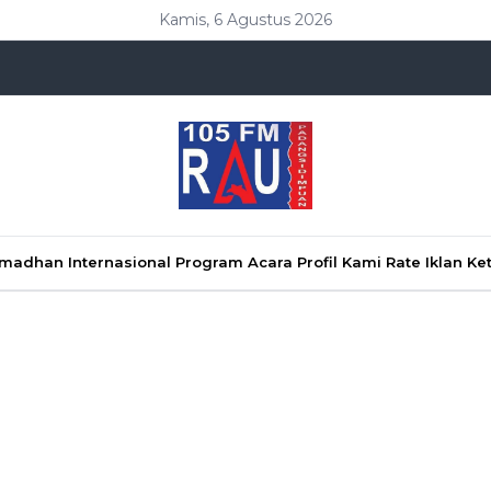
Kamis, 6 Agustus 2026
Ramadhan
Internasional
Program Acara
Profil Kami
Rate Iklan
Ke