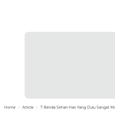
Home
Article
7 Benda Sehari-Hari Yang Dulu Sangat Mah