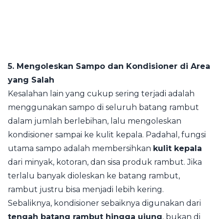
5. Mengoleskan Sampo dan Kondisioner di Area
yang Salah
Kesalahan lain yang cukup sering terjadi adalah
menggunakan sampo di seluruh batang rambut
dalam jumlah berlebihan, lalu mengoleskan
kondisioner sampai ke kulit kepala. Padahal, fungsi
utama sampo adalah membersihkan
kulit kepala
dari minyak, kotoran, dan sisa produk rambut. Jika
terlalu banyak dioleskan ke batang rambut,
rambut justru bisa menjadi lebih kering.
Sebaliknya, kondisioner sebaiknya digunakan dari
tengah batang rambut hingga ujung
, bukan di