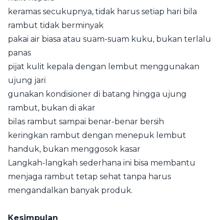
keramas secukupnya, tidak harus setiap hari bila
rambut tidak berminyak
pakai air biasa atau suam-suam kuku, bukan terlalu
panas
pijat kulit kepala dengan lembut menggunakan
ujung jari
gunakan kondisioner di batang hingga ujung
rambut, bukan di akar
bilas rambut sampai benar-benar bersih
keringkan rambut dengan menepuk lembut
handuk, bukan menggosok kasar
Langkah-langkah sederhana ini bisa membantu
menjaga rambut tetap sehat tanpa harus
mengandalkan banyak produk.
Kesimpulan