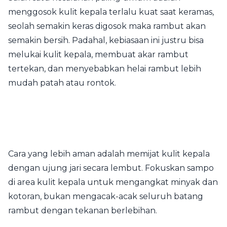
menggosok kulit kepala terlalu kuat saat keramas,
seolah semakin keras digosok maka rambut akan
semakin bersih. Padahal, kebiasaan ini justru bisa
melukai kulit kepala, membuat akar rambut
tertekan, dan menyebabkan helai rambut lebih
mudah patah atau rontok.
Cara yang lebih aman adalah memijat kulit kepala
dengan ujung jari secara lembut. Fokuskan sampo
di area kulit kepala untuk mengangkat minyak dan
kotoran, bukan mengacak-acak seluruh batang
rambut dengan tekanan berlebihan.