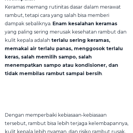
Keramas memang rutinitas dasar dalam merawat
rambut, tetapi cara yang salah bisa memberi
dampak sebaliknya.
Enam kesalahan keramas
yang paling sering merusak kesehatan rambut dan
kulit kepala adalah
terlalu sering keramas,
memakai air terlalu panas, menggosok terlalu
keras, salah memilih sampo, salah
menempatkan sampo atau kondisioner, dan
tidak membilas rambut sampai bersih
.
Dengan memperbaiki kebiasaan-kebiasaan
tersebut, rambut bisa lebih terjaga kelembapannya,
kulit kepala lebih nyaman, dan risiko rambut rusak,