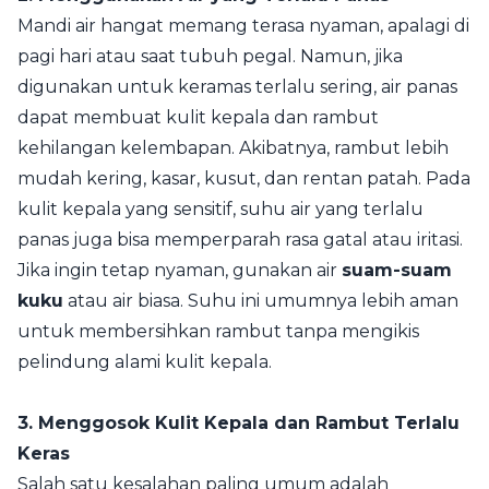
Mandi air hangat memang terasa nyaman, apalagi di
pagi hari atau saat tubuh pegal. Namun, jika
digunakan untuk keramas terlalu sering, air panas
dapat membuat kulit kepala dan rambut
kehilangan kelembapan. Akibatnya, rambut lebih
mudah kering, kasar, kusut, dan rentan patah. Pada
kulit kepala yang sensitif, suhu air yang terlalu
panas juga bisa memperparah rasa gatal atau iritasi.
Jika ingin tetap nyaman, gunakan air
suam-suam
kuku
atau air biasa. Suhu ini umumnya lebih aman
untuk membersihkan rambut tanpa mengikis
pelindung alami kulit kepala.
3. Menggosok Kulit Kepala dan Rambut Terlalu
Keras
Salah satu kesalahan paling umum adalah