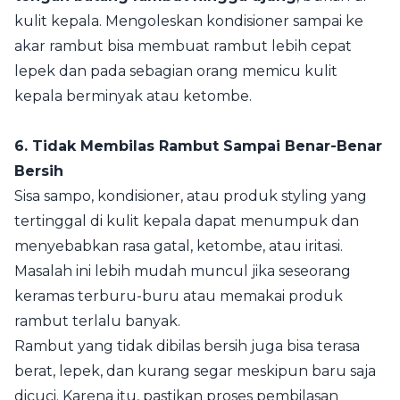
kulit kepala. Mengoleskan kondisioner sampai ke
akar rambut bisa membuat rambut lebih cepat
lepek dan pada sebagian orang memicu kulit
kepala berminyak atau ketombe.
6. Tidak Membilas Rambut Sampai Benar-Benar
Bersih
Sisa sampo, kondisioner, atau produk styling yang
tertinggal di kulit kepala dapat menumpuk dan
menyebabkan rasa gatal, ketombe, atau iritasi.
Masalah ini lebih mudah muncul jika seseorang
keramas terburu-buru atau memakai produk
rambut terlalu banyak.
Rambut yang tidak dibilas bersih juga bisa terasa
berat, lepek, dan kurang segar meskipun baru saja
dicuci. Karena itu, pastikan proses pembilasan