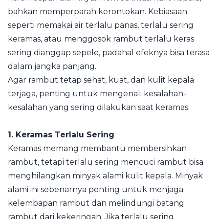
bahkan memperparah kerontokan. Kebiasaan
seperti memakai air terlalu panas, terlalu sering
keramas, atau menggosok rambut terlalu keras
sering dianggap sepele, padahal efeknya bisa terasa
dalam jangka panjang.
Agar rambut tetap sehat, kuat, dan kulit kepala
terjaga, penting untuk mengenali kesalahan-
kesalahan yang sering dilakukan saat keramas.
1. Keramas Terlalu Sering
Keramas memang membantu membersihkan
rambut, tetapi terlalu sering mencuci rambut bisa
menghilangkan minyak alami kulit kepala. Minyak
alami ini sebenarnya penting untuk menjaga
kelembapan rambut dan melindungi batang
rambut dari kekeringan. Jika terlalu sering