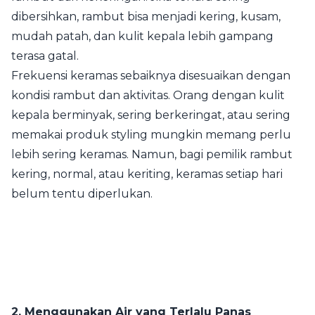
dibersihkan, rambut bisa menjadi kering, kusam,
mudah patah, dan kulit kepala lebih gampang
terasa gatal.
Frekuensi keramas sebaiknya disesuaikan dengan
kondisi rambut dan aktivitas. Orang dengan kulit
kepala berminyak, sering berkeringat, atau sering
memakai produk styling mungkin memang perlu
lebih sering keramas. Namun, bagi pemilik rambut
kering, normal, atau keriting, keramas setiap hari
belum tentu diperlukan.
2. Menggunakan Air yang Terlalu Panas