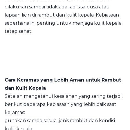
dilakukan sampai tidak ada lagi sisa busa atau
lapisan licin di rambut dan kulit kepala. Kebiasaan
sederhana ini penting untuk menjaga kulit kepala
tetap sehat.
Cara Keramas yang Lebih Aman untuk Rambut
dan Kulit Kepala
Setelah mengetahui kesalahan yang sering terjadi,
berikut beberapa kebiasaan yang lebih baik saat
keramas:
gunakan sampo sesuai jenis rambut dan kondisi
kulit kepala