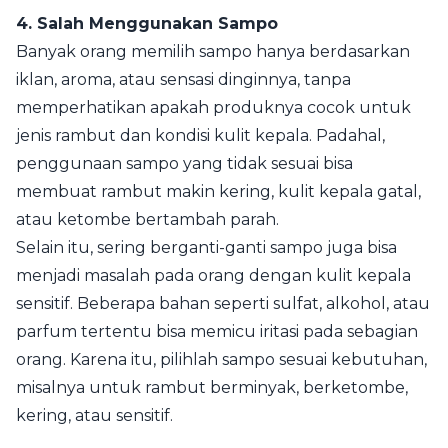
4. Salah Menggunakan Sampo
Banyak orang memilih sampo hanya berdasarkan
iklan, aroma, atau sensasi dinginnya, tanpa
memperhatikan apakah produknya cocok untuk
jenis rambut dan kondisi kulit kepala. Padahal,
penggunaan sampo yang tidak sesuai bisa
membuat rambut makin kering, kulit kepala gatal,
atau ketombe bertambah parah.
Selain itu, sering berganti-ganti sampo juga bisa
menjadi masalah pada orang dengan kulit kepala
sensitif. Beberapa bahan seperti sulfat, alkohol, atau
parfum tertentu bisa memicu iritasi pada sebagian
orang. Karena itu, pilihlah sampo sesuai kebutuhan,
misalnya untuk rambut berminyak, berketombe,
kering, atau sensitif.