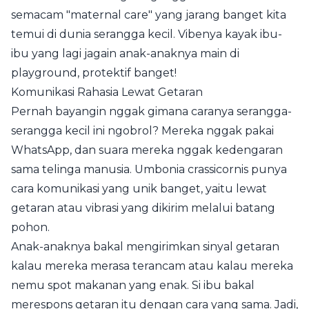
semacam "maternal care" yang jarang banget kita
temui di dunia serangga kecil. Vibenya kayak ibu-
ibu yang lagi jagain anak-anaknya main di
playground, protektif banget!
Komunikasi Rahasia Lewat Getaran
Pernah bayangin nggak gimana caranya serangga-
serangga kecil ini ngobrol? Mereka nggak pakai
WhatsApp, dan suara mereka nggak kedengaran
sama telinga manusia. Umbonia crassicornis punya
cara komunikasi yang unik banget, yaitu lewat
getaran atau vibrasi yang dikirim melalui batang
pohon.
Anak-anaknya bakal mengirimkan sinyal getaran
kalau mereka merasa terancam atau kalau mereka
nemu spot makanan yang enak. Si ibu bakal
merespons getaran itu dengan cara yang sama. Jadi,