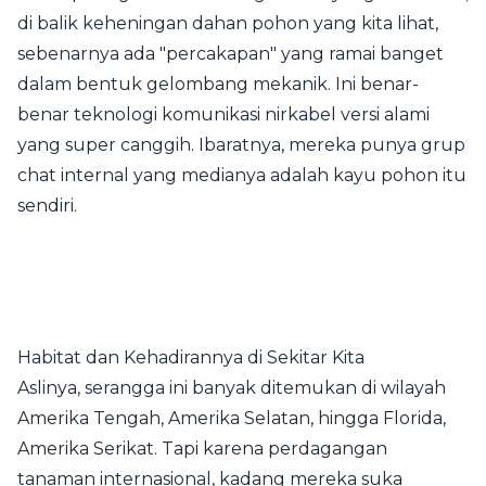
di balik keheningan dahan pohon yang kita lihat,
sebenarnya ada "percakapan" yang ramai banget
dalam bentuk gelombang mekanik. Ini benar-
benar teknologi komunikasi nirkabel versi alami
yang super canggih. Ibaratnya, mereka punya grup
chat internal yang medianya adalah kayu pohon itu
sendiri.
Habitat dan Kehadirannya di Sekitar Kita
Aslinya, serangga ini banyak ditemukan di wilayah
Amerika Tengah, Amerika Selatan, hingga Florida,
Amerika Serikat. Tapi karena perdagangan
tanaman internasional, kadang mereka suka