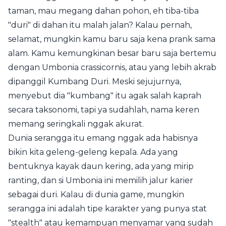
taman, mau megang dahan pohon, eh tiba-tiba
"duri" di dahan itu malah jalan? Kalau pernah,
selamat, mungkin kamu baru saja kena prank sama
alam. Kamu kemungkinan besar baru saja bertemu
dengan Umbonia crassicornis, atau yang lebih akrab
dipanggil Kumbang Duri. Meski sejujurnya,
menyebut dia "kumbang" itu agak salah kaprah
secara taksonomi, tapi ya sudahlah, nama keren
memang seringkali nggak akurat.
Dunia serangga itu emang nggak ada habisnya
bikin kita geleng-geleng kepala. Ada yang
bentuknya kayak daun kering, ada yang mirip
ranting, dan si Umbonia ini memilih jalur karier
sebagai duri. Kalau di dunia game, mungkin
serangga ini adalah tipe karakter yang punya stat
"stealth" atau kemampuan menyamar yang sudah