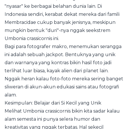
"nyasar" ke berbagai belahan dunia lain. Di
Indonesia sendiri, kerabat dekat mereka dari famili
Membracidae cukup banyak jenisnya, meskipun
mungkin bentuk "duri"-nya nggak seekstrem
Umbonia crassicornis ini.
Bagi para fotografer makro, menemukan serangga
ini adalah sebuah jackpot. Bentuknya yang unik
dan warnanya yang kontras bikin hasil foto jadi
terlihat luar biasa, kayak alien dari planet lain.
Nggak heran kalau foto-foto mereka sering banget
sliweran di akun-akun edukasi sains atau fotografi
alam.
Kesimpulan: Belajar dari Si Kecil yang Unik
Melihat Umbonia crassicornis bikin kita sadar kalau
alam semesta ini punya selera humor dan
kreativitas yang nggak terbatas. Hal sekecil