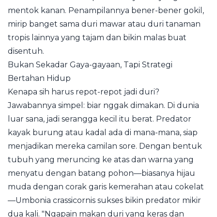
mentok kanan. Penampilannya bener-bener gokil,
mirip banget sama duri mawar atau duri tanaman
tropis lainnya yang tajam dan bikin malas buat
disentuh.
Bukan Sekadar Gaya-gayaan, Tapi Strategi
Bertahan Hidup
Kenapa sih harus repot-repot jadi duri?
Jawabannya simpel: biar nggak dimakan. Di dunia
luar sana, jadi serangga kecil itu berat. Predator
kayak burung atau kadal ada di mana-mana, siap
menjadikan mereka camilan sore. Dengan bentuk
tubuh yang meruncing ke atas dan warna yang
menyatu dengan batang pohon—biasanya hijau
muda dengan corak garis kemerahan atau cokelat
—Umbonia crassicornis sukses bikin predator mikir
dua kali. "Ngapain makan duri yang keras dan