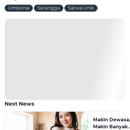
Umbonia
Serangga
Satwa Unik
Next News
Makin Dewasa
Makin Banyak