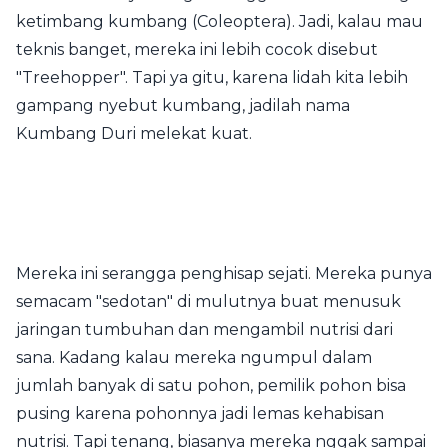
ketimbang kumbang (Coleoptera). Jadi, kalau mau
teknis banget, mereka ini lebih cocok disebut
"Treehopper". Tapi ya gitu, karena lidah kita lebih
gampang nyebut kumbang, jadilah nama
Kumbang Duri melekat kuat.
Mereka ini serangga penghisap sejati. Mereka punya
semacam "sedotan" di mulutnya buat menusuk
jaringan tumbuhan dan mengambil nutrisi dari
sana. Kadang kalau mereka ngumpul dalam
jumlah banyak di satu pohon, pemilik pohon bisa
pusing karena pohonnya jadi lemas kehabisan
nutrisi. Tapi tenang, biasanya mereka nggak sampai