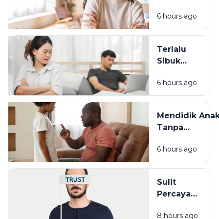
yang Berubah:
6 hours ago
Cara Tetap
Waras
Menghadapin
Terlalu
Sibuk
Bekerja? Ini
6 hours ago
Dampaknya
pada
Hubungan
Mendidik Ana
dengan
Tanpa
Keluarga
Membandingk
6 hours ago
Cara Sederha
yang Sering
Terlupakan
Sulit
Percaya
Orang Lain?
8 hours ago
Pengalaman