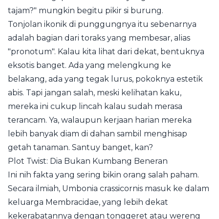
tajam?" mungkin begitu pikir si burung.
Tonjolan ikonik di punggungnya itu sebenarnya
adalah bagian dari toraks yang membesar, alias
"pronotum". Kalau kita lihat dari dekat, bentuknya
eksotis banget. Ada yang melengkung ke
belakang, ada yang tegak lurus, pokoknya estetik
abis. Tapi jangan salah, meski kelihatan kaku,
mereka ini cukup lincah kalau sudah merasa
terancam. Ya, walaupun kerjaan harian mereka
lebih banyak diam di dahan sambil menghisap
getah tanaman. Santuy banget, kan?
Plot Twist: Dia Bukan Kumbang Beneran
Ini nih fakta yang sering bikin orang salah paham.
Secara ilmiah, Umbonia crassicornis masuk ke dalam
keluarga Membracidae, yang lebih dekat
kekerabatannya dengan tonggeret atau wereng