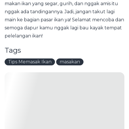
makan ikan yang segar, gurih, dan nggak amis itu
nggak ada tandingannya. Jadi, jangan takut lagi
main ke bagian pasar ikan ya! Selamat mencoba dan
semoga dapur kamu nggak lagi bau kayak tempat
pelelangan ikan!
Tags
Tips Memasak Ikan
masakan