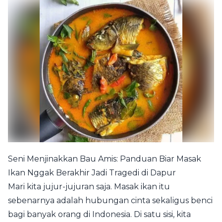
Seni Menjinakkan Bau Amis: Panduan Biar Masak
Ikan Nggak Berakhir Jadi Tragedi di Dapur
Mari kita jujur-jujuran saja. Masak ikan itu
sebenarnya adalah hubungan cinta sekaligus benci
bagi banyak orang di Indonesia. Di satu sisi, kita