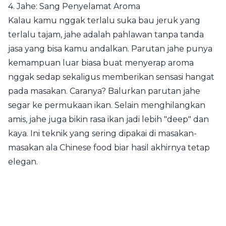
4. Jahe: Sang Penyelamat Aroma
Kalau kamu nggak terlalu suka bau jeruk yang
terlalu tajam, jahe adalah pahlawan tanpa tanda
jasa yang bisa kamu andalkan. Parutan jahe punya
kemampuan luar biasa buat menyerap aroma
nggak sedap sekaligus memberikan sensasi hangat
pada masakan. Caranya? Balurkan parutan jahe
segar ke permukaan ikan. Selain menghilangkan
amis, jahe juga bikin rasa ikan jadi lebih "deep" dan
kaya. Ini teknik yang sering dipakai di masakan-
masakan ala Chinese food biar hasil akhirnya tetap
elegan.