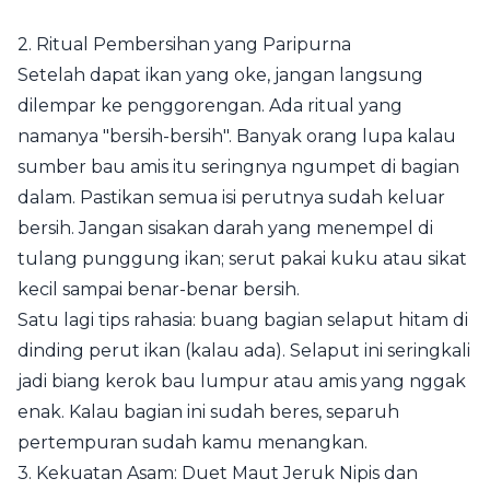
2. Ritual Pembersihan yang Paripurna
Setelah dapat ikan yang oke, jangan langsung
dilempar ke penggorengan. Ada ritual yang
namanya "bersih-bersih". Banyak orang lupa kalau
sumber bau amis itu seringnya ngumpet di bagian
dalam. Pastikan semua isi perutnya sudah keluar
bersih. Jangan sisakan darah yang menempel di
tulang punggung ikan; serut pakai kuku atau sikat
kecil sampai benar-benar bersih.
Satu lagi tips rahasia: buang bagian selaput hitam di
dinding perut ikan (kalau ada). Selaput ini seringkali
jadi biang kerok bau lumpur atau amis yang nggak
enak. Kalau bagian ini sudah beres, separuh
pertempuran sudah kamu menangkan.
3. Kekuatan Asam: Duet Maut Jeruk Nipis dan