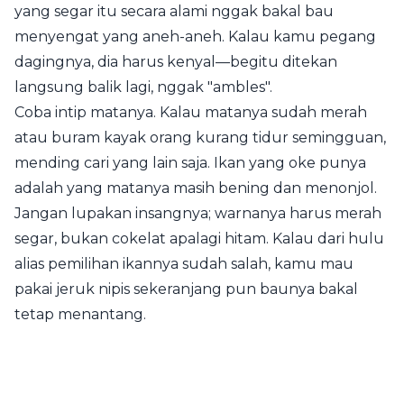
yang segar itu secara alami nggak bakal bau
menyengat yang aneh-aneh. Kalau kamu pegang
dagingnya, dia harus kenyal—begitu ditekan
langsung balik lagi, nggak "ambles".
Coba intip matanya. Kalau matanya sudah merah
atau buram kayak orang kurang tidur semingguan,
mending cari yang lain saja. Ikan yang oke punya
adalah yang matanya masih bening dan menonjol.
Jangan lupakan insangnya; warnanya harus merah
segar, bukan cokelat apalagi hitam. Kalau dari hulu
alias pemilihan ikannya sudah salah, kamu mau
pakai jeruk nipis sekeranjang pun baunya bakal
tetap menantang.