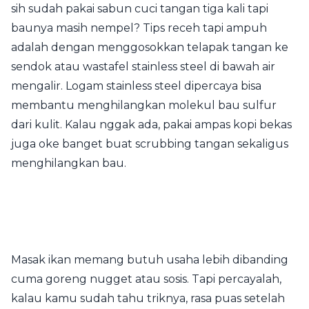
sih sudah pakai sabun cuci tangan tiga kali tapi
baunya masih nempel? Tips receh tapi ampuh
adalah dengan menggosokkan telapak tangan ke
sendok atau wastafel stainless steel di bawah air
mengalir. Logam stainless steel dipercaya bisa
membantu menghilangkan molekul bau sulfur
dari kulit. Kalau nggak ada, pakai ampas kopi bekas
juga oke banget buat scrubbing tangan sekaligus
menghilangkan bau.
Masak ikan memang butuh usaha lebih dibanding
cuma goreng nugget atau sosis. Tapi percayalah,
kalau kamu sudah tahu triknya, rasa puas setelah