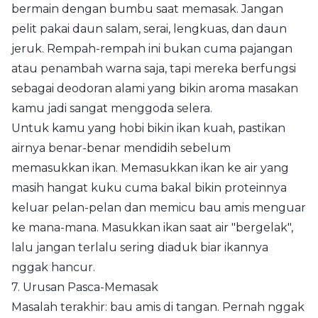
bermain dengan bumbu saat memasak. Jangan
pelit pakai daun salam, serai, lengkuas, dan daun
jeruk. Rempah-rempah ini bukan cuma pajangan
atau penambah warna saja, tapi mereka berfungsi
sebagai deodoran alami yang bikin aroma masakan
kamu jadi sangat menggoda selera.
Untuk kamu yang hobi bikin ikan kuah, pastikan
airnya benar-benar mendidih sebelum
memasukkan ikan. Memasukkan ikan ke air yang
masih hangat kuku cuma bakal bikin proteinnya
keluar pelan-pelan dan memicu bau amis menguar
ke mana-mana. Masukkan ikan saat air "bergelak",
lalu jangan terlalu sering diaduk biar ikannya
nggak hancur.
7. Urusan Pasca-Memasak
Masalah terakhir: bau amis di tangan. Pernah nggak