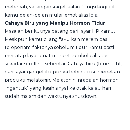
melemah, ya jangan kaget kalau fungsi kognitif
kamu pelan-pelan mulai lemot alias lola.
Cahaya Biru yang Menipu Hormon Tidur
Masalah berikutnya datang dari layar HP kamu.
Meskipun kamu bilang "aku kan merem pas
teleponan", faktanya sebelum tidur kamu pasti
menatap layar buat mencet tombol call atau
sekadar scrolling sebentar. Cahaya biru (blue light)
dari layar gadget itu punya hobi buruk: menekan
produksi melatonin. Melatonin ini adalah hormon
"ngantuk" yang kasih sinyal ke otak kalau hari
sudah malam dan waktunya shutdown.