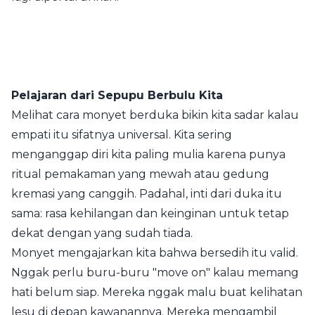
Pelajaran dari Sepupu Berbulu Kita
Melihat cara monyet berduka bikin kita sadar kalau
empati itu sifatnya universal. Kita sering
menganggap diri kita paling mulia karena punya
ritual pemakaman yang mewah atau gedung
kremasi yang canggih. Padahal, inti dari duka itu
sama: rasa kehilangan dan keinginan untuk tetap
dekat dengan yang sudah tiada.
Monyet mengajarkan kita bahwa bersedih itu valid.
Nggak perlu buru-buru "move on" kalau memang
hati belum siap. Mereka nggak malu buat kelihatan
lesu di depan kawanannya. Mereka mengambil