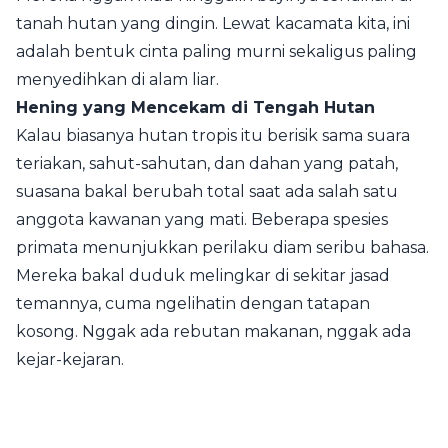
tanah hutan yang dingin. Lewat kacamata kita, ini
adalah bentuk cinta paling murni sekaligus paling
menyedihkan di alam liar.
Hening yang Mencekam di Tengah Hutan
Kalau biasanya hutan tropis itu berisik sama suara
teriakan, sahut-sahutan, dan dahan yang patah,
suasana bakal berubah total saat ada salah satu
anggota kawanan yang mati. Beberapa spesies
primata menunjukkan perilaku diam seribu bahasa.
Mereka bakal duduk melingkar di sekitar jasad
temannya, cuma ngelihatin dengan tatapan
kosong. Nggak ada rebutan makanan, nggak ada
kejar-kejaran.