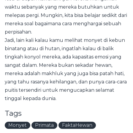
waktu sebanyak yang mereka butuhkan untuk
melepas pergi. Mungkin, kita bisa belajar sedikit dari
mereka soal bagaimana cara menghargai sebuah
perpisahan.
Jadi, lain kali kalau kamu melihat monyet di kebun
binatang atau di hutan, ingatlah kalau di balik
tingkah konyol mereka, ada kapasitas emosi yang
sangat dalam. Mereka bukan sekadar hewan,
mereka adalah makhluk yang juga bisa patah hati,
yang tahu rasanya kehilangan, dan punya cara-cara
puitis tersendiri untuk mengucapkan selamat
tinggal kepada dunia.
Tags
Monyet
Primata
FaktaHewan