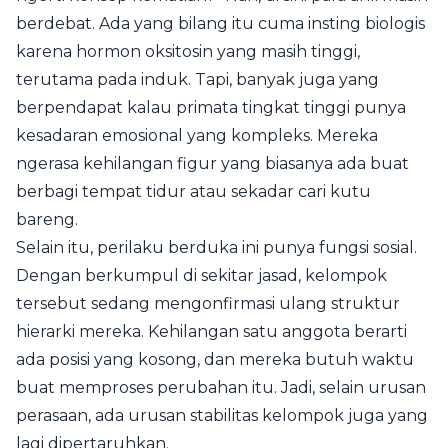
berdebat. Ada yang bilang itu cuma insting biologis
karena hormon oksitosin yang masih tinggi,
terutama pada induk. Tapi, banyak juga yang
berpendapat kalau primata tingkat tinggi punya
kesadaran emosional yang kompleks. Mereka
ngerasa kehilangan figur yang biasanya ada buat
berbagi tempat tidur atau sekadar cari kutu
bareng.
Selain itu, perilaku berduka ini punya fungsi sosial.
Dengan berkumpul di sekitar jasad, kelompok
tersebut sedang mengonfirmasi ulang struktur
hierarki mereka. Kehilangan satu anggota berarti
ada posisi yang kosong, dan mereka butuh waktu
buat memproses perubahan itu. Jadi, selain urusan
perasaan, ada urusan stabilitas kelompok juga yang
lagi dipertaruhkan.