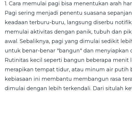
1. Cara memulai pagi bisa menentukan arah har
Pagi sering menjadi penentu suasana sepanjan
keadaan terburu-buru, langsung diserbu notifi
memulai aktivitas dengan panik, tubuh dan pik
awal. Sebaliknya, pagi yang dimulai sedikit l
untuk benar-benar "bangun" dan menyiapkan di
Rutinitas kecil seperti bangun beberapa menit
merapikan tempat tidur, atau minum air putih 
kebiasaan ini membantu membangun rasa terat
dimulai dengan lebih terkendali. Dari situlah k