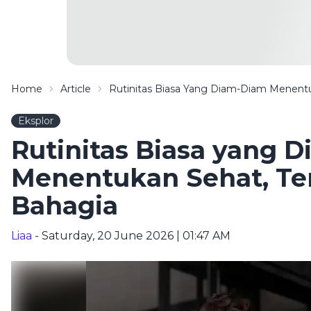
Home
Article
Rutinitas Biasa Yang Diam-Diam Menent
Eksplor
Rutinitas Biasa yang 
Menentukan Sehat, Te
Bahagia
Liaa
- Saturday, 20 June 2026 | 01:47 AM