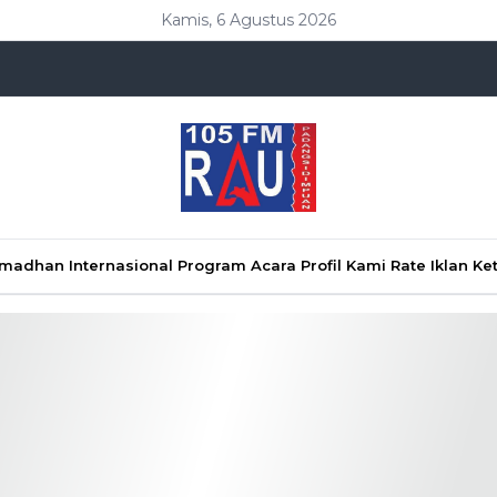
Kamis, 6 Agustus 2026
Ramadhan
Internasional
Program Acara
Profil Kami
Rate Iklan
Ke