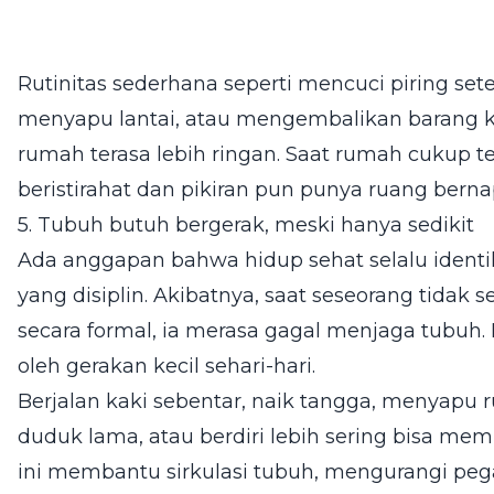
Rutinitas sederhana seperti mencuci piring se
menyapu lantai, atau mengembalikan barang
rumah terasa lebih ringan. Saat rumah cukup t
beristirahat dan pikiran pun punya ruang berna
5. Tubuh butuh bergerak, meski hanya sedikit
Ada anggapan bahwa hidup sehat selalu identi
yang disiplin. Akibatnya, saat seseorang tidak
secara formal, ia merasa gagal menjaga tubuh.
oleh gerakan kecil sehari-hari.
Berjalan kaki sebentar, naik tangga, menyapu
duduk lama, atau berdiri lebih sering bisa mem
ini membantu sirkulasi tubuh, mengurangi peg