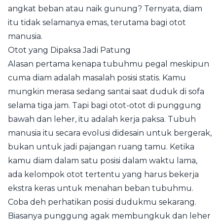
angkat beban atau naik gunung? Ternyata, diam
itu tidak selamanya emas, terutama bagi otot
manusia.
Otot yang Dipaksa Jadi Patung
Alasan pertama kenapa tubuhmu pegal meskipun
cuma diam adalah masalah posisi statis. Kamu
mungkin merasa sedang santai saat duduk di sofa
selama tiga jam. Tapi bagi otot-otot di punggung
bawah dan leher, itu adalah kerja paksa. Tubuh
manusia itu secara evolusi didesain untuk bergerak,
bukan untuk jadi pajangan ruang tamu. Ketika
kamu diam dalam satu posisi dalam waktu lama,
ada kelompok otot tertentu yang harus bekerja
ekstra keras untuk menahan beban tubuhmu.
Coba deh perhatikan posisi dudukmu sekarang.
Biasanya punggung agak membungkuk dan leher