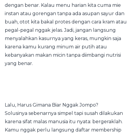
dengan benar. Kalau menu harian kita cuma mie
instan atau gorengan tanpa ada asupan sayur dan
buah, otot kita bakal protes dengan cara kram atau
pegal-pegal nggak jelas. Jadi, jangan langsung
menyalahkan kasurnya yang keras, mungkin saja
karena kamu kurang minum air putih atau
kebanyakan makan micin tanpa diimbangi nutrisi
yang benar.
Lalu, Harus Gimana Biar Nggak Jompo?
Solusinya sebenarnya simpel tapi susah dilakukan
karena sifat malas manusia itu nyata: bergeraklah.
Kamu nggak perlu langsung daftar membership