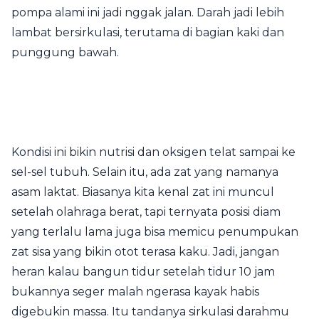
pompa alami ini jadi nggak jalan. Darah jadi lebih
lambat bersirkulasi, terutama di bagian kaki dan
punggung bawah.
Kondisi ini bikin nutrisi dan oksigen telat sampai ke
sel-sel tubuh. Selain itu, ada zat yang namanya
asam laktat. Biasanya kita kenal zat ini muncul
setelah olahraga berat, tapi ternyata posisi diam
yang terlalu lama juga bisa memicu penumpukan
zat sisa yang bikin otot terasa kaku. Jadi, jangan
heran kalau bangun tidur setelah tidur 10 jam
bukannya seger malah ngerasa kayak habis
digebukin massa. Itu tandanya sirkulasi darahmu