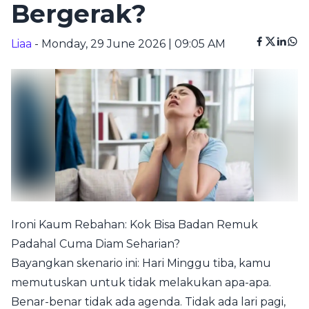
Bergerak?
Liaa
- Monday, 29 June 2026 | 09:05 AM
Ironi Kaum Rebahan: Kok Bisa Badan Remuk
Padahal Cuma Diam Seharian?
Bayangkan skenario ini: Hari Minggu tiba, kamu
memutuskan untuk tidak melakukan apa-apa.
Benar-benar tidak ada agenda. Tidak ada lari pagi,