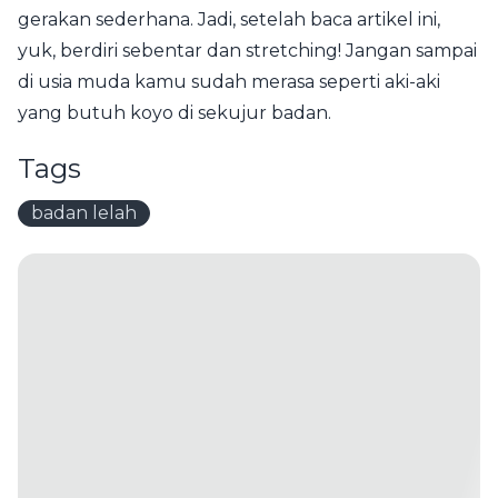
gerakan sederhana. Jadi, setelah baca artikel ini,
yuk, berdiri sebentar dan stretching! Jangan sampai
di usia muda kamu sudah merasa seperti aki-aki
yang butuh koyo di sekujur badan.
Tags
badan lelah