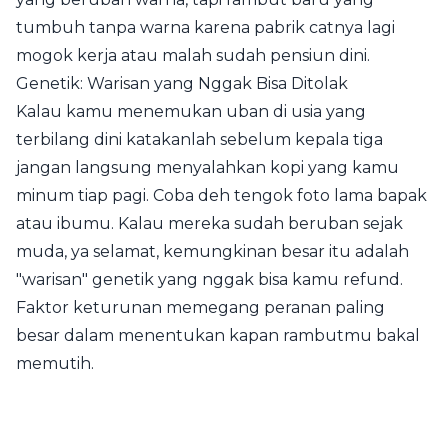
tumbuh tanpa warna karena pabrik catnya lagi
mogok kerja atau malah sudah pensiun dini.
Genetik: Warisan yang Nggak Bisa Ditolak
Kalau kamu menemukan uban di usia yang
terbilang dini katakanlah sebelum kepala tiga
jangan langsung menyalahkan kopi yang kamu
minum tiap pagi. Coba deh tengok foto lama bapak
atau ibumu. Kalau mereka sudah beruban sejak
muda, ya selamat, kemungkinan besar itu adalah
"warisan" genetik yang nggak bisa kamu refund.
Faktor keturunan memegang peranan paling
besar dalam menentukan kapan rambutmu bakal
memutih.