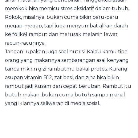
merokok bisa memicu stres oksidatif dalam tubuh.
Rokok, misalnya, bukan cuma bikin paru-paru
megap-megap, tapi juga menyumbat aliran darah
ke folikel rambut dan merusak melanin lewat
racun-racunnya.
Jangan lupakan juga soal nutrisi. Kalau kamu tipe
orang yang makannya sembarangan asal kenyang
tanpa mikirin gizi rambutmu bakal protes. Kurang
asupan vitamin B12, zat besi, dan zinc bisa bikin
rambut jadi kusam dan cepat beruban. Rambut itu
butuh makan, bukan cuma butuh sampo mahal
yang iklannya seliweran di media sosial.