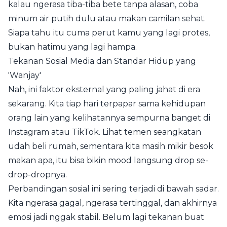
kalau ngerasa tiba-tiba bete tanpa alasan, coba
minum air putih dulu atau makan camilan sehat.
Siapa tahu itu cuma perut kamu yang lagi protes,
bukan hatimu yang lagi hampa.
Tekanan Sosial Media dan Standar Hidup yang
'Wanjay'
Nah, ini faktor eksternal yang paling jahat di era
sekarang. Kita tiap hari terpapar sama kehidupan
orang lain yang kelihatannya sempurna banget di
Instagram atau TikTok. Lihat temen seangkatan
udah beli rumah, sementara kita masih mikir besok
makan apa, itu bisa bikin mood langsung drop se-
drop-dropnya.
Perbandingan sosial ini sering terjadi di bawah sadar.
Kita ngerasa gagal, ngerasa tertinggal, dan akhirnya
emosi jadi nggak stabil. Belum lagi tekanan buat