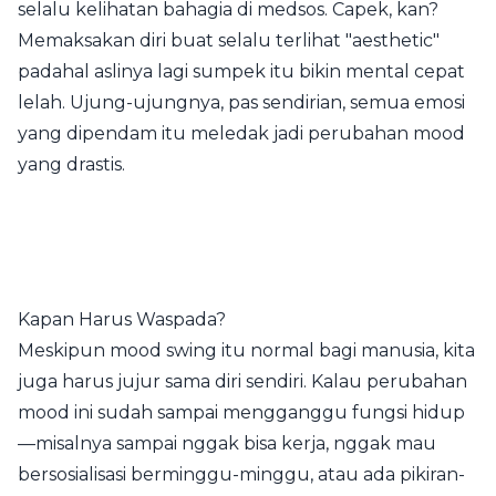
selalu kelihatan bahagia di medsos. Capek, kan?
Memaksakan diri buat selalu terlihat "aesthetic"
padahal aslinya lagi sumpek itu bikin mental cepat
lelah. Ujung-ujungnya, pas sendirian, semua emosi
yang dipendam itu meledak jadi perubahan mood
yang drastis.
Kapan Harus Waspada?
Meskipun mood swing itu normal bagi manusia, kita
juga harus jujur sama diri sendiri. Kalau perubahan
mood ini sudah sampai mengganggu fungsi hidup
—misalnya sampai nggak bisa kerja, nggak mau
bersosialisasi berminggu-minggu, atau ada pikiran-