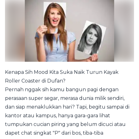
Kenapa Sih Mood Kita Suka Naik Turun Kayak
Roller Coaster di Dufan?
Pernah nggak sih kamu bangun pagi dengan
perasaan super segar, merasa dunia milik sendiri,
dan siap menaklukkan hari? Tapi, begitu sampai di
kantor atau kampus, hanya gara-gara lihat
tumpukan cucian piring yang belum dicuci atau
dapet chat singkat "P" dari bos, tiba-tiba