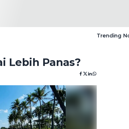
Trending 
i Lebih Panas?