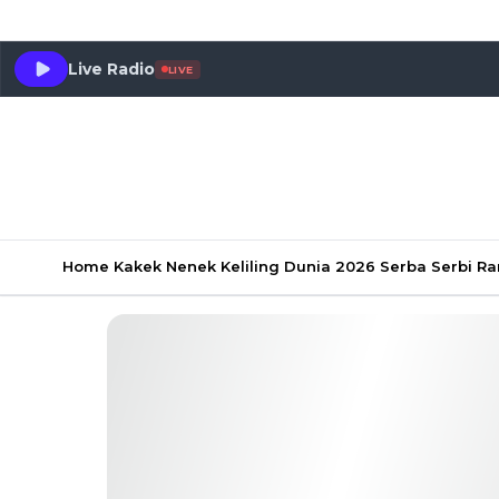
Live Radio
LIVE
Home
Kakek Nenek Keliling Dunia 2026
Serba Serbi 