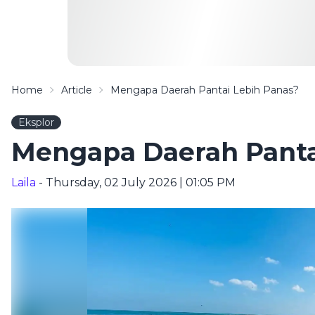
Home
Article
Mengapa Daerah Pantai Lebih Panas?
Eksplor
Mengapa Daerah Panta
Laila
- Thursday, 02 July 2026 | 01:05 PM