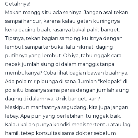
Getahnya!
Makan manggis itu ada seninya. Jangan asal tekan
sampai hancur, karena kalau getah kuningnya
kena daging buah, rasanya bakal pahit banget.
Tipsnya, tekan bagian samping kulitnya dengan
lembut sampai terbuka, lalu nikmati daging
putihnya yang lembut. Oh iya, tahu nggak cara
nebak jumlah siung di dalam manggis tanpa
membukanya? Coba lihat bagian bawah buahnya.
Ada pola mirip bunga di sana. Jumlah "kelopak" di
pola itu biasanya sama persis dengan jumlah siung
daging di dalamnya. Unik banget, kan?
Meskipun manfaatnya segudang, kita juga jangan
lebay. Apa pun yang berlebihan itu nggak baik.
Kalau kalian punya kondisi medis tertentu atau lagi
hamil, tetep konsultasi sama dokter sebelum