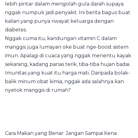
lebih pintar dalam mengolah gula darah supaya
nggak numpuk jadi penyakit. Ini berita bagus buat
kalian yang punya riwayat keluarga dengan
diabetes.
Nggak cuma itu, kandungan vitamin C dalam
manggis juga lumayan oke buat nge-boost sistem
imun. Apalagi di cuaca yang nggak menentu kayak
sekarang, kadang panas terik, tiba-tiba hujan badai.
Imunitas yang kuat itu harga mati. Daripada bolak-
balik minum obat kimia, nggak ada salahnya kan
nyetok manggis di rumah?
Cara Makan yang Benar: Jangan Sampai Kena