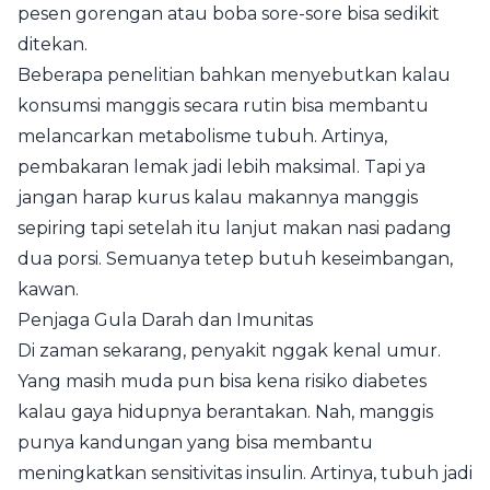
pesen gorengan atau boba sore-sore bisa sedikit
ditekan.
Beberapa penelitian bahkan menyebutkan kalau
konsumsi manggis secara rutin bisa membantu
melancarkan metabolisme tubuh. Artinya,
pembakaran lemak jadi lebih maksimal. Tapi ya
jangan harap kurus kalau makannya manggis
sepiring tapi setelah itu lanjut makan nasi padang
dua porsi. Semuanya tetep butuh keseimbangan,
kawan.
Penjaga Gula Darah dan Imunitas
Di zaman sekarang, penyakit nggak kenal umur.
Yang masih muda pun bisa kena risiko diabetes
kalau gaya hidupnya berantakan. Nah, manggis
punya kandungan yang bisa membantu
meningkatkan sensitivitas insulin. Artinya, tubuh jadi