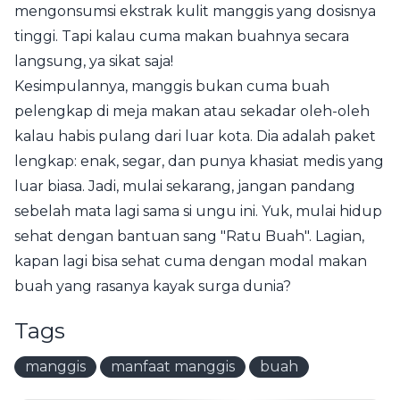
mengonsumsi ekstrak kulit manggis yang dosisnya
tinggi. Tapi kalau cuma makan buahnya secara
langsung, ya sikat saja!
Kesimpulannya, manggis bukan cuma buah
pelengkap di meja makan atau sekadar oleh-oleh
kalau habis pulang dari luar kota. Dia adalah paket
lengkap: enak, segar, dan punya khasiat medis yang
luar biasa. Jadi, mulai sekarang, jangan pandang
sebelah mata lagi sama si ungu ini. Yuk, mulai hidup
sehat dengan bantuan sang "Ratu Buah". Lagian,
kapan lagi bisa sehat cuma dengan modal makan
buah yang rasanya kayak surga dunia?
Tags
manggis
manfaat manggis
buah