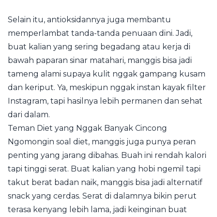
Selain itu, antioksidannya juga membantu
memperlambat tanda-tanda penuaan dini. Jadi,
buat kalian yang sering begadang atau kerja di
bawah paparan sinar matahari, manggis bisa jadi
tameng alami supaya kulit nggak gampang kusam
dan keriput. Ya, meskipun nggak instan kayak filter
Instagram, tapi hasilnya lebih permanen dan sehat
dari dalam.
Teman Diet yang Nggak Banyak Cincong
Ngomongin soal diet, manggis juga punya peran
penting yang jarang dibahas. Buah ini rendah kalori
tapi tinggi serat. Buat kalian yang hobi ngemil tapi
takut berat badan naik, manggis bisa jadi alternatif
snack yang cerdas. Serat di dalamnya bikin perut
terasa kenyang lebih lama, jadi keinginan buat