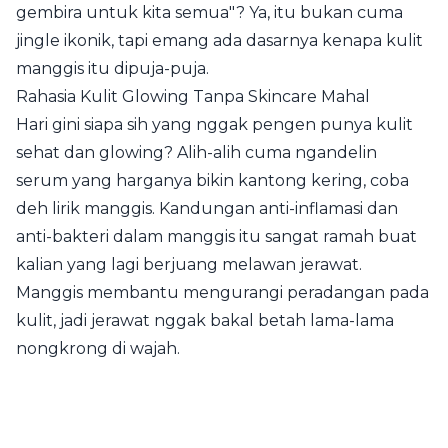
gembira untuk kita semua"? Ya, itu bukan cuma
jingle ikonik, tapi emang ada dasarnya kenapa kulit
manggis itu dipuja-puja.
Rahasia Kulit Glowing Tanpa Skincare Mahal
Hari gini siapa sih yang nggak pengen punya kulit
sehat dan glowing? Alih-alih cuma ngandelin
serum yang harganya bikin kantong kering, coba
deh lirik manggis. Kandungan anti-inflamasi dan
anti-bakteri dalam manggis itu sangat ramah buat
kalian yang lagi berjuang melawan jerawat.
Manggis membantu mengurangi peradangan pada
kulit, jadi jerawat nggak bakal betah lama-lama
nongkrong di wajah.