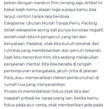
pekan dengan maraton film, tenang saja. Artikel ini
bakal kasih kamu alasan logis supaya kamu bisa
lanjut nonton tanpa rasa berdosa.
Eskapisme: Liburan Murah Tanpa Perlu Packing
Istilah eskapisme sering kali punya konotasi negatif,
seolah-olah kita ini pengecut yang lari dari
kenyataan. Padahal, otak kita butuh istirahat dari
rutinitas yang membosankan dan penuh tekanan.
Saat kita menonton film, kita sedang melakukan
perjalanan mental. Kita bisa berada di tengah
pertempuran antargalaksi, jatuh cinta di jalanan
Paris, atau memecahkan misteri pembunuhan di
rumah tua yang menyeramkan.
Proses ini memindahkan fokus otak kita dari
masalah pribadi ke narasi orang lain. Ketika kamu
fokus pada alur cerita, otak memberikan jeda pada