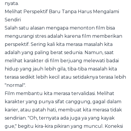
nyata.
Melihat Perspektif Baru Tanpa Harus Mengalami
Sendiri
Salah satu alasan mengapa menonton film bisa
mengurangi stres adalah karena film memberikan
perspektif. Sering kali kita merasa masalah kita
adalah yang paling berat sedunia. Namun, saat
melihat karakter di film berjuang melewati badai
hidup yang jauh lebih gila, tiba-tiba masalah kita
terasa sedikit lebih kecil atau setidaknya terasa lebih
"normal".
Film membantu kita merasa tervalidasi. Melihat
karakter yang punya sifat canggung, gagal dalam
karier, atau patah hati, membuat kita merasa tidak
sendirian. "Oh, ternyata ada juga ya yang kayak
gue," begitu kira-kira pikiran yang muncul. Koneksi