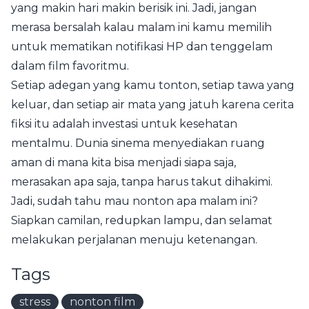
yang makin hari makin berisik ini. Jadi, jangan
merasa bersalah kalau malam ini kamu memilih
untuk mematikan notifikasi HP dan tenggelam
dalam film favoritmu.
Setiap adegan yang kamu tonton, setiap tawa yang
keluar, dan setiap air mata yang jatuh karena cerita
fiksi itu adalah investasi untuk kesehatan
mentalmu. Dunia sinema menyediakan ruang
aman di mana kita bisa menjadi siapa saja,
merasakan apa saja, tanpa harus takut dihakimi.
Jadi, sudah tahu mau nonton apa malam ini?
Siapkan camilan, redupkan lampu, dan selamat
melakukan perjalanan menuju ketenangan.
Tags
stress
nonton film