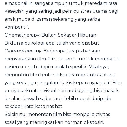
emosional ini sangat ampuh untuk meredam rasa
kesepian yang sering jadi pemicu stres utama bagi
anak muda di zaman sekarang yang serba
kompetitif.
Cinematherapy: Bukan Sekadar Hiburan
Di dunia psikologi, ada istilah yang disebut
Cinematherapy
. Beberapa terapis bahkan
menyarankan film-film tertentu untuk membantu
pasien menghadapi masalah spesifik. Misalnya,
menonton film tentang keberanian untuk orang
yang sedang mengalami krisis kepercayaan diri. Film
punya kekuatan visual dan audio yang bisa masuk
ke alam bawah sadar jauh lebih cepat daripada
sekadar kata-kata nasihat.
Selain itu, menonton film bisa menjadi aktivitas
sosial yang meningkatkan hormon oksitosin.