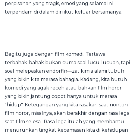
perpisahan yang tragis, emosi yang selama ini
terpendam di dalam diri ikut keluar bersamanya.
Begitu juga dengan film komedi. Tertawa
terbahak-bahak bukan cuma soal lucu-lucuan, tapi
soal melepaskan endorfin—zat kimia alami tubuh
yang bikin kita merasa bahagia. Kadang, kita butuh
komedi yang agak receh atau bahkan film horor
yang bikin jantung copot hanya untuk merasa
"hidup". Ketegangan yang kita rasakan saat nonton
film horor, misalnya, akan berakhir dengan rasa lega
saat film selesai. Rasa lega itulah yang membantu
menurunkan tingkat kecemasan kita di kehidupan