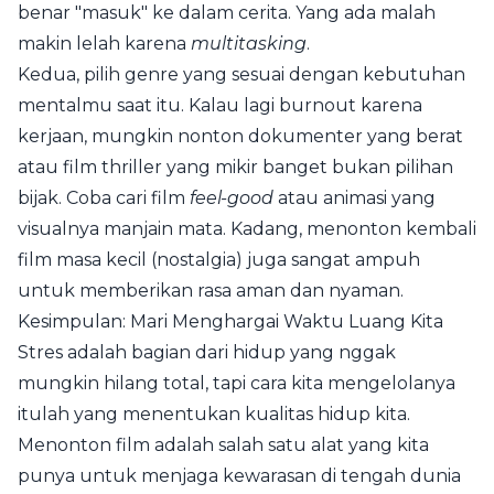
benar "masuk" ke dalam cerita. Yang ada malah
makin lelah karena
multitasking
.
Kedua, pilih genre yang sesuai dengan kebutuhan
mentalmu saat itu. Kalau lagi burnout karena
kerjaan, mungkin nonton dokumenter yang berat
atau film thriller yang mikir banget bukan pilihan
bijak. Coba cari film
feel-good
atau animasi yang
visualnya manjain mata. Kadang, menonton kembali
film masa kecil (nostalgia) juga sangat ampuh
untuk memberikan rasa aman dan nyaman.
Kesimpulan: Mari Menghargai Waktu Luang Kita
Stres adalah bagian dari hidup yang nggak
mungkin hilang total, tapi cara kita mengelolanya
itulah yang menentukan kualitas hidup kita.
Menonton film adalah salah satu alat yang kita
punya untuk menjaga kewarasan di tengah dunia