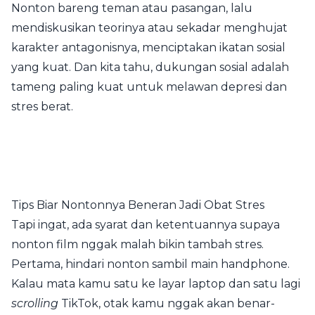
Nonton bareng teman atau pasangan, lalu
mendiskusikan teorinya atau sekadar menghujat
karakter antagonisnya, menciptakan ikatan sosial
yang kuat. Dan kita tahu, dukungan sosial adalah
tameng paling kuat untuk melawan depresi dan
stres berat.
Tips Biar Nontonnya Beneran Jadi Obat Stres
Tapi ingat, ada syarat dan ketentuannya supaya
nonton film nggak malah bikin tambah stres.
Pertama, hindari nonton sambil main handphone.
Kalau mata kamu satu ke layar laptop dan satu lagi
scrolling
TikTok, otak kamu nggak akan benar-