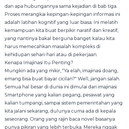
dan apa hubungannya sama kejadian di bab tiga.
Proses merangkai kepingan-kepingan informasi ini
adalah latihan kognitif yang luar biasa. Ini melatih
kemampuan kita buat berpikir naratif dan kreatif,
yang nantinya bakal berguna banget kalau kita
harus memecahkan masalah kompleks di
kehidupan sehari-hari atau di pekerjaan.
Kenapa Imajinasi Itu Penting?
Mungkin ada yang mikir, "Ya elah, imajinasi doang,
emang bisa buat bayar cicilan?" Well, jangan salah.
Semua hal besar di dunia ini dimulai dari imajinasi.
Smartphone yang kalian pegang, pesawat yang
kalian tumpangi, sampai sistem pemerintahan yang
kita jalani sekarang, dulunya cuma ada di kepala
seseorang. Orang yang rajin baca novel biasanya
punya pikiran yang lebih terbuka. Mereka nggak