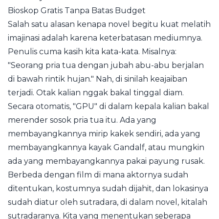
Bioskop Gratis Tanpa Batas Budget
Salah satu alasan kenapa novel begitu kuat melatih
imajinasi adalah karena keterbatasan mediumnya.
Penulis cuma kasih kita kata-kata. Misalnya:
"Seorang pria tua dengan jubah abu-abu berjalan
di bawah rintik hujan." Nah, di sinilah keajaiban
terjadi. Otak kalian nggak bakal tinggal diam.
Secara otomatis, "GPU" di dalam kepala kalian bakal
merender sosok pria tua itu. Ada yang
membayangkannya mirip kakek sendiri, ada yang
membayangkannya kayak Gandalf, atau mungkin
ada yang membayangkannya pakai payung rusak.
Berbeda dengan film di mana aktornya sudah
ditentukan, kostumnya sudah dijahit, dan lokasinya
sudah diatur oleh sutradara, di dalam novel, kitalah
sutradaranya. Kita yang menentukan seberapa