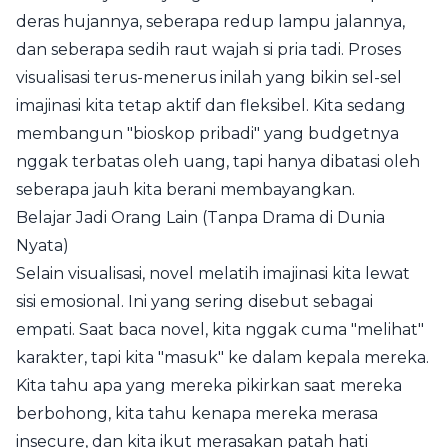
deras hujannya, seberapa redup lampu jalannya,
dan seberapa sedih raut wajah si pria tadi. Proses
visualisasi terus-menerus inilah yang bikin sel-sel
imajinasi kita tetap aktif dan fleksibel. Kita sedang
membangun "bioskop pribadi" yang budgetnya
nggak terbatas oleh uang, tapi hanya dibatasi oleh
seberapa jauh kita berani membayangkan.
Belajar Jadi Orang Lain (Tanpa Drama di Dunia
Nyata)
Selain visualisasi, novel melatih imajinasi kita lewat
sisi emosional. Ini yang sering disebut sebagai
empati. Saat baca novel, kita nggak cuma "melihat"
karakter, tapi kita "masuk" ke dalam kepala mereka.
Kita tahu apa yang mereka pikirkan saat mereka
berbohong, kita tahu kenapa mereka merasa
insecure, dan kita ikut merasakan patah hati