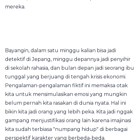
mereka.
Bayangin, dalam satu minggu kalian bisa jadi
detektif di Jepang, minggu depannya jadi penyihir
di sekolah rahasia, dan bulan depan jadi seorang ibu
tunggal yang berjuang di tengah krisis ekonomi.
Pengalaman-pengalaman fiktif ini memaksa otak
kita untuk mensimulasikan emosi yang mungkin
belum pernah kita rasakan di dunia nyata. Hal ini
bikin kita jadi orang yang lebih peka. Kita jadi nggak
gampang menjustifikasi orang lain karena imajinasi
kita sudah terbiasa "numpang hidup" di berbagai
perspektif karakter yang berbeda-beda.