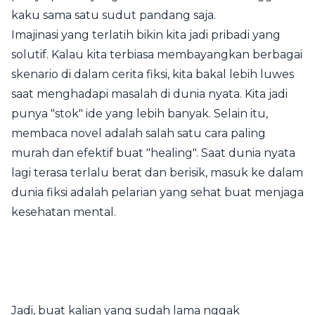
kaku sama satu sudut pandang saja.
Imajinasi yang terlatih bikin kita jadi pribadi yang
solutif. Kalau kita terbiasa membayangkan berbagai
skenario di dalam cerita fiksi, kita bakal lebih luwes
saat menghadapi masalah di dunia nyata. Kita jadi
punya "stok" ide yang lebih banyak. Selain itu,
membaca novel adalah salah satu cara paling
murah dan efektif buat "healing". Saat dunia nyata
lagi terasa terlalu berat dan berisik, masuk ke dalam
dunia fiksi adalah pelarian yang sehat buat menjaga
kesehatan mental.
Jadi, buat kalian yang sudah lama nggak