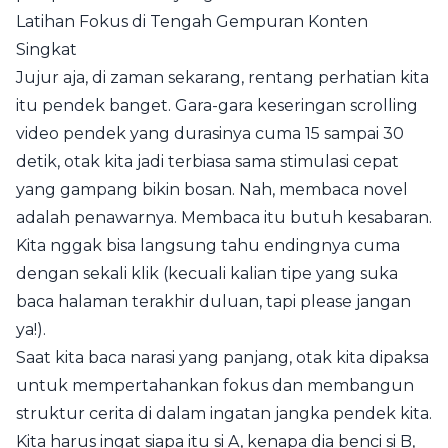
Latihan Fokus di Tengah Gempuran Konten
Singkat
Jujur aja, di zaman sekarang, rentang perhatian kita
itu pendek banget. Gara-gara keseringan scrolling
video pendek yang durasinya cuma 15 sampai 30
detik, otak kita jadi terbiasa sama stimulasi cepat
yang gampang bikin bosan. Nah, membaca novel
adalah penawarnya. Membaca itu butuh kesabaran.
Kita nggak bisa langsung tahu endingnya cuma
dengan sekali klik (kecuali kalian tipe yang suka
baca halaman terakhir duluan, tapi please jangan
ya!).
Saat kita baca narasi yang panjang, otak kita dipaksa
untuk mempertahankan fokus dan membangun
struktur cerita di dalam ingatan jangka pendek kita.
Kita harus ingat siapa itu si A, kenapa dia benci si B,