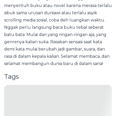
menyentuh buku atau novel karena merasa terlalu
sibuk sama urusan duniawi atau terlalu asyik
scrolling media sosial, coba deh luangkan waktu.
Nggak perlu langsung baca buku tebal seberat
batu bata. Mulai dari yang ringan-ringan aja, yang
genrenya kalian suka. Rasakan sensasi saat kata
demi kata mulai berubah jadi gambar, suara, dan
rasa di dalam kepala kalian. Selamat membaca, dan
selamat membangun dunia baru di dalam sana!
Tags