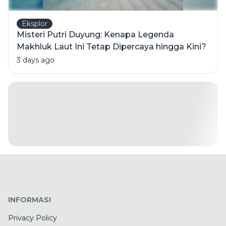
Eksplor
Misteri Putri Duyung: Kenapa Legenda
Makhluk Laut Ini Tetap Dipercaya hingga Kini?
3 days ago
INFORMASI
Privacy Policy